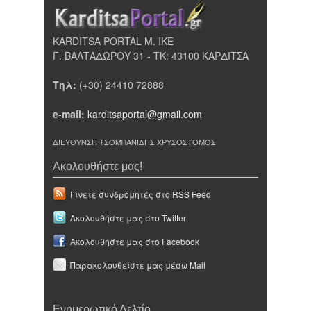
KARDITSA PORTAL Μ. ΙΚΕ
Γ. ΒΑΛΤΑΔΩΡΟΥ 31 - ΤΚ: 43100 ΚΑΡΔΙΤΣΑ
Τηλ:
(+30) 24410 72888
e-mail:
karditsaportal@gmail.com
ΔΙΕΥΘΥΝΣΗ ΤΣΟΜΠΑΝΙΔΗΣ ΧΡΥΣΟΣΤΟΜΟΣ
Ακολουθήστε μας!
Γίνετε συνδρομητές στο RSS Feed
Ακολουθήστε μας στο Twitter
Ακολουθήστε μας στο Facebook
Παρακολουθείστε μας μέσω Mail
Ενημερωτικό Δελτίο