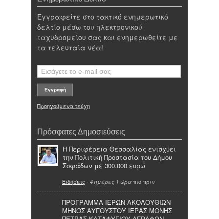
Εγγραφείτε στο τακτικό ενημερωτικό
δελτίο μέσω του ηλεκτρονικού
ταχυδρομείου σας και ενημερωθείτε με
τα τελευταία νέα!
Προηγούμενα τεύχη
Πρόσφατες Δημοσιεύσεις
Η Περιφέρεια Θεσσαλίας ενισχύει
την Πολιτική Προστασία του Δήμου
Σοφάδων με 300.000 ευρώ
Ειδήσεις
-
πιο πριν
4 ημέρες 1 ώρα
ΠΡΟΓΡΑΜΜΑ ΙΕΡΩΝ ΑΚΟΛΟΥΘΙΩΝ
ΜΗΝΟΣ ΑΥΓΟΥΣΤΟΥ ΙΕΡΑΣ ΜΟΝΗΣ
ΠΕΤΡΑΣ ΚΑΤΑΦΥΓΙΟΥ ΑΓΡΑΦΩΝ