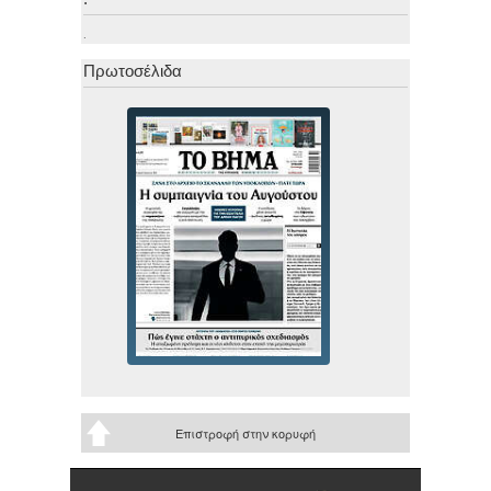
.
Πρωτοσέλιδα
Επιστροφή στην κορυφή