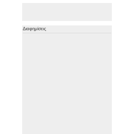
Διαφημίσεις