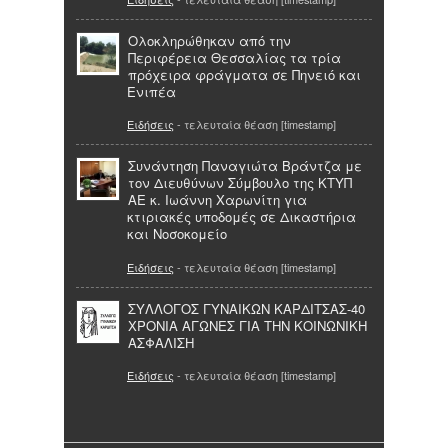
Ολοκληρώθηκαν από την
Περιφέρεια Θεσσαλίας τα τρία
πρόχειρα φράγματα σε Πηνειό και
Ενιπέα
Ειδήσεις
- τελευταία θέαση [timestamp]
Συνάντηση Παναγιώτα Βράντζα με
τον Διευθύνων Σύμβουλο της ΚΤΥΠ
ΑΕ κ. Ιωάννη Χαρωνίτη για
κτιριακές υποδομές σε Δικαστήρια
και Νοσοκομείο
Ειδήσεις
- τελευταία θέαση [timestamp]
ΣΥΛΛΟΓΟΣ ΓΥΝΑΙΚΩΝ ΚΑΡΔΙΤΣΑΣ-40
ΧΡΟΝΙΑ ΑΓΩΝΕΣ ΓΙΑ ΤΗΝ ΚΟΙΝΩΝΙΚΗ
ΑΣΦΑΛΙΣΗ
Ειδήσεις
- τελευταία θέαση [timestamp]