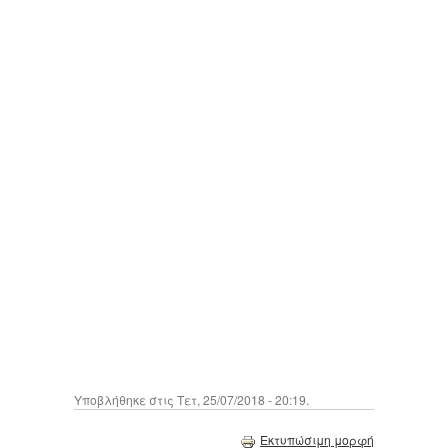
Υποβλήθηκε στις Τετ, 25/07/2018 - 20:19.
Εκτυπώσιμη μορφή