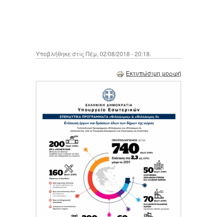
Υποβλήθηκε στις Πέμ, 02/08/2018 - 20:18.
Εκτυπώσιμη μορφή