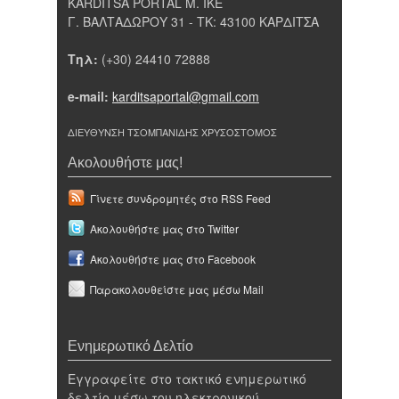
KARDITSA PORTAL Μ. ΙΚΕ
Γ. ΒΑΛΤΑΔΩΡΟΥ 31 - ΤΚ: 43100 ΚΑΡΔΙΤΣΑ
Τηλ:
(+30) 24410 72888
e-mail:
karditsaportal@gmail.com
ΔΙΕΥΘΥΝΣΗ ΤΣΟΜΠΑΝΙΔΗΣ ΧΡΥΣΟΣΤΟΜΟΣ
Ακολουθήστε μας!
Γίνετε συνδρομητές στο RSS Feed
Ακολουθήστε μας στο Twitter
Ακολουθήστε μας στο Facebook
Παρακολουθείστε μας μέσω Mail
Ενημερωτικό Δελτίο
Εγγραφείτε στο τακτικό ενημερωτικό
δελτίο μέσω του ηλεκτρονικού