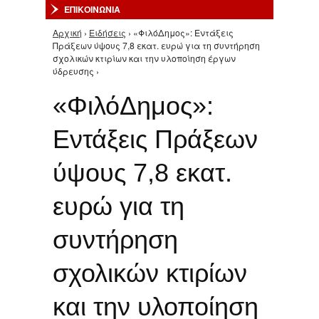
ΕΠΙΚΟΙΝΩΝΙΑ
Αρχική
›
Ειδήσεις
› «ΦιλόΔημος»: Εντάξεις
Είστε εδώ
Πράξεων ύψους 7,8 εκατ. ευρώ για τη συντήρηση
σχολικών κτιρίων και την υλοποίηση έργων
ύδρευσης ›
«ΦιλόΔημος»:
Εντάξεις Πράξεων
ύψους 7,8 εκατ.
ευρώ για τη
συντήρηση
σχολικών κτιρίων
και την υλοποίηση