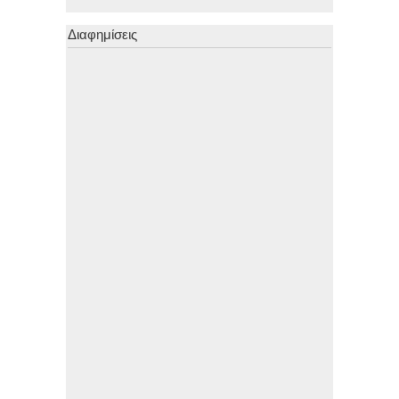
Διαφημίσεις