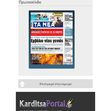
Πρωτοσέλιδα
Επιστροφή στην κορυφή