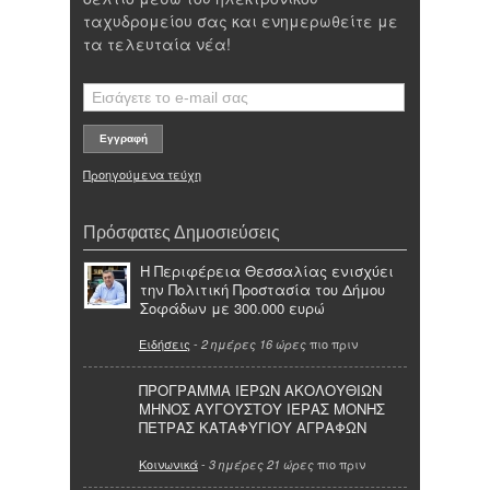
ταχυδρομείου σας και ενημερωθείτε με
τα τελευταία νέα!
Προηγούμενα τεύχη
Πρόσφατες Δημοσιεύσεις
Η Περιφέρεια Θεσσαλίας ενισχύει
την Πολιτική Προστασία του Δήμου
Σοφάδων με 300.000 ευρώ
Ειδήσεις
-
πιο πριν
2 ημέρες 16 ώρες
ΠΡΟΓΡΑΜΜΑ ΙΕΡΩΝ ΑΚΟΛΟΥΘΙΩΝ
ΜΗΝΟΣ ΑΥΓΟΥΣΤΟΥ ΙΕΡΑΣ ΜΟΝΗΣ
ΠΕΤΡΑΣ ΚΑΤΑΦΥΓΙΟΥ ΑΓΡΑΦΩΝ
Κοινωνικά
-
πιο πριν
3 ημέρες 21 ώρες