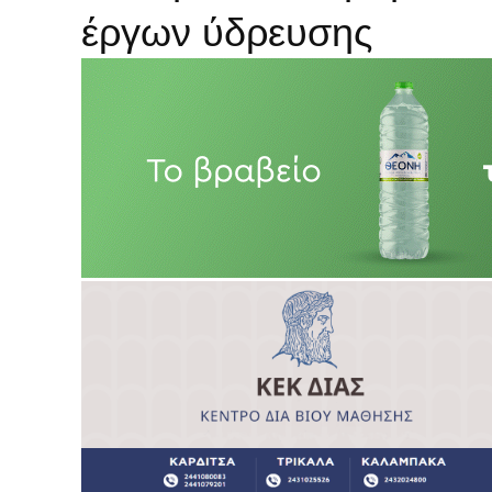
έργων ύδρευσης