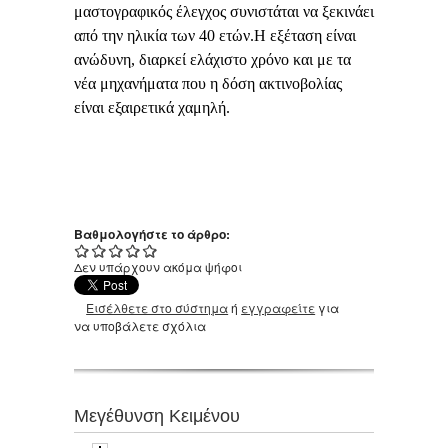
μαστογραφικός έλεγχος συνιστάται να ξεκινάει
από την ηλικία των 40 ετών.Η εξέταση είναι
ανώδυνη, διαρκεί ελάχιστο χρόνο και με τα
νέα μηχανήματα που η δόση ακτινοβολίας
είναι εξαιρετικά χαμηλή.
Βαθμολογήστε το άρθρο:
Δεν υπάρχουν ακόμα ψήφοι
Εισέλθετε στο σύστημα
ή
εγγραφείτε
για
να υποβάλετε σχόλια
Μεγέθυνση Κειμένου