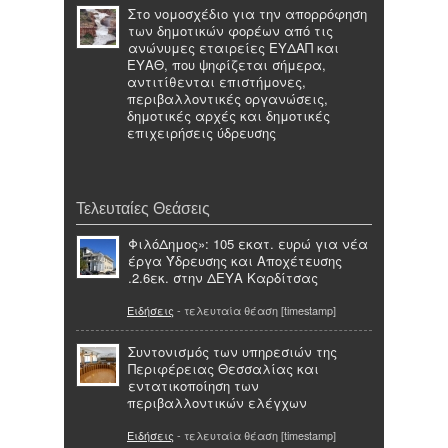
Στο νομοσχέδιο για την απορρόφηση
των δημοτικών φορέων από τις
ανώνυμες εταιρείες ΕΥΔΑΠ και
ΕΥΑΘ, που ψηφίζεται σήμερα,
αντιτίθενται επιστήμονες,
περιβαλλοντικές οργανώσεις,
δημοτικές αρχές και δημοτικές
επιχειρήσεις ύδρευσης
Τελευταίες Θεάσεις
ΦιλόΔημος»: 105 εκατ. ευρώ για νέα
έργα Ύδρευσης και Αποχέτευσης
.2.6εκ. στην ΔΕΥΑ Καρδίτσας
Ειδήσεις
- τελευταία θέαση [timestamp]
Συντονισμός των υπηρεσιών της
Περιφέρειας Θεσσαλίας και
εντατικοποίηση των
περιβαλλοντικών ελέγχων
Ειδήσεις
- τελευταία θέαση [timestamp]