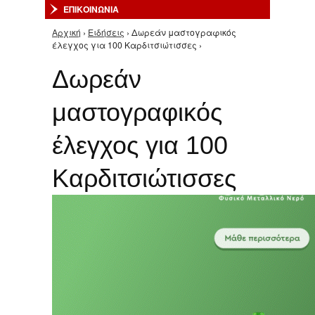
ΕΠΙΚΟΙΝΩΝΙΑ
Αρχική
›
Ειδήσεις
› Δωρεάν μαστογραφικός
Είστε εδώ
έλεγχος για 100 Καρδιτσιώτισσες ›
Δωρεάν
μαστογραφικός
έλεγχος για 100
Καρδιτσιώτισσες