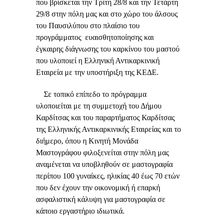
που βρίσκεται την Τρίτη 28/8 και την Τετάρτη
29/8 στην πόλη μας και στο χώρο του άλσους
του Παυσιλύπου στο πλαίσιο του
προγράμματος ευαισθητοποίησης και
έγκαιρης διάγνωσης του καρκίνου του μαστού
που υλοποιεί η Ελληνική Αντικαρκινική
Εταιρεία με την υποστήριξη της ΚΕΔΕ.
Σε τοπικό επίπεδο το πρόγραμμα
υλοποιείται με τη συμμετοχή του Δήμου
Καρδίτσας και του παραρτήματος Καρδίτσας
της Ελληνικής Αντικαρκινικής Εταιρείας και το
διήμερο, όπου η Κινητή Μονάδα
Μαστογράφου φιλοξενείται στην πόλη μας
αναμένεται να υποβληθούν σε μαστογραφία
περίπου 100 γυναίκες, ηλικίας 40 έως 70 ετών
που δεν έχουν την οικονομική ή επαρκή
ασφαλιστική κάλυψη για μαστογραφία σε
κάποιο εργαστήριο ιδιωτικά.