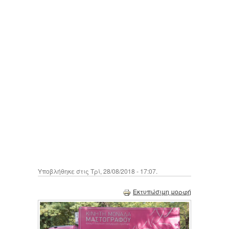
Υποβλήθηκε στις Τρί, 28/08/2018 - 17:07.
Εκτυπώσιμη μορφή