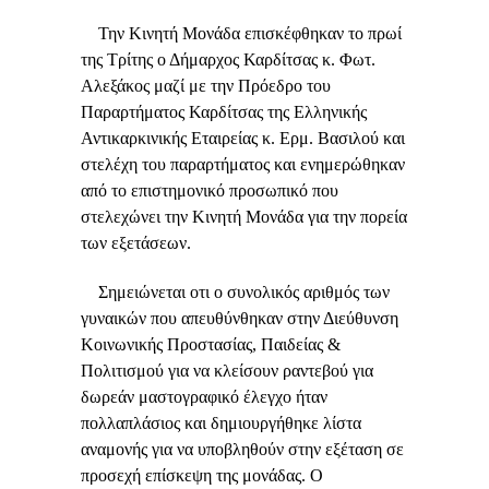
Την Κινητή Μονάδα επισκέφθηκαν το πρωί
της Τρίτης ο Δήμαρχος Καρδίτσας κ. Φωτ.
Αλεξάκος μαζί με την Πρόεδρο του
Παραρτήματος Καρδίτσας της Ελληνικής
Αντικαρκινικής Εταιρείας κ. Ερμ. Βασιλού και
στελέχη του παραρτήματος και ενημερώθηκαν
από το επιστημονικό προσωπικό που
στελεχώνει την Κινητή Μονάδα για την πορεία
των εξετάσεων.
Σημειώνεται οτι ο συνολικός αριθμός των
γυναικών που απευθύνθηκαν στην Διεύθυνση
Κοινωνικής Προστασίας, Παιδείας &
Πολιτισμού για να κλείσουν ραντεβού για
δωρεάν μαστογραφικό έλεγχο ήταν
πολλαπλάσιος και δημιουργήθηκε λίστα
αναμονής για να υποβληθούν στην εξέταση σε
προσεχή επίσκεψη της μονάδας. Ο