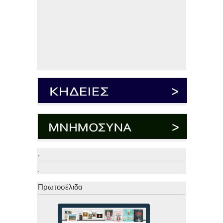
.
.
Πρωτοσέλιδα