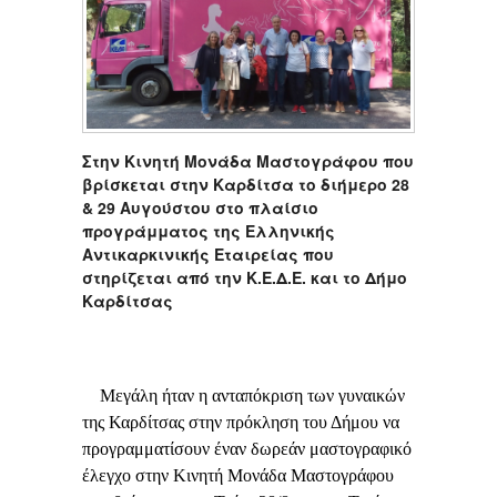
Στην Κινητή Μονάδα Μαστογράφου που
βρίσκεται στην Καρδίτσα το διήμερο 28
& 29 Αυγούστου στο πλαίσιο
προγράμματος της Ελληνικής
Αντικαρκινικής Εταιρείας που
στηρίζεται από την Κ.Ε.Δ.Ε. και το Δήμο
Καρδίτσας
Μεγάλη ήταν η ανταπόκριση των γυναικών
της Καρδίτσας στην πρόκληση του Δήμου να
προγραμματίσουν έναν δωρεάν μαστογραφικό
έλεγχο στην Κινητή Μονάδα Μαστογράφου