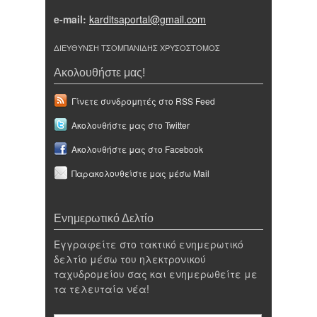
e-mail:
karditsaportal@gmail.com
ΔΙΕΥΘΥΝΣΗ ΤΣΟΜΠΑΝΙΔΗΣ ΧΡΥΣΟΣΤΟΜΟΣ
Ακολουθήστε μας!
Γίνετε συνδρομητές στο RSS Feed
Ακολουθήστε μας στο Twitter
Ακολουθήστε μας στο Facebook
Παρακολουθείστε μας μέσω Mail
Ενημερωτικό Δελτίο
Εγγραφείτε στο τακτικό ενημερωτικό
δελτίο μέσω του ηλεκτρονικού
ταχυδρομείου σας και ενημερωθείτε με
τα τελευταία νέα!