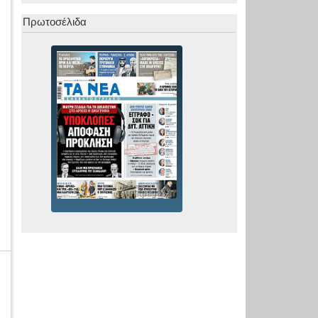
Πρωτοσέλιδα