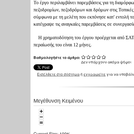
Το έργο περιλαμβάνει παρεμβάσεις για τη διαμόρφ
πεζοδρομίων, πεζοδρόμων και δρόμων στις Τοπικέ
σύμφωνα με τη μελέτη που εκπόνησε κατ' εντολή τ
κατέγραψε τις αναγκαίες παρεμβάσεις σε συνεργασ
Η χρηματοδότηση του έργου προέρχεται από ΣΑΤΑ
περαίωσής του είναι 12 μήνες.
Βαθμολογήστε το άρθρο:
Δεν υπάρχουν ακόμα ψήφοι
Εισέλθετε στο σύστημα
ή
εγγραφείτε
για να υποβάλ
Μεγέθυνση Κειμένου
Current Size:
100%