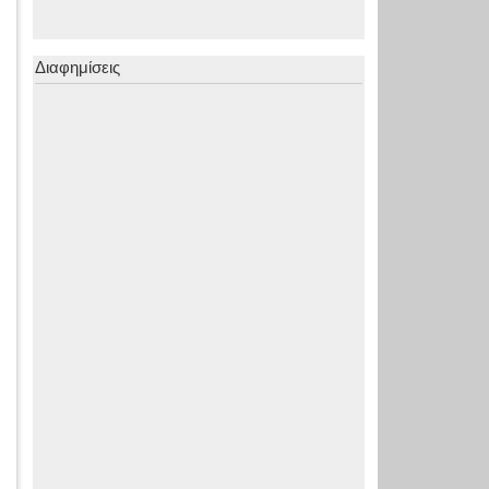
Διαφημίσεις