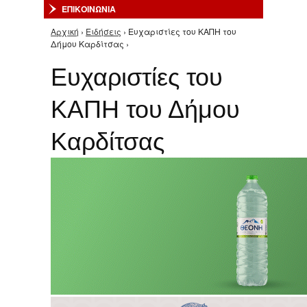
ΕΠΙΚΟΙΝΩΝΙΑ
Αρχική
›
Ειδήσεις
› Ευχαριστίες του ΚΑΠΗ του
Είστε εδώ
Δήμου Καρδίτσας ›
Ευχαριστίες του
ΚΑΠΗ του Δήμου
Καρδίτσας