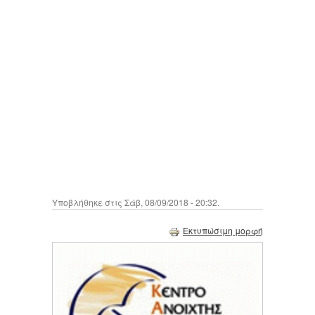
Υποβλήθηκε στις Σάβ, 08/09/2018 - 20:32.
Εκτυπώσιμη μορφή