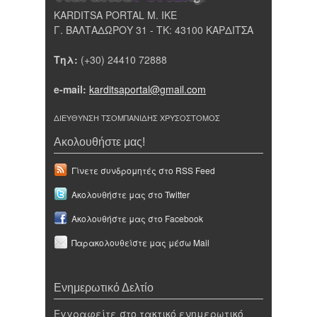
KARDITSA PORTAL Μ. ΙΚΕ
Γ. ΒΑΛΤΑΔΩΡΟΥ 31 - ΤΚ: 43100 ΚΑΡΔΙΤΣΑ
Τηλ:
(+30) 24410 72888
e-mail:
karditsaportal@gmail.com
ΔΙΕΥΘΥΝΣΗ ΤΣΟΜΠΑΝΙΔΗΣ ΧΡΥΣΟΣΤΟΜΟΣ
Ακολουθήστε μας!
Γίνετε συνδρομητές στο RSS Feed
Ακολουθήστε μας στο Twitter
Ακολουθήστε μας στο Facebook
Παρακολουθείστε μας μέσω Mail
Ενημερωτικό Δελτίο
Εγγραφείτε στο τακτικό ενημερωτικό