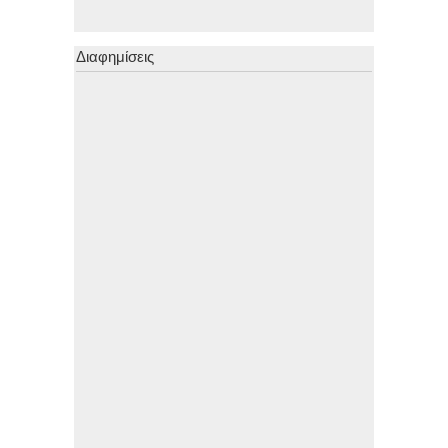
Διαφημίσεις