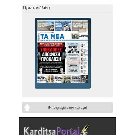
Πρωτοσέλιδα
Επιστροφή στην κορυφή