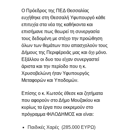
Ο Πρόεδρος της ΠΕΔ Θεσσαλίας
ευχήθηκε στη Θεσσαλή Υφυπουργό κάθε
επιτυχία στα νέα της καθήκοντα και
επισήμανε πως θεωρεί τη συνεργασία
τους δεδομένη με στόχο την προώθηση
όλων των θεμάτων που απασχολούν τους
Δήμους της Περιφέρειάς μας και όχι μόνο.
Εξάλλου οι δυο του είχαν συνεργαστεί
άριστα και την περίοδο που η κ.
Χρυσοβελώνη ήταν Υφυπουργός
Μεταφορών και Υποδομών.
Επίσης ο κ. Κωτσός έθεσε και ζητήματα
που αφορούν στο Δήμο Μουζακίου και
κυρίως τα έργα που εκκρεμούν στο
πρόγραμμα ΦΙΛΟΔΗΜΟΣ και είναι:
Παιδικές Χαρές (285.000 ΕΥΡΩ)