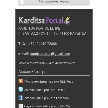
Επιστροφή στην κορυφή
KARDITSA PORTAL Μ. ΙΚΕ
Γ. ΒΑΛΤΑΔΩΡΟΥ 31 - ΤΚ: 43100 ΚΑΡΔΙΤΣΑ
Τηλ:
(+30) 24410 72888
e-mail:
karditsaportal@gmail.com
ΔΙΕΥΘΥΝΣΗ ΤΣΟΜΠΑΝΙΔΗΣ ΧΡΥΣΟΣΤΟΜΟΣ
Ακολουθήστε μας!
Γίνετε συνδρομητές στο RSS Feed
Ακολουθήστε μας στο Twitter
Ακολουθήστε μας στο Facebook
Παρακολουθείστε μας μέσω Mail