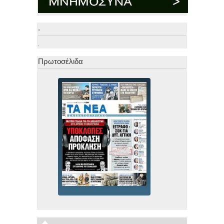
.
.
Πρωτοσέλιδα