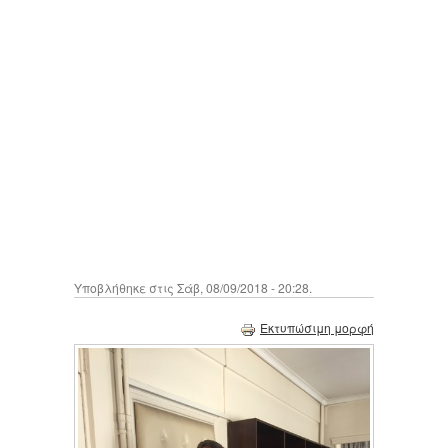
Υποβλήθηκε στις Σάβ, 08/09/2018 - 20:28.
Εκτυπώσιμη μορφή