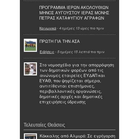
ΠΡΟΓΡΑΜΜΑ ΙΕΡΩΝ ΑΚΟΛΟΥΘΙΩΝ
ΜΗΝΟΣ ΑΥΓΟΥΣΤΟΥ ΙΕΡΑΣ ΜΟΝΗΣ
ΠΕΤΡΑΣ ΚΑΤΑΦΥΓΙΟΥ ΑΓΡΑΦΩΝ
Κοινωνικά
-
πιο πριν
4 ημέρες 13 ώρες
ΠΡΩΤΗ ΓΙΑ ΤΗΝ ΑΣΑ
Ειδήσεις
-
πιο πριν
5 ημέρες 15 λεπτά
Στο νομοσχέδιο για την απορρόφηση
των δημοτικών φορέων από τις
ανώνυμες εταιρείες ΕΥΔΑΠ και
ΕΥΑΘ, που ψηφίζεται σήμερα,
αντιτίθενται επιστήμονες,
περιβαλλοντικές οργανώσεις,
δημοτικές αρχές και δημοτικές
επιχειρήσεις ύδρευσης
Τελευταίες Θεάσεις
Κόκκαλης από Αλμυρό: Σε εγρήγορση