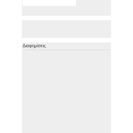
Διαφημίσεις