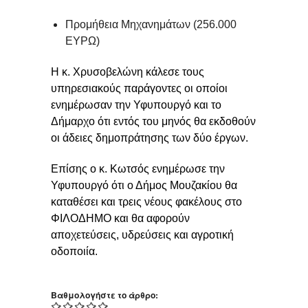
Προμήθεια Μηχανημάτων (256.000
ΕΥΡΩ)
Η κ. Χρυσοβελώνη κάλεσε τους
υπηρεσιακούς παράγοντες οι οποίοι
ενημέρωσαν την Υφυπουργό και το
Δήμαρχο ότι εντός του μηνός θα εκδοθούν
οι άδειες δημοπράτησης των δύο έργων.
Επίσης ο κ. Κωτσός ενημέρωσε την
Υφυπουργό ότι ο Δήμος Μουζακίου θα
καταθέσει και τρεις νέους φακέλους στο
ΦΙΛΟΔΗΜΟ και θα αφορούν
αποχετεύσεις, υδρεύσεις και αγροτική
οδοποιία.
Βαθμολογήστε το άρθρο: