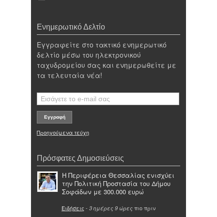
Ενημερωτικό Δελτίο
Εγγραφείτε στο τακτικό ενημερωτικό
δελτίο μέσω του ηλεκτρονικού
ταχυδρομείου σας και ενημερωθείτε με
τα τελευταία νέα!
Προηγούμενα τεύχη
Πρόσφατες Δημοσιεύσεις
Η Περιφέρεια Θεσσαλίας ενισχύει
την Πολιτική Προστασία του Δήμου
Σοφάδων με 300.000 ευρώ
Ειδήσεις
-
πιο πριν
3 ημέρες 9 ώρες