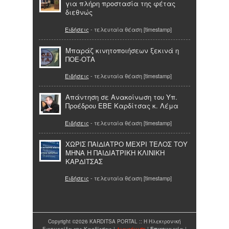
για πλήρη προστασία της φέτας
διεθνώς
Ειδήσεις
- τελευταία θέαση [timestamp]
Μπαράζ κινητοποιήσεων ξεκινά η
ΠΟΕ-ΟΤΑ
Ειδήσεις
- τελευταία θέαση [timestamp]
Απάντηση σε Ανακοίνωση του Υπ.
Προέδρου ΕΒΕ Καρδίτσας κ. Λέμα
Ειδήσεις
- τελευταία θέαση [timestamp]
ΧΩΡΙΣ ΠΑΙΔΙΑΤΡΟ ΜΕΧΡΙ ΤΕΛΟΣ ΤΟΥ
ΜΗΝΑ Η ΠΑΙΔΙΑΤΡΙΚΗ ΚΛΙΝΙΚΗ
ΚΑΡΔΙΤΣΑΣ
Ειδήσεις
- τελευταία θέαση [timestamp]
Copyright ©2026 KARDITSA PORTAL :: Η Ηλεκτρονική