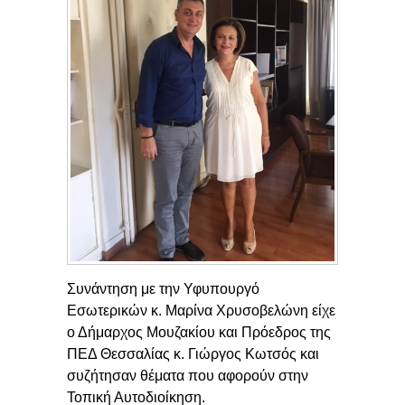
Συνάντηση με την Υφυπουργό
Εσωτερικών κ. Μαρίνα Χρυσοβελώνη είχε
ο Δήμαρχος Μουζακίου και Πρόεδρος της
ΠΕΔ Θεσσαλίας κ. Γιώργος Κωτσός και
συζήτησαν θέματα που αφορούν στην
Τοπική Αυτοδιοίκηση.