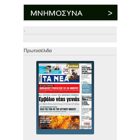
.
.
Πρωτοσέλιδα