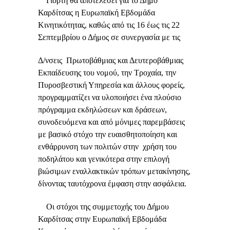
Γιορτή θα αποτελέσει για το Δήμο
Καρδίτσας η Ευρωπαϊκή Εβδομάδα
Κινητικότητας, καθώς από τις 16 έως τις 22
Σεπτεμβρίου ο Δήμος σε συνεργασία με τις
Δ/νσεις Πρωτοβάθμιας και Δευτεροβάθμιας
Εκπαίδευσης του νομού, την Τροχαία, την
Πυροσβεστική Υπηρεσία και άλλους φορείς,
προγραμματίζει να υλοποιήσει ένα πλούσιο
πρόγραμμα εκδηλώσεων και δράσεων,
συνοδευόμενα και από μόνιμες παρεμβάσεις
με βασικό στόχο την ευαισθητοποίηση και
ενθάρρυνση των πολιτών στην χρήση του
ποδηλάτου και γενικότερα στην επιλογή
βιώσιμων εναλλακτικών τρόπων μετακίνησης,
δίνοντας ταυτόχρονα έμφαση στην ασφάλεια.
Οι στόχοι της συμμετοχής του Δήμου
Καρδίτσας στην Ευρωπαϊκή Εβδομάδα