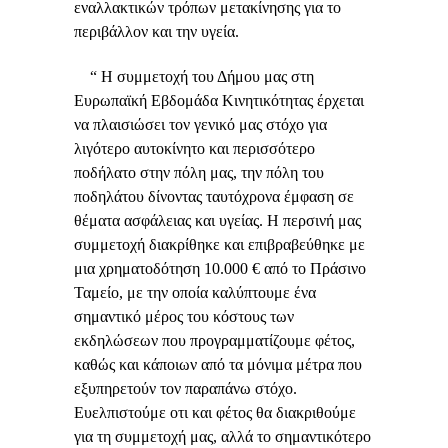
εναλλακτικών τρόπων μετακίνησης για το
περιβάλλον και την υγεία.
“ Η συμμετοχή του Δήμου μας στη
Ευρωπαϊκή Εβδομάδα Κινητικότητας έρχεται
να πλαισιώσει τον γενικό μας στόχο για
λιγότερο αυτοκίνητο και περισσότερο
ποδήλατο στην πόλη μας, την πόλη του
ποδηλάτου δίνοντας ταυτόχρονα έμφαση σε
θέματα ασφάλειας και υγείας. Η περσινή μας
συμμετοχή διακρίθηκε και επιβραβεύθηκε με
μια χρηματοδότηση 10.000 € από το Πράσινο
Ταμείο, με την οποία καλύπτουμε ένα
σημαντικό μέρος του κόστους των
εκδηλώσεων που προγραμματίζουμε φέτος,
καθώς και κάποιων από τα μόνιμα μέτρα που
εξυπηρετούν τον παραπάνω στόχο.
Ευελπιστούμε οτι και φέτος θα διακριθούμε
για τη συμμετοχή μας, αλλά το σημαντικότερο