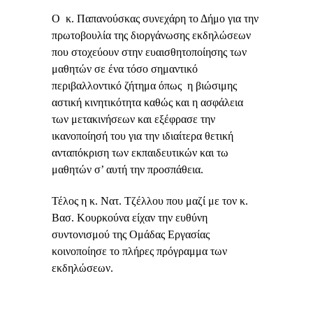
Ο κ. Παπανούσκας συνεχάρη το Δήμο για την
πρωτοβουλία της διοργάνωσης εκδηλώσεων
που στοχεύουν στην ευαισθητοποίησης των
μαθητών σε ένα τόσο σημαντικό
περιβαλλοντικό ζήτημα όπως η βιώσιμης
αστική κινητικότητα καθώς και η ασφάλεια
των μετακινήσεων και εξέφρασε την
ικανοποίησή του για την ιδιαίτερα θετική
ανταπόκριση των εκπαιδευτικών και τω
μαθητών σ’ αυτή την προσπάθεια.
Τέλος η κ. Νατ. Τζέλλου που μαζί με τον κ.
Βασ. Κουρκούνα είχαν την ευθύνη
συντονισμού της Ομάδας Εργασίας
κοινοποίησε το πλήρες πρόγραμμα των
εκδηλώσεων.