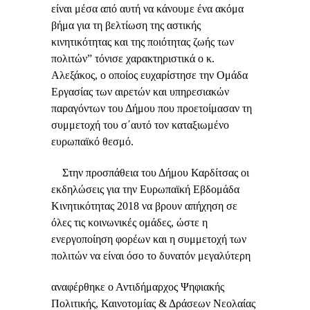
είναι μέσα από αυτή να κάνουμε ένα ακόμα
βήμα για τη βελτίωση της αστικής
κινητικότητας και της ποιότητας ζωής των
πολιτών” τόνισε χαρακτηριστικά ο κ.
Αλεξάκος, ο οποίος ευχαρίστησε την Ομάδα
Εργασίας των αιρετών και υπηρεσιακών
παραγόντων του Δήμου που προετοίμασαν τη
συμμετοχή του σ΄αυτό τον καταξιωμένο
ευρωπαϊκό θεσμό.
Στην προσπάθεια του Δήμου Καρδίτσας οι
εκδηλώσεις για την Ευρωπαϊκή Εβδομάδα
Κινητικότητας 2018 να βρουν απήχηση σε
όλες τις κοινωνικές ομάδες, ώστε η
ενεργοποίηση φορέων και η συμμετοχή των
πολιτών να είναι όσο το δυνατόν μεγαλύτερη
αναφέρθηκε ο Αντιδήμαρχος Ψηφιακής
Πολιτικής, Καινοτομίας & Δράσεων Νεολαίας