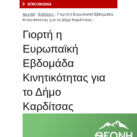
ΕΠΙΚΟΙΝΩΝΙΑ
Αρχική
›
Ειδήσεις
› Γιορτή η Ευρωπαϊκή Εβδομάδα
Είστε εδώ
Κινητικότητας για το Δήμο Καρδίτσας ›
Γιορτή η
Ευρωπαϊκή
Εβδομάδα
Κινητικότητας για
το Δήμο
Καρδίτσας