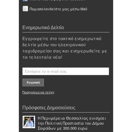
Παρακολουθείστε μας μέσω Mail
Ενημερωτικό Δελτίο
Εγγραφείτε στο τακτικό ενημερωτικό
δελτίο μέσω του ηλεκτρονικού
ταχυδρομείου σας και ενημερωθείτε με
τα τελευταία νέα!
Προηγούμενα τεύχη
Πρόσφατες Δημοσιεύσεις
Η Περιφέρεια Θεσσαλίας ενισχύει
την Πολιτική Προστασία του Δήμου
Σοφάδων με 300.000 ευρώ