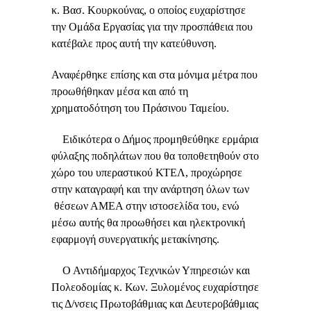
κ. Βασ. Κουρκούνας, ο οποίος ευχαρίστησε
την Ομάδα Εργασίας για την προσπάθεια που
κατέβαλε προς αυτή την κατεύθυνση.
Αναφέρθηκε επίσης και στα μόνιμα μέτρα που
προωθήθηκαν μέσα και από τη
χρηματοδότηση του Πράσινου Ταμείου.
Ειδικότερα ο Δήμος προμηθεύθηκε ερμάρια
φύλαξης ποδηλάτων που θα τοποθετηθούν στο
χώρο του υπεραστικού ΚΤΕΛ, προχώρησε
στην καταγραφή και την ανάρτηση όλων των
θέσεων ΑΜΕΑ στην ιστοσελίδα του, ενώ
μέσω αυτής θα προωθήσει και ηλεκτρονική
εφαρμογή συνεργατικής μετακίνησης.
Ο Αντιδήμαρχος Τεχνικών Υπηρεσιών και
Πολεοδομίας κ. Κων. Ξυλομένος ευχαρίστησε
τις Δ/νσεις Πρωτοβάθμιας και Δευτεροβάθμιας