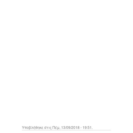
Υποβλήθηκε στις Πέμ, 13/09/2018 - 19:51.