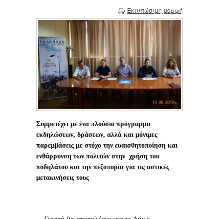
Εκτυπώσιμη μορφή
Συμμετέχει με ένα πλούσιο πρόγραμμα
εκδηλώσεων, δράσεων, αλλά και μόνιμες
παρεμβάσεις με στόχο την ευαισθητοποίηση και
ενθάρρυνση των πολιτών στην χρήση του
ποδηλάτου και την πεζοπορία για τις αστικές
μετακινήσεις τους