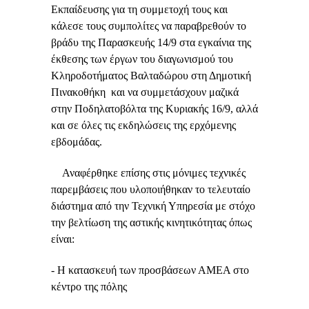
Εκπαίδευσης για τη συμμετοχή τους και
κάλεσε τους συμπολίτες να παραβρεθούν το
βράδυ της Παρασκευής 14/9 στα εγκαίνια της
έκθεσης των έργων του διαγωνισμού του
Κληροδοτήματος Βαλταδώρου στη Δημοτική
Πινακοθήκη και να συμμετάσχουν μαζικά
στην Ποδηλατοβόλτα της Κυριακής 16/9, αλλά
και σε όλες τις εκδηλώσεις της ερχόμενης
εβδομάδας.
Αναφέρθηκε επίσης στις μόνιμες τεχνικές
παρεμβάσεις που υλοποιήθηκαν το τελευταίο
διάστημα από την Τεχνική Υπηρεσία με στόχο
την βελτίωση της αστικής κινητικότητας όπως
είναι:
- Η κατασκευή των προσβάσεων ΑΜΕΑ στο
κέντρο της πόλης