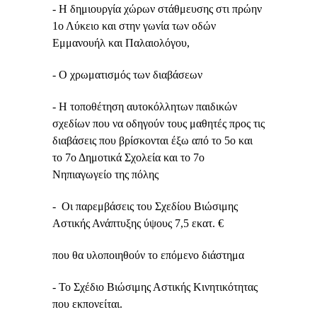
- Η δημιουργία χώρων στάθμευσης στι πρώην
1ο Λύκειο και στην γωνία των οδών
Εμμανουήλ και Παλαιολόγου,
- Ο χρωματισμός των διαβάσεων
- Η τοποθέτηση αυτοκόλλητων παιδικών
σχεδίων που να οδηγούν τους μαθητές προς τις
διαβάσεις που βρίσκονται έξω από το 5ο και
το 7ο Δημοτικά Σχολεία και το 7ο
Νηπιαγωγείο της πόλης
- Οι παρεμβάσεις του Σχεδίου Βιώσιμης
Αστικής Ανάπτυξης ύψους 7,5 εκατ. €
που θα υλοποιηθούν το επόμενο διάστημα
- Το Σχέδιο Βιώσιμης Αστικής Κινητικότητας
που εκπονείται.