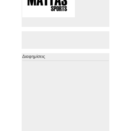
Διαφημίσεις