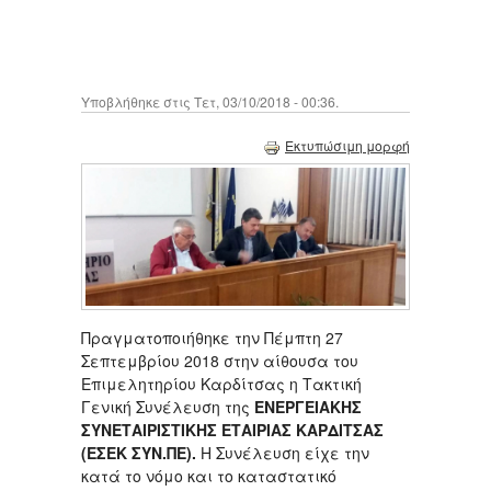
Υποβλήθηκε στις Τετ, 03/10/2018 - 00:36.
Εκτυπώσιμη μορφή
Πραγματοποιήθηκε την Πέμπτη 27
Σεπτεμβρίου 2018 στην αίθουσα του
Επιμελητηρίου Καρδίτσας η Τακτική
Γενική Συνέλευση της
ΕΝΕΡΓΕΙΑΚΗΣ
ΣΥΝΕΤΑΙΡΙΣΤΙΚΗΣ ΕΤΑΙΡΙΑΣ ΚΑΡΔΙΤΣΑΣ
(ΕΣΕΚ ΣΥΝ.ΠΕ).
Η Συνέλευση είχε την
κατά το νόμο και το καταστατικό