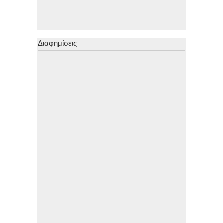
Διαφημίσεις