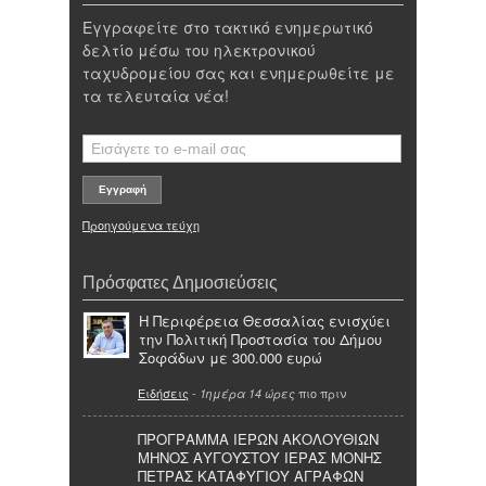
Εγγραφείτε στο τακτικό ενημερωτικό
δελτίο μέσω του ηλεκτρονικού
ταχυδρομείου σας και ενημερωθείτε με
τα τελευταία νέα!
Προηγούμενα τεύχη
Πρόσφατες Δημοσιεύσεις
Η Περιφέρεια Θεσσαλίας ενισχύει
την Πολιτική Προστασία του Δήμου
Σοφάδων με 300.000 ευρώ
Ειδήσεις
-
πιο πριν
1ημέρα 14 ώρες
ΠΡΟΓΡΑΜΜΑ ΙΕΡΩΝ ΑΚΟΛΟΥΘΙΩΝ
ΜΗΝΟΣ ΑΥΓΟΥΣΤΟΥ ΙΕΡΑΣ ΜΟΝΗΣ
ΠΕΤΡΑΣ ΚΑΤΑΦΥΓΙΟΥ ΑΓΡΑΦΩΝ