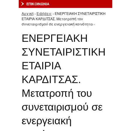
ΕΠΙΚΟΙΝΩΝΙΑ
Αρχική
›
Ειδήσεις
› ΕΝΕΡΓΕΙΑΚΗ ΣΥΝΕΤΑΙΡΙΣΤΙΚΗ
Είστε εδώ
ΕΤΑΙΡΙΑ ΚΑΡΔΙΤΣΑΣ. Μετατροπή του
συνεταιρισμού σε ενεργειακή κοινότητα ›
ΕΝΕΡΓΕΙΑΚΗ
ΣΥΝΕΤΑΙΡΙΣΤΙΚΗ
ΕΤΑΙΡΙΑ
ΚΑΡΔΙΤΣΑΣ.
Μετατροπή του
συνεταιρισμού σε
ενεργειακή