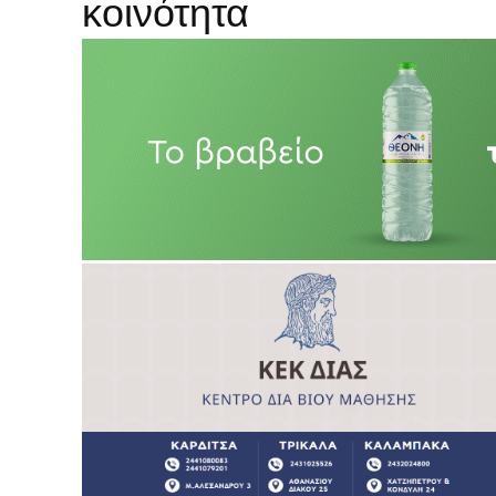
κοινότητα