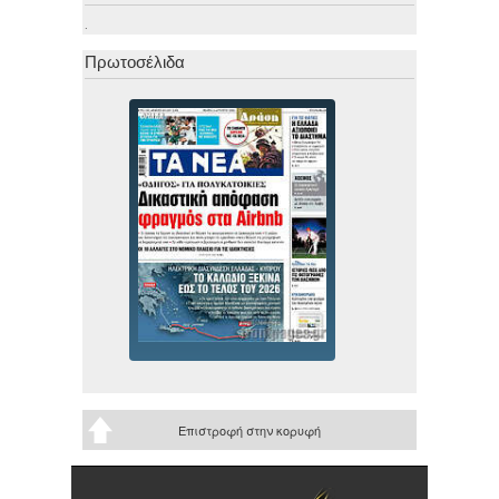
.
Πρωτοσέλιδα
Επιστροφή στην κορυφή