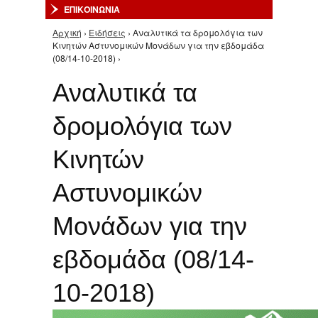
ΕΠΙΚΟΙΝΩΝΙΑ
Αρχική
›
Ειδήσεις
› Αναλυτικά τα δρομολόγια των
Είστε εδώ
Κινητών Αστυνομικών Μονάδων για την εβδομάδα
(08/14-10-2018) ›
Αναλυτικά τα
δρομολόγια των
Κινητών
Αστυνομικών
Μονάδων για την
εβδομάδα (08/14-
10-2018)