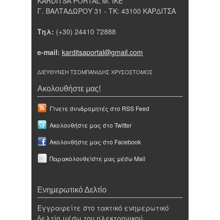
KARDITSA PORTAL Μ. ΙΚΕ
Γ. ΒΑΛΤΑΔΩΡΟΥ 31 - ΤΚ: 43100 ΚΑΡΔΙΤΣΑ
Τηλ:
(+30) 24410 72888
e-mail:
karditsaportal@gmail.com
ΔΙΕΥΘΥΝΣΗ ΤΣΟΜΠΑΝΙΔΗΣ ΧΡΥΣΟΣΤΟΜΟΣ
Ακολουθήστε μας!
Γίνετε συνδρομητές στο RSS Feed
Ακολουθήστε μας στο Twitter
Ακολουθήστε μας στο Facebook
Παρακολουθείστε μας μέσω Mail
Ενημερωτικό Δελτίο
Εγγραφείτε στο τακτικό ενημερωτικό
δελτίο μέσω του ηλεκτρονικού