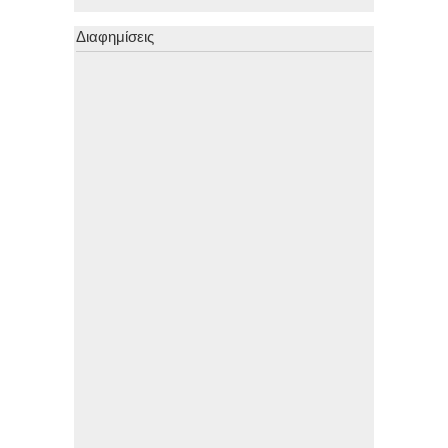
Διαφημίσεις