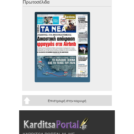
Πρωτοσέλιδα
Επιστροφή στην κορυφή