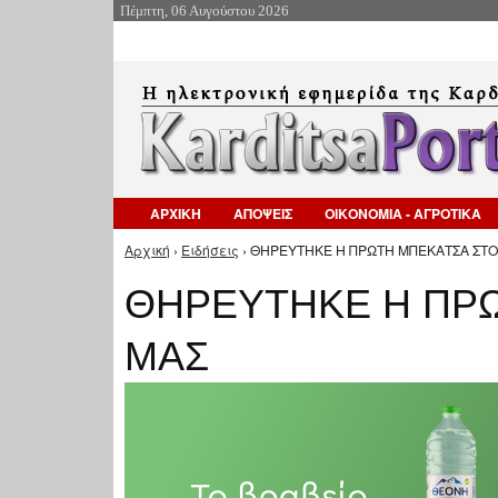
Πέμπτη, 06 Αυγούστου 2026
ΑΡΧΙΚΗ
ΑΠΟΨΕΙΣ
ΟΙΚΟΝΟΜΙΑ - ΑΓΡΟΤΙΚΑ
Αρχική
›
Ειδήσεις
› ΘΗΡΕΥΤΗΚΕ Η ΠΡΩΤΗ ΜΠΕΚΑΤΣΑ ΣΤΟ
Είστε εδώ
ΘΗΡΕΥΤΗΚΕ Η ΠΡ
ΜΑΣ