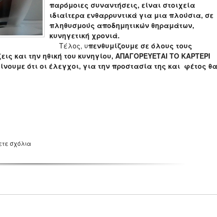
παρόμοιες συναντήσεις, είναι στοιχεία
ιδιαίτερα ενθαρρυντικά για μια πλούσια, σε
πληθυσμούς αποδημητικών θηραμάτων,
κυνηγετική χρονιά.
Τέλος, υ
πενθυμίζουμε σε όλους τους
ξεις και την ηθική του κυνηγίου, ΑΠΑΓΟΡΕΥΕΤΑΙ ΤΟ ΚΑΡΤΕΡΙ
νουμε ότι οι έλεγχοι, για την προστασία της και φέτος θ
ετε σχόλια