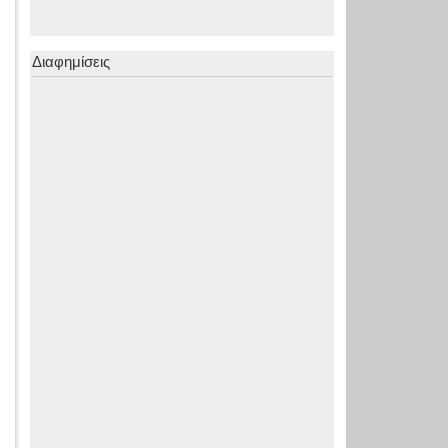
Διαφημίσεις