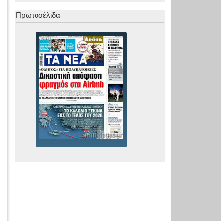
Πρωτοσέλιδα
α