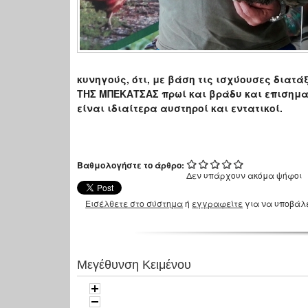
κυνηγούς, ότι, με βάση τις ισχύουσες διατά
ΤΗΣ ΜΠΕΚΑΤΣΑΣ πρωί και βράδυ και επισημαί
είναι ιδιαίτερα αυστηροί και εντατικοί.
Βαθμολογήστε το άρθρο:
Δεν υπάρχουν ακόμα ψήφοι
Εισέλθετε στο σύστημα
ή
εγγραφείτε
για να υποβάλ
Μεγέθυνση Κειμένου