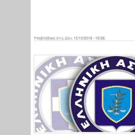
Υποβλήθηκε στις Δευ, 15/10/2018 - 19:58.