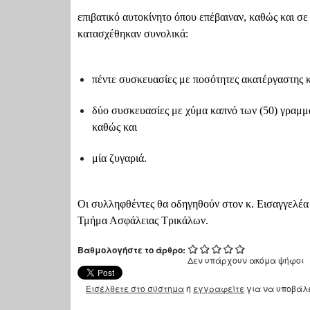
επιβατικό αυτοκίνητο όπου επέβαιναν, καθώς και σε
κατασχέθηκαν συνολικά:
πέντε συσκευασίες με ποσότητες ακατέργαστης 
δύο συσκευασίες με χύμα καπνό των (50) γραμμα
καθώς και
μία ζυγαριά.
Οι συλληφθέντες θα οδηγηθούν στον κ. Εισαγγελέα
Τμήμα Ασφάλειας Τρικάλων.
Βαθμολογήστε το άρθρο:
Δεν υπάρχουν ακόμα ψήφοι
Εισέλθετε στο σύστημα
ή
εγγραφείτε
για να υποβάλ