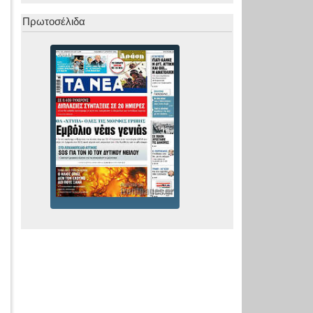
Πρωτοσέλιδα