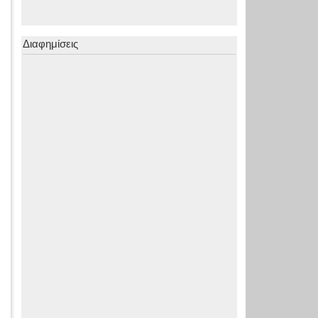
Διαφημίσεις