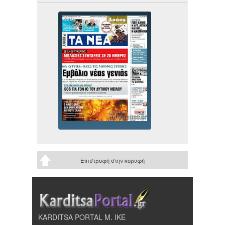
Επιστροφή στην κορυφή
KARDITSA PORTAL Μ. ΙΚΕ