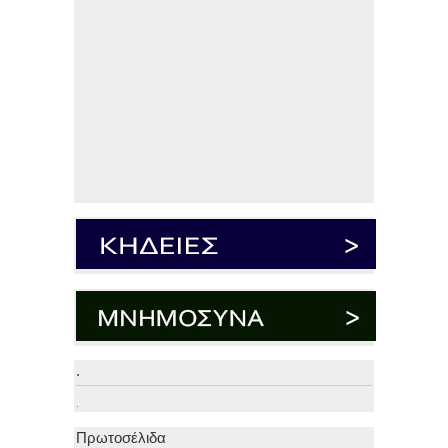
.
.
Πρωτοσέλιδα