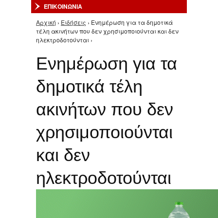
ΕΠΙΚΟΙΝΩΝΙΑ
Αρχική
›
Ειδήσεις
› Ενημέρωση για τα δημοτικά
Είστε εδώ
τέλη ακινήτων που δεν χρησιμοποιούνται και δεν
ηλεκτροδοτούνται ›
Ενημέρωση για τα
δημοτικά τέλη
ακινήτων που δεν
χρησιμοποιούνται
και δεν
ηλεκτροδοτούνται