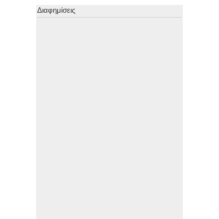
Διαφημίσεις