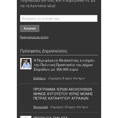
ταχυδρομείου σας και ενημερωθείτε με
τα τελευταία νέα!
Προηγούμενα τεύχη
Πρόσφατες Δημοσιεύσεις
Η Περιφέρεια Θεσσαλίας ενισχύει
την Πολιτική Προστασία του Δήμου
Σοφάδων με 300.000 ευρώ
Ειδήσεις
-
πιο πριν
2 ημέρες 8 ώρες
ΠΡΟΓΡΑΜΜΑ ΙΕΡΩΝ ΑΚΟΛΟΥΘΙΩΝ
ΜΗΝΟΣ ΑΥΓΟΥΣΤΟΥ ΙΕΡΑΣ ΜΟΝΗΣ
ΠΕΤΡΑΣ ΚΑΤΑΦΥΓΙΟΥ ΑΓΡΑΦΩΝ
Κοινωνικά
-
πιο πριν
3 ημέρες 12 ώρες
ΠΡΩΤΗ ΓΙΑ ΤΗΝ ΑΣΑ