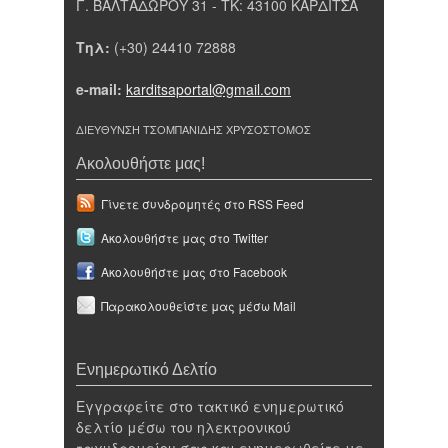
Γ. ΒΑΛΤΑΔΩΡΟΥ 31 - ΤΚ: 43100 ΚΑΡΔΙΤΣΑ
Τηλ:
(+30) 24410 72888
e-mail:
karditsaportal@gmail.com
ΔΙΕΥΘΥΝΣΗ ΤΣΟΜΠΑΝΙΔΗΣ ΧΡΥΣΟΣΤΟΜΟΣ
Ακολουθήστε μας!
Γίνετε συνδρομητές στο RSS Feed
Ακολουθήστε μας στο Twitter
Ακολουθήστε μας στο Facebook
Παρακολουθείστε μας μέσω Mail
Ενημερωτικό Δελτίο
Εγγραφείτε στο τακτικό ενημερωτικό
δελτίο μέσω του ηλεκτρονικού