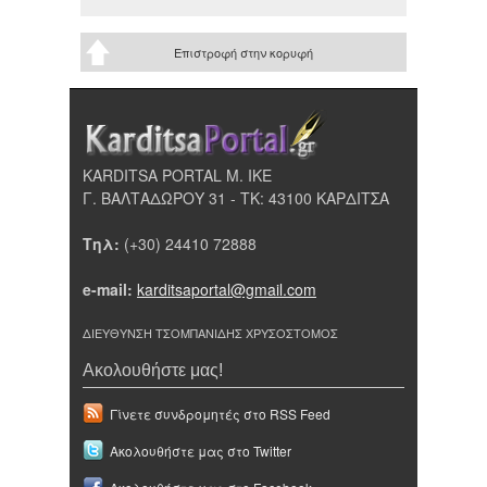
Επιστροφή στην κορυφή
KARDITSA PORTAL Μ. ΙΚΕ
Γ. ΒΑΛΤΑΔΩΡΟΥ 31 - ΤΚ: 43100 ΚΑΡΔΙΤΣΑ
Τηλ:
(+30) 24410 72888
e-mail:
karditsaportal@gmail.com
ΔΙΕΥΘΥΝΣΗ ΤΣΟΜΠΑΝΙΔΗΣ ΧΡΥΣΟΣΤΟΜΟΣ
Ακολουθήστε μας!
Γίνετε συνδρομητές στο RSS Feed
Ακολουθήστε μας στο Twitter