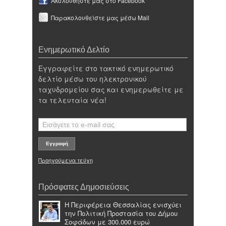
Ακολουθήστε μας στο Facebook
Παρακολουθείστε μας μέσω Mail
Ενημερωτικό Δελτίο
Εγγραφείτε στο τακτικό ενημερωτικό
δελτίο μέσω του ηλεκτρονικού
ταχυδρομείου σας και ενημερωθείτε με
τα τελευταία νέα!
Προηγούμενα τεύχη
Πρόσφατες Δημοσιεύσεις
Η Περιφέρεια Θεσσαλίας ενισχύει
την Πολιτική Προστασία του Δήμου
Σοφάδων με 300.000 ευρώ