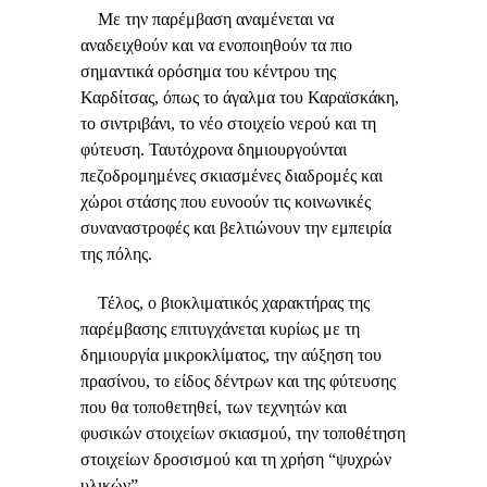
Με την παρέμβαση αναμένεται να
αναδειχθούν και να ενοποιηθούν τα πιο
σημαντικά ορόσημα του κέντρου της
Καρδίτσας, όπως το άγαλμα του Καραϊσκάκη,
το σιντριβάνι, το νέο στοιχείο νερού και τη
φύτευση. Ταυτόχρονα δημιουργούνται
πεζοδρομημένες σκιασμένες διαδρομές και
χώροι στάσης που ευνοούν τις κοινωνικές
συναναστροφές και βελτιώνουν την εμπειρία
της πόλης.
Τέλος, ο βιοκλιματικός χαρακτήρας της
παρέμβασης επιτυγχάνεται κυρίως με τη
δημιουργία μικροκλίματος, την αύξηση του
πρασίνου, το είδος δέντρων και της φύτευσης
που θα τοποθετηθεί, των τεχνητών και
φυσικών στοιχείων σκιασμού, την τοποθέτηση
στοιχείων δροσισμού και τη χρήση “ψυχρών
υλικών”.