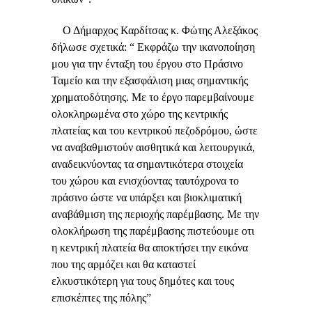
Ο Δήμαρχος Καρδίτσας κ. Φώτης Αλεξάκος
δήλωσε σχετικά: “ Εκφράζω την ικανοποίηση
μου για την ένταξη του έργου στο Πράσινο
Ταμείο και την εξασφάλιση μιας σημαντικής
χρηματοδότησης. Με το έργο παρεμβαίνουμε
ολοκληρωμένα στο χώρο της κεντρικής
πλατείας και του κεντρικού πεζοδρόμου, ώστε
να αναβαθμιστούν αισθητικά και λειτουργικά,
αναδεικνύοντας τα σημαντικότερα στοιχεία
του χώρου και ενισχύοντας ταυτόχρονα το
πράσινο ώστε να υπάρξει και βιοκλιματική
αναβάθμιση της περιοχής παρέμβασης. Με την
ολοκλήρωση της παρέμβασης πιστεύουμε οτι
η κεντρική πλατεία θα αποκτήσει την εικόνα
που της αρμόζει και θα καταστεί
ελκυστικότερη για τους δημότες και τους
επισκέπτες της πόλης”