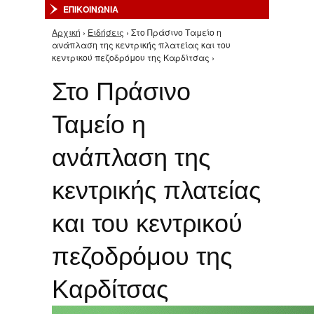
ΕΠΙΚΟΙΝΩΝΙΑ
Αρχική
›
Ειδήσεις
› Στο Πράσινο Ταμείο η
Είστε εδώ
ανάπλαση της κεντρικής πλατείας και του
κεντρικού πεζοδρόμου της Καρδίτσας ›
Στο Πράσινο
Ταμείο η
ανάπλαση της
κεντρικής πλατείας
και του κεντρικού
πεζοδρόμου της
Καρδίτσας