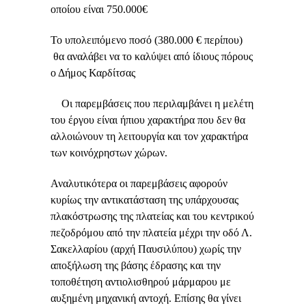
οποίου είναι 750.000€
Το υπολειπόμενο ποσό (380.000 € περίπου)
θα αναλάβει να το καλύψει από ίδιους πόρους
ο Δήμος Καρδίτσας
Οι παρεμβάσεις που περιλαμβάνει η μελέτη
του έργου είναι ήπιου χαρακτήρα που δεν θα
αλλοιώνουν τη λειτουργία και τον χαρακτήρα
των κοινόχρηστων χώρων.
Αναλυτικότερα οι παρεμβάσεις αφορούν
κυρίως την αντικατάσταση της υπάρχουσας
πλακόστρωσης της πλατείας και του κεντρικού
πεζοδρόμου από την πλατεία μέχρι την οδό Λ.
Σακελλαρίου (αρχή Παυσιλύπου) χωρίς την
αποξήλωση της βάσης έδρασης και την
τοποθέτηση αντιολισθηρού μάρμαρου με
αυξημένη μηχανική αντοχή. Επίσης θα γίνει