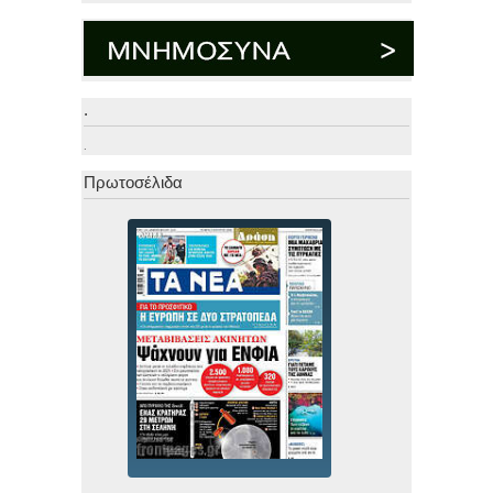
.
.
Πρωτοσέλιδα