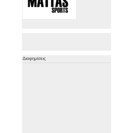
Διαφημίσεις