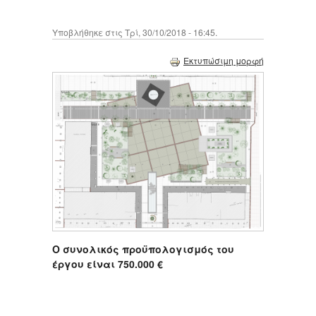
Υποβλήθηκε στις Τρί, 30/10/2018 - 16:45.
Εκτυπώσιμη μορφή
Ο συνολικός προϋπολογισμός του
έργου είναι 750.000 €