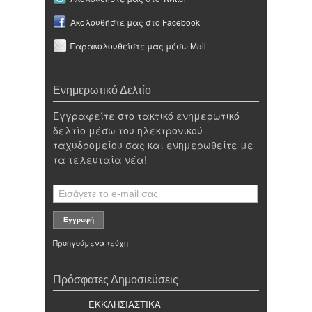
Ακολουθήστε μας στο Facebook
Παρακολουθείστε μας μέσω Mail
Ενημερωτικό Δελτίο
Εγγραφείτε στο τακτικό ενημερωτικό
δελτίο μέσω του ηλεκτρονικού
ταχυδρομείου σας και ενημερωθείτε με
τα τελευταία νέα!
Προηγούμενα τεύχη
Πρόσφατες Δημοσιεύσεις
ΕΚΚΛΗΣΙΑΣΤΙΚΑ