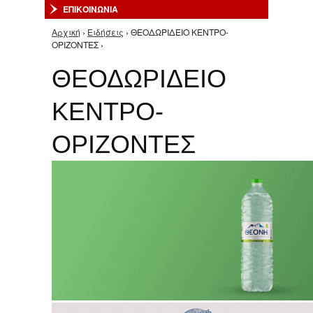
ΕΠΙΚΟΙΝΩΝΙΑ
Αρχική
›
Ειδήσεις
› ΘΕΟΔΩΡΙΔΕΙΟ ΚΕΝΤΡΟ-
Είστε εδώ
ΟΡΙΖΟΝΤΕΣ ›
ΘΕΟΔΩΡΙΔΕΙΟ
ΚΕΝΤΡΟ-
ΟΡΙΖΟΝΤΕΣ