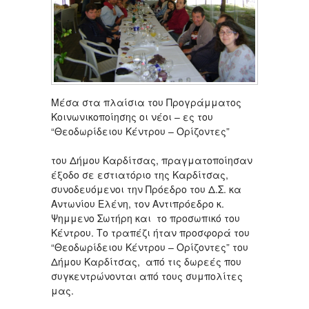
Μέσα στα πλαίσια του Προγράμματος
Κοινωνικοποίησης οι νέοι – ες του
“Θεοδωρίδειου Κέντρου – Ορίζοντες”
του Δήμου Καρδίτσας, πραγματοποίησαν
έξοδο σε εστιατόριο της Καρδίτσας,
συνοδευόμενοι την Πρόεδρο του Δ.Σ. κα
Αντωνίου Ελένη, τον Αντιπρόεδρο κ.
Ψημμενο Σωτήρη και το προσωπικό του
Κέντρου. Το τραπέζι ήταν προσφορά του
“Θεοδωρίδειου Κέντρου – Ορίζοντες” του
Δήμου Καρδίτσας, από τις δωρεές που
συγκεντρώνονται από τους συμπολίτες
μας.