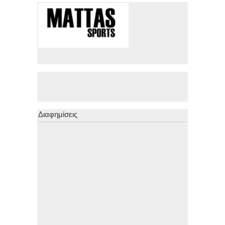
Διαφημίσεις