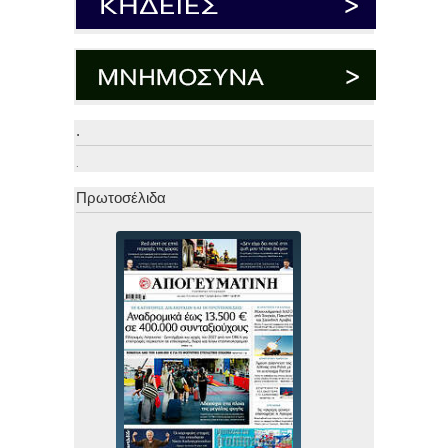
.
.
Πρωτοσέλιδα