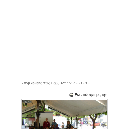
Υποβλήθηκε στις Παρ, 02/11/2018 - 18:18.
Εκτυπώσιμη μορφή