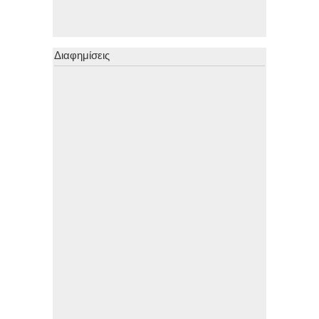
Διαφημίσεις