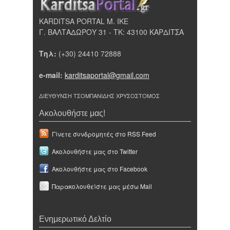
KARDITSA PORTAL Μ. ΙΚΕ
Γ. ΒΑΛΤΑΔΩΡΟΥ 31 - ΤΚ: 43100 ΚΑΡΔΙΤΣΑ
Τηλ:
(+30) 24410 72888
e-mail:
karditsaportal@gmail.com
ΔΙΕΥΘΥΝΣΗ ΤΣΟΜΠΑΝΙΔΗΣ ΧΡΥΣΟΣΤΟΜΟΣ
Ακολουθήστε μας!
Γίνετε συνδρομητές στο RSS Feed
Ακολουθήστε μας στο Twitter
Ακολουθήστε μας στο Facebook
Παρακολουθείστε μας μέσω Mail
Ενημερωτικό Δελτίο