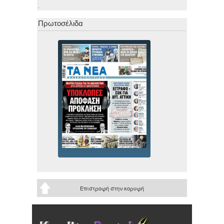
.
Πρωτοσέλιδα
Επιστροφή στην κορυφή