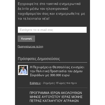
Εγγραφείτε στο τακτικό ενημερωτικό
δελτίο μέσω του ηλεκτρονικού
ταχυδρομείου σας και ενημερωθείτε με
τα τελευταία νέα!
Προηγούμενα τεύχη
Πρόσφατες Δημοσιεύσεις
Η Περιφέρεια Θεσσαλίας ενισχύει
την Πολιτική Προστασία του Δήμου
Σοφάδων με 300.000 ευρώ
Ειδήσεις
-
πιο πριν
3 ημέρες 15 ώρες
ΠΡΟΓΡΑΜΜΑ ΙΕΡΩΝ ΑΚΟΛΟΥΘΙΩΝ
ΜΗΝΟΣ ΑΥΓΟΥΣΤΟΥ ΙΕΡΑΣ ΜΟΝΗΣ
ΠΕΤΡΑΣ ΚΑΤΑΦΥΓΙΟΥ ΑΓΡΑΦΩΝ