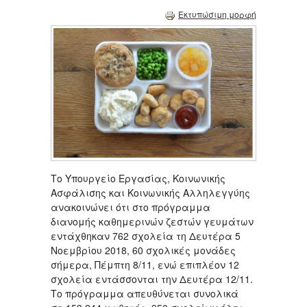
Εκτυπώσιμη μορφή
Το Υπουργείο Εργασίας, Κοινωνικής
Ασφάλισης και Κοινωνικής Αλληλεγγύης
ανακοινώνει ότι στο πρόγραμμα
διανομής καθημερινών ζεστών γευμάτων
εντάχθηκαν 762 σχολεία τη Δευτέρα 5
Νοεμβρίου 2018, 60 σχολικές μονάδες
σήμερα, Πέμπτη 8/11, ενώ επιπλέον 12
σχολεία εντάσσονται την Δευτέρα 12/11.
Το πρόγραμμα απευθύνεται συνολικά