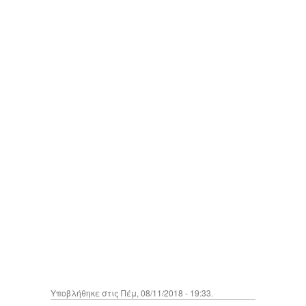
Υποβλήθηκε στις Πέμ, 08/11/2018 - 19:33.