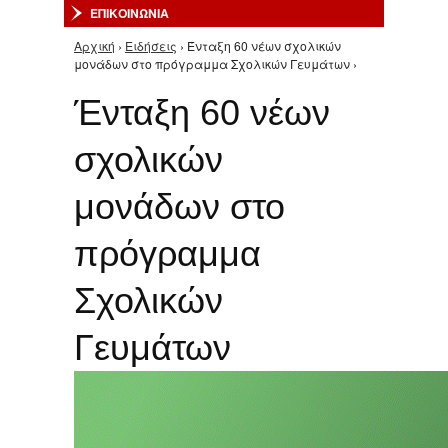
ΕΠΙΚΟΙΝΩΝΙΑ
Αρχική
›
Ειδήσεις
› Ένταξη 60 νέων σχολικών
Είστε εδώ
μονάδων στο πρόγραμμα Σχολικών Γευμάτων ›
Ένταξη 60 νέων
σχολικών
μονάδων στο
πρόγραμμα
Σχολικών
Γευμάτων