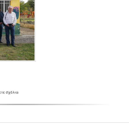
ετε σχόλια