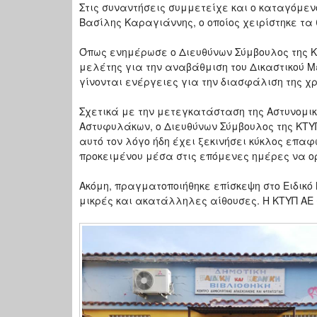
Στις συναντήσεις συμμετείχε και ο καταγόμεν
Βασίλης Καραγιάννης, ο οποίος χειρίστηκε τα
Όπως ενημέρωσε ο Διευθύνων Σύμβουλος της ΚΤ
μελέτης για την αναβάθμιση του Δικαστικού 
γίνονται ενέργειες για την διασφάλιση της χ
Σχετικά με την μετεγκατάσταση της Αστυνομικ
Αστυφυλάκων, ο Διευθύνων Σύμβουλος της ΚΤΥ
αυτό τον λόγο ήδη έχει ξεκινήσει κύκλος επαφ
προκειμένου μέσα στις επόμενες ημέρες να ορι
Ακόμη, πραγματοποιήθηκε επίσκεψη στο Ειδικό 
μικρές και ακατάλληλες αίθουσες. Η ΚΤΥΠ ΑΕ 