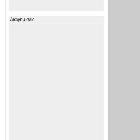
Διαφημίσεις