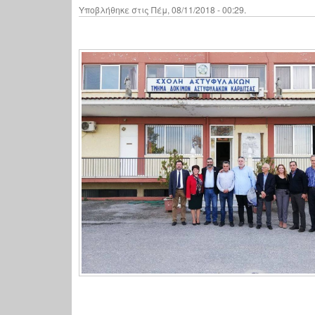
Υποβλήθηκε στις Πέμ, 08/11/2018 - 00:29.