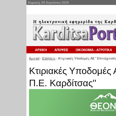
Κυριακή, 09 Αυγούστου 2026
ΑΡΧΙΚΗ
ΑΠΟΨΕΙΣ
ΟΙΚΟΝΟΜΙΑ - ΑΓΡΟΤΙΚΑ
Αρχική
›
Ειδήσεις
› Κτιριακές Υποδομές ΑΕ '' Επιτάχυνση 
Είστε εδώ
Κτιριακές Υποδομές 
Π.Ε. Καρδίτσας''