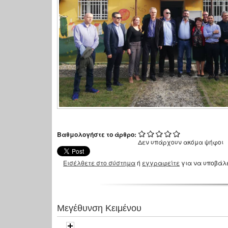
Βαθμολογήστε το άρθρο:
Δεν υπάρχουν ακόμα ψήφοι
Εισέλθετε στο σύστημα
ή
εγγραφείτε
για να υποβάλ
Μεγέθυνση Κειμένου