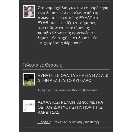
Στο νομοσχέδιο για την απορρόφηση
των δημοτικών φορέων από τις
ανώνυμες εταιρείες ΕΥΔΑΠ και
ΕΥΑΘ, που ψηφίζεται σήμερα,
αντιτίθενται επιστήμονες,
περιβαλλοντικές οργανώσεις,
δημοτικές αρχές και δημοτικές
επιχειρήσεις ύδρευσης
Τελευταίες Θεάσεις
ΔΥΝΑΤΗ ΣΕ ΟΛΑ ΤΑ ΣΗΜΕΙΑ Η ΑΣΑ .0-
0 ΤΗΝ ΑΕΛ ΓΙΑ ΤΟ ΚΥΠΕΛΛΟ
Αθλητικά
- τελευταία θέαση [timestamp]
ΑΣΦΑΛΤΟΣΤΡΩΝΟΝΤΑΙ 800 ΜΕΤΡΑ
ΟΔΙΚΟΥ ΔΙΚΤΥΟΥ ΣΤΗΝ ΠΟΛΗ ΤΗΣ
ΚΑΡΔΙΤΣΑΣ
Ειδήσεις
- τελευταία θέαση [timestamp]