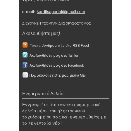
e-mail:
karditsaportal@gmail.com
ΔΙΕΥΘΥΝΣΗ ΤΣΟΜΠΑΝΙΔΗΣ ΧΡΥΣΟΣΤΟΜΟΣ
Ακολουθήστε μας!
Γίνετε συνδρομητές στο RSS Feed
Ακολουθήστε μας στο Twitter
Ακολουθήστε μας στο Facebook
Παρακολουθείστε μας μέσω Mail
Ενημερωτικό Δελτίο
Εγγραφείτε στο τακτικό ενημερωτικό
δελτίο μέσω του ηλεκτρονικού
ταχυδρομείου σας και ενημερωθείτε με
τα τελευταία νέα!