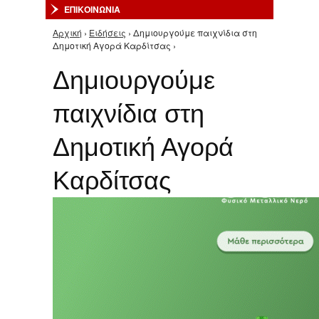
ΕΠΙΚΟΙΝΩΝΙΑ
Αρχική
›
Ειδήσεις
› Δημιουργούμε παιχνίδια στη
Είστε εδώ
Δημοτική Αγορά Καρδίτσας ›
Δημιουργούμε
παιχνίδια στη
Δημοτική Αγορά
Καρδίτσας