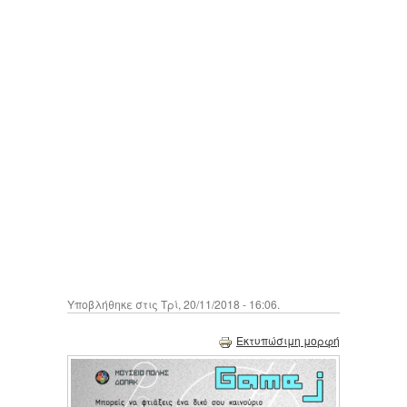
Υποβλήθηκε στις Τρί, 20/11/2018 - 16:06.
Εκτυπώσιμη μορφή