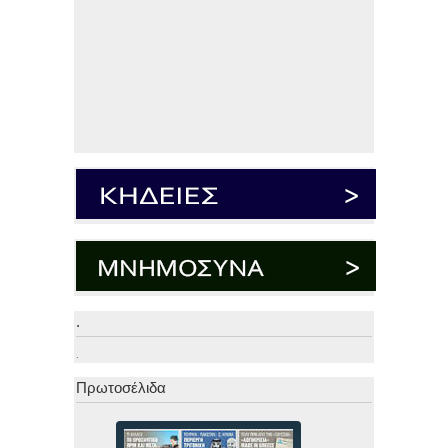
.
.
Πρωτοσέλιδα