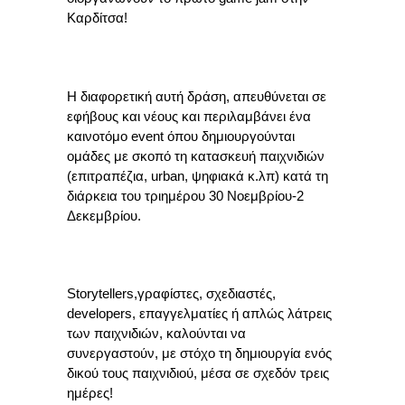
Καρδίτσα!
Η διαφορετική αυτή δράση, απευθύνεται σε
εφήβους και νέους και περιλαμβάνει ένα
καινοτόμο event όπου δημιουργούνται
ομάδες με σκοπό τη κατασκευή παιχνιδιών
(επιτραπέζια, urban, ψηφιακά κ.λπ) κατά τη
διάρκεια του τριημέρου 30 Νοεμβρίου-2
Δεκεμβρίου.
Storytellers,γραφίστες, σχεδιαστές,
developers, επαγγελματίες ή απλώς λάτρεις
των παιχνιδιών, καλούνται να
συνεργαστούν, με στόχο τη δημιουργία ενός
δικού τους παιχνιδιού, μέσα σε σχεδόν τρεις
ημέρες!