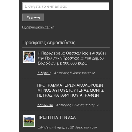
Προηγούμενα τεύχη
Πρόσφατες Δημοσιεύσεις
Η Περιφέρεια Θεσσαλίας ενισχύει
την Πολιτική Προστασία του Δήμου
Σοφάδων με 300.000 ευρώ
Ειδήσεις
-
πιο πριν
3 ημέρες 8 ώρες
ΠΡΟΓΡΑΜΜΑ ΙΕΡΩΝ ΑΚΟΛΟΥΘΙΩΝ
ΜΗΝΟΣ ΑΥΓΟΥΣΤΟΥ ΙΕΡΑΣ ΜΟΝΗΣ
ΠΕΤΡΑΣ ΚΑΤΑΦΥΓΙΟΥ ΑΓΡΑΦΩΝ
Κοινωνικά
-
πιο πριν
4 ημέρες 12 ώρες
ΠΡΩΤΗ ΓΙΑ ΤΗΝ ΑΣΑ
Ειδήσεις
-
πιο πριν
4 ημέρες 22 ώρες