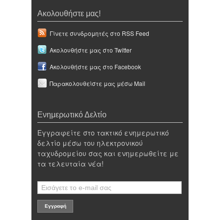
Ακολουθήστε μας!
Γίνετε συνδρομητές στο RSS Feed
Ακολουθήστε μας στο Twitter
Ακολουθήστε μας στο Facebook
Παρακολουθείστε μας μέσω Mail
Ενημερωτικό Δελτίο
Εγγραφείτε στο τακτικό ενημερωτικό
δελτίο μέσω του ηλεκτρονικού
ταχυδρομείου σας και ενημερωθείτε με
τα τελευταία νέα!