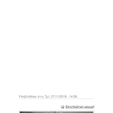
Υποβλήθηκε στις Τρί, 27/11/2018 - 14:08.
Εκτυπώσιμη μορφή