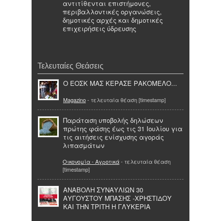
αντιτίθενται επιστήμονες,
περιβαλλοντικές οργανώσεις,
δημοτικές αρχές και δημοτικές
επιχειρήσεις ύδρευσης
Τελευταίες Θεάσεις
Ο ΕΟΣΚ ΜΑΣ ΚΕΡΑΣΕ ΡΑΚΟΜΕΛΟ...
Magazino
- τελευταία θέαση [timestamp]
Παράταση υποβολής δηλώσεων
πρώτης φάσης έως τις 31 Ιουλίου για
τις αιτήσεις ενίσχυσης αγοράς
λιπασμάτων
Οικονομία - Αγροτικά
- τελευταία θέαση
[timestamp]
ΑΝΑΒΟΛΗ ΣΥΝΑΥΛΙΩΝ 30
ΑΥΓΟΥΣΤΟΥ ΜΠΑΣΗΣ -ΧΡΗΣΤΙΔΟΥ
ΚΑΙ ΤΗΝ ΤΡΙΤΗ Η ΓΛΥΚΕΡΙΑ