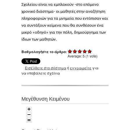
Σχολείου είναι να εμπλακούν -στο επόμενο
χρονικό διάστημα- οι μαθητές στην αναζήτηση
πληροφοριών για τα μνημεία που εντόπισαν και
να συντάξουν κείμενα που θα συνθέσουν ένα
μικρό «οδηγό» για την πόλη, δημιούργημα των
ίδιων των μαθητών.
Βαθμολογήστε το άρθρο:
Average:
5
(
1
vote)
Εισέλθετε στο σύστημα
ή
εγγραφείτε
για
να υποβάλετε σχόλια
Μεγέθυνση Κειμένου