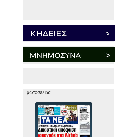
.
.
Πρωτοσέλιδα