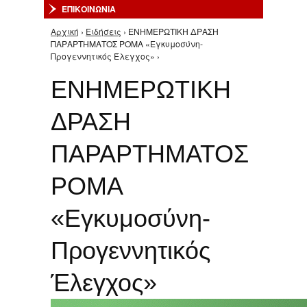
ΕΠΙΚΟΙΝΩΝΙΑ
Αρχική
›
Ειδήσεις
› ΕΝΗΜΕΡΩΤΙΚΗ ΔΡΑΣΗ
Είστε εδώ
ΠΑΡΑΡΤΗΜΑΤΟΣ ΡΟΜΑ «Εγκυμοσύνη-
Προγεννητικός Έλεγχος» ›
ΕΝΗΜΕΡΩΤΙΚΗ
ΔΡΑΣΗ
ΠΑΡΑΡΤΗΜΑΤΟΣ
ΡΟΜΑ
«Εγκυμοσύνη-
Προγεννητικός
Έλεγχος»