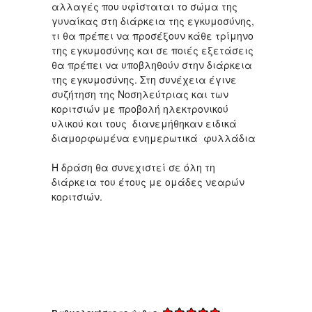
αλλαγές που υφίσταται το σώμα της
γυναίκας στη διάρκεια της εγκυμοσύνης,
τι θα πρέπει να προσέξουν κάθε τρίμηνο
της εγκυμοσύνης και σε ποιές εξετάσεις
θα πρέπει να υποβληθούν στην διάρκεια
της εγκυμοσύνης. Στη συνέχεια έγινε
συζήτηση της Νοσηλεύτριας και των
κοριτσιών με προβολή ηλεκτρονικού
υλικού και τους διανεμήθηκαν ειδικά
διαμορφωμένα ενημερωτικά φυλλάδια
Η δράση θα συνεχιστεί σε όλη τη
διάρκεια του έτους με ομάδες νεαρών
κοριτσιών.