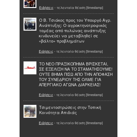
Ειδήσεις
- τελευταία θέαση [timestamp]
Ο Β. Τσιάκος προς τον Υπουργό Αγρ.
Ανάπτυξης: Ο αγροκτηνοτροφικός
τομέας από πυλώνας ανάπτυξης
κινδυνεύει να μεταβληθεί σε
«βάλτο» προβλημάτων
Ειδήσεις
- τελευταία θέαση [timestamp]
ΤΟ ΝΕΟ ΠΡΑΞΙΚΟΠΗΜΑ ΒΡΙΣΚΕΤΑΙ,
ΣΕ ΕΞΕΛΙΞΗ ΝΑ ΤΟ ΣΤΑΜΑΤΗΣΟΥΜΕ!
ΟΥΤΕ ΒΗΜΑ ΠΙΣΩ ΑΠΟ ΤΗΝ ΑΠΟΦΑΣΗ
ΤΟΥ ΣΥΝΕΔΡΙΟΥ ΤΗΣ ΟΛΜΕ ΓΙΑ
ΑΠΕΡΓΙΑΚΟ ΑΓΩΝΑ ΔΙΑΡΚΕΙΑΣ!
Ειδήσεις
- τελευταία θέαση [timestamp]
Τσιμεντοστρώσεις στην Τοπική
Κοινότητα Απιδιάς
Ειδήσεις
- τελευταία θέαση [timestamp]