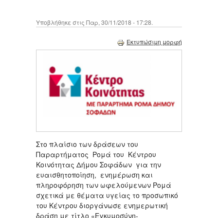
Υποβλήθηκε στις Παρ, 30/11/2018 - 17:28.
Εκτυπώσιμη μορφή
Στο πλαίσιο των δράσεων του
Παραρτήματος Ρομά του Κέντρου
Κοινότητας Δήμου Σοφάδων για την
ευαισθητοποίηση, ενημέρωση και
πληροφόρηση των ωφελούμενων Ρομά
σχετικά με θέματα υγείας το προσωπικό
του Κέντρου διοργάνωσε ενημερωτική
δράση με τίτλο «Εγκυμοσύνη-