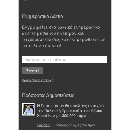
Ενημερωτικό Δελτίο
Εγγραφείτε στο τακτικό ενημερωτικό
δελτίο μέσω του ηλεκτρονικού
ταχυδρομείου σας και ενημερωθείτε με
τα τελευταία νέα!
Προηγούμενα τεύχη
Πρόσφατες Δημοσιεύσεις
Η Περιφέρεια Θεσσαλίας ενισχύει
την Πολιτική Προστασία του Δήμου
Σοφάδων με 300.000 ευρώ
Ειδήσεις
-
πιο πριν
2 ημέρες 15 ώρες