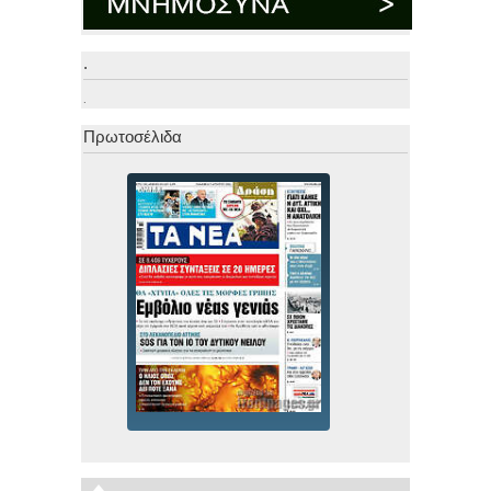
.
.
Πρωτοσέλιδα