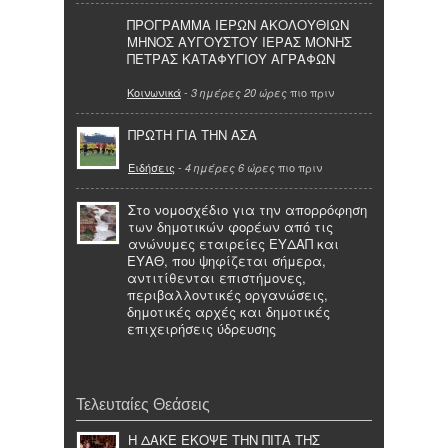
ΠΡΟΓΡΑΜΜΑ ΙΕΡΩΝ ΑΚΟΛΟΥΘΙΩΝ
ΜΗΝΟΣ ΑΥΓΟΥΣΤΟΥ ΙΕΡΑΣ ΜΟΝΗΣ
ΠΕΤΡΑΣ ΚΑΤΑΦΥΓΙΟΥ ΑΓΡΑΦΩΝ
Κοινωνικά
-
πιο πριν
3 ημέρες 20 ώρες
ΠΡΩΤΗ ΓΙΑ ΤΗΝ ΑΣΑ
Ειδήσεις
-
πιο πριν
4 ημέρες 6 ώρες
Στο νομοσχέδιο για την απορρόφηση
των δημοτικών φορέων από τις
ανώνυμες εταιρείες ΕΥΔΑΠ και
ΕΥΑΘ, που ψηφίζεται σήμερα,
αντιτίθενται επιστήμονες,
περιβαλλοντικές οργανώσεις,
δημοτικές αρχές και δημοτικές
επιχειρήσεις ύδρευσης
Τελευταίες Θεάσεις
Η ΔΑΚΕ ΕΚΟΨΕ ΤΗΝ ΠΙΤΑ ΤΗΣ