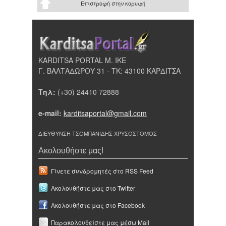
Επιστροφή στην κορυφή
KARDITSA PORTAL Μ. ΙΚΕ
Γ. ΒΑΛΤΑΔΩΡΟΥ 31 - ΤΚ: 43100 ΚΑΡΔΙΤΣΑ
Τηλ:
(+30) 24410 72888
e-mail:
karditsaportal@gmail.com
ΔΙΕΥΘΥΝΣΗ ΤΣΟΜΠΑΝΙΔΗΣ ΧΡΥΣΟΣΤΟΜΟΣ
Ακολουθήστε μας!
Γίνετε συνδρομητές στο RSS Feed
Ακολουθήστε μας στο Twitter
Ακολουθήστε μας στο Facebook
Παρακολουθείστε μας μέσω Mail