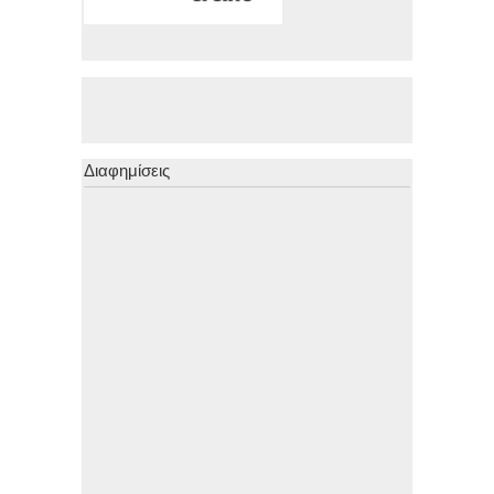
Διαφημίσεις