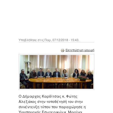
Υποβλήθηκε στις Παρ, 07/12/2018 - 15:43.
Εκτυπώσιμη μορφή
Ο Δήμαρχος Καρδίτσας κ. Φώτης
Αλεξάκος στην τοποθέτησή του στην
συνέντευξη τύπου που παραχώρησε η
Υφυπουργός Εσωτερικών κ. Μαρίνα