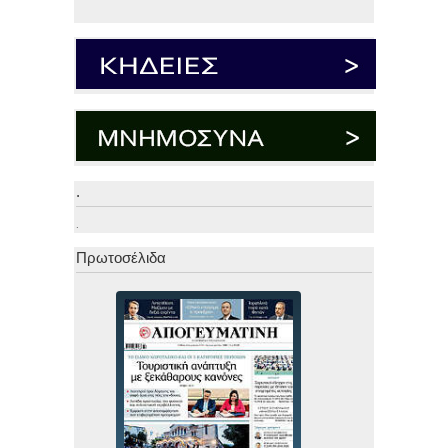
.
.
Πρωτοσέλιδα