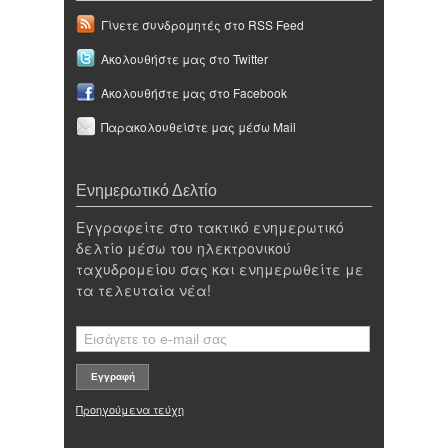
Γίνετε συνδρομητές στο RSS Feed
Ακολουθήστε μας στο Twitter
Ακολουθήστε μας στο Facebook
Παρακολουθείστε μας μέσω Mail
Ενημερωτικό Δελτίο
Εγγραφείτε στο τακτικό ενημερωτικό
δελτίο μέσω του ηλεκτρονικού
ταχυδρομείου σας και ενημερωθείτε με
τα τελευταία νέα!
Προηγούμενα τεύχη