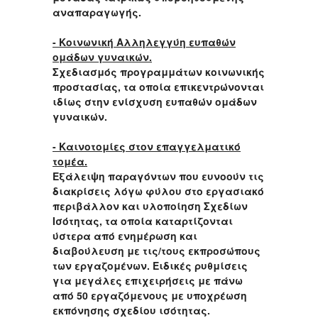
αναπαραγωγής.
- Κοινωνική Αλληλεγγύη
ευπαθών
ομάδων γυναικών.
Σχεδιασμός προγραμμάτων κοινωνικής
προστασίας, τα οποία επικεντρώνονται
ιδίως στην ενίσχυση ευπαθών ομάδων
γυναικών.
- Καινοτομίες στον επαγγελματικό
τομέα.
Εξάλειψη παραγόντων που ευνοούν τις
διακρίσεις λόγω φύλου στο εργασιακό
περιβάλλον και υλοποίηση Σχεδίων
Ισότητας, τα οποία καταρτίζονται
ύστερα από ενημέρωση και
διαβούλευση με τις/τους εκπροσώπους
των εργαζομένων. Ειδικές ρυθμίσεις
για μεγάλες επιχειρήσεις με πάνω
από 50 εργαζόμενους με υποχρέωση
εκπόνησης σχεδίου ισότητας.