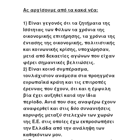
Ας αρχίσουμε από τα κακά νέα:
1) Είναι γεγονός ότι τα ζητήματα της
Ισότητας των Φύλων τα χρόνια της
οικονομικής επιτήρησης, τα χρόνια της
έντασης της οικονομικής, πολιτιστικής
και κοινωνικής κρίσης, υποχώρησαν,
μετά από δεκαετίες αγώνων που είχαν
φέρει σημαντικές βελτιώσεις.
2) Είναι κοινό συμπέρασμα,
τουλάχιστον ανάμεσα στα προηγμένα
ευρωπαϊκά κράτη και τις επιτροπές
έρευνας που έχουν, ότι και η έμφυλη
βία έχει αυξηθεί κατά την ίδια
περίοδο. Αυτά που σας αναφέρω έχουν
αναφερθεί και στις δύο συναντήσεις
κορυφής μεταξύ στελεχών των χωρών
της Ε.Ε. στις οποίες έχω εκπροσωπήσει
την Ελλάδα από την ανάληψη των
καθηκόντων μου.