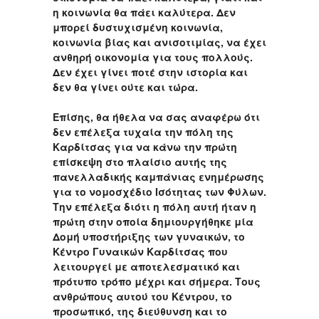
η κοινωνία θα πάει καλύτερα. Δεν
μπορεί δυστυχισμένη κοινωνία,
κοινωνία βίας και ανισοτιμίας, να έχει
ανθηρή οικονομία για τους πολλούς.
Δεν έχει γίνει ποτέ στην ιστορία και
δεν θα γίνει ούτε και τώρα.
Επίσης, θα ήθελα να σας αναφέρω ότι
δεν επέλεξα τυχαία την πόλη της
Καρδίτσας για να κάνω την πρώτη
επίσκεψη στο πλαίσιο αυτής της
πανελλαδικής καμπάνιας ενημέρωσης
για το νομοσχέδιο Ισότητας των Φύλων.
Την επέλεξα διότι η πόλη αυτή ήταν η
πρώτη στην οποία δημιουργήθηκε μία
Δομή υποστήριξης των γυναικών, το
Κέντρο Γυναικών Καρδίτσας που
λειτουργεί με αποτελεσματικό και
πρότυπο τρόπο μέχρι και σήμερα. Τους
ανθρώπους αυτού του Κέντρου, το
προσωπικό, της διεύθυνση και το