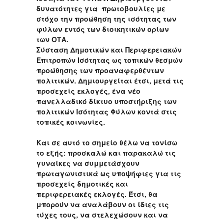
δυνατότητες για πρωτοβουλίες με
στόχο την προώθηση της ισότητας των
φύλων εντός των διοικητικών ορίων
των ΟΤΑ.
Σύσταση Δημοτικών και Περιφερειακών
Επιτροπών Ισότητας ως τοπικών θεσμών
προώθησης των προαναφερθέντων
πολιτικών. Δημιουργείται έτσι, μετά τις
προσεχείς εκλογές, ένα νέο
πανελλαδικό δίκτυο υποστήριξης των
πολιτικών Ισότητας Φύλων κοντά στις
τοπικές κοινωνίες.
Και σε αυτό το σημείο θέλω να τονίσω
το εξής: προσκαλώ και παρακαλώ τις
γυναίκες να συμμετάσχουν
πρωταγωνιστικά ως υποψήφιες για τις
προσεχείς δημοτικές και
περιφερειακές εκλογές. Έτσι, θα
μπορούν να αναλάβουν οι ίδιες τις
τύχες τους, να στελεχώσουν και να