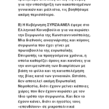
για την υποστήριξη των κακοποιημένων
γυναικών και μάλιστα, τις βοηθήσαμε
ακόμη περισσότερο.
Β) Η Κυβέρνηση ΣΥΡΙΖΑ/ΑΝΕΛ έφερε στο
Ελληνικό Κοινοβούλιο για να κυρώσει
την Συμφωνία της Κωνσταντινούπολης.
Μία διεθνούς αναγνώρισης και κύρους
συμφωνία που έχει γίνει με
πρωτοβουλία της ευρωπαϊκής
Επιτροπής τα προηγούμενα χρόνια, η
οποία καθορίζει όρους και κανόνες για
την αντιμετώπιση των διακρίσεων με
βάση το φύλο και τη καταπολέμηση
της βίας κατά των γυναικών. Ωστόσο,
δεν αποτελεί ακόμη Ευρωπαϊκή
Νομοθεσία, διότι έχουν μείνει κάποιες
χώρες που δεν έχουν κυρώσει με τον
ίδιο τρόπο την συμφωνία. Και δεν το
έχουν κάνει, διότι οι ηγεσίες τους
«επενδύουν» σε μικροπολιτικά