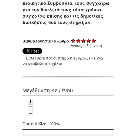
Διοικητικό Συμβούλιο, τους συγχαίρω
για την δουλειά τους τόσα χρόνια,
συγχαίρω επίσης και τις δημοτικές
διοικήσεις που τους στήριξαν.
Βαθμολογήστε το άρθρο:
Average:
5
(
1
vote)
Εισέλθετε στο σύστημα
ή
εγγραφείτε
για
να υποβάλετε σχόλια
Μεγέθυνση Κειμένου
Current Size:
100%