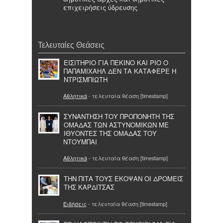
επιχειρήσεις ύδρευσης
Τελευταίες Θεάσεις
ΕΙΣΙΤΗΡΙΟ ΓΙΑ ΠΕΚΙΝΟ ΚΑΙ ΡΙΟ Ο
ΠΑΠΑΜΙΧΑΗΛ ΔΕΝ ΤΑ ΚΑΤΑΦΕΡΕ Η
ΝΤΡΙΣΜΠΙΩΤΗ
Αθλητικά
- τελευταία θέαση [timestamp]
ΣΥΝΑΝΤΗΣΗ ΤΟΥ ΠΡΟΠΟΝΗΤΗ ΤΗΣ
ΟΜΑΔΑΣ ΤΩΝ ΑΣΤΥΝΟΜΙΚΩΝ ΜΕ
ΙΘΥΟΝΤΕΣ ΤΗΣ ΟΜΑΔΑΣ ΤΟΥ
ΝΤΟΥΜΠΑΙ
Αθλητικά
- τελευταία θέαση [timestamp]
TΗΝ ΠΙΤΑ ΤΟΥΣ ΕΚΟΨΑΝ ΟΙ ΔΡΟΜΕΙΣ
ΤΗΣ ΚΑΡΔΙΤΣΑΣ
Ειδήσεις
- τελευταία θέαση [timestamp]