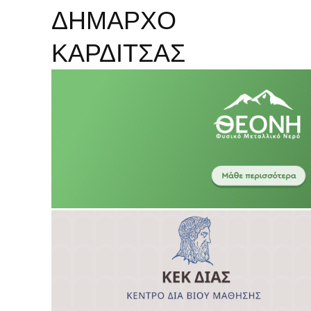
ΔΗΜΑΡΧΟ
ΚΑΡΔΙΤΣΑΣ