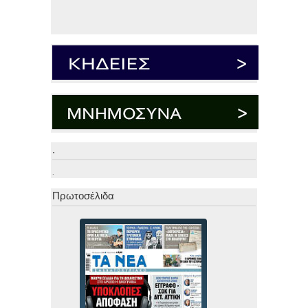
.
.
Πρωτοσέλιδα