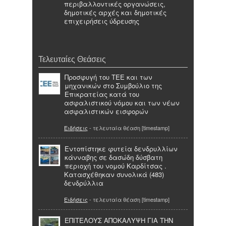
περιβαλλοντικές οργανώσεις,
δημοτικές αρχές και δημοτικές
επιχειρήσεις ύδρευσης
Τελευταίες Θεάσεις
Προσφυγή του ΤΕΕ και των
μηχανικών στο Συμβούλιο της
Επικρατείας κατά του
ασφαλιστικού νόμου και των νέων
ασφαλιστικών εισφορών
Ειδήσεις
- τελευταία θέαση [timestamp]
Εντοπίστηκε φυτεία δενδρυλλίων
κάνναβης σε δασώδη δύσβατη
περιοχή του νομού Καρδίτσας .
Κατασχέθηκαν συνολικά (483)
δενδρύλλια
Ειδήσεις
- τελευταία θέαση [timestamp]
ΕΠΙΤΕΛΟΥΣ ΑΠΟΚΑΛΥΨΗ ΓΙΑ ΤΗΝ