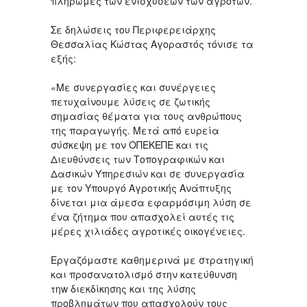
πληρωμές των ενισχύσεων των αγροτών.
Σε δηλώσεις του Περιφερειάρχης
Θεσσαλίας Κώστας Αγοραστός τόνισε τα
εξής:
«Με συνεργασίες και συνέργειες
πετυχαίνουμε λύσεις σε ζωτικής
σημασίας θέματα για τους ανθρώπους
της παραγωγής. Μετά από ευρεία
σύσκεψη με τον ΟΠΕΚΕΠΕ και τις
Διευθύνσεις των Τοπογραφικών και
Δασικών Υπηρεσιών και σε συνεργασία
με τον Υπουργό Αγροτικής Ανάπτυξης
δίνεται μια άμεσα εφαρμόσιμη λύση σε
ένα ζήτημα που απασχολεί αυτές τις
μέρες χιλιάδες αγροτικές οικογένειες.
Εργαζόμαστε καθημερινά με στρατηγική
και προσανατολισμό στην κατεύθυνση
τηw διεκδίκησης και της λύσης
προβλημάτων που απασχολούν τους