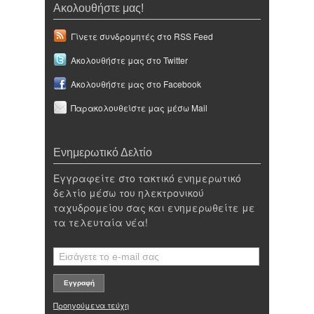
Ακολουθήστε μας!
Γίνετε συνδρομητές στο RSS Feed
Ακολουθήστε μας στο Twitter
Ακολουθήστε μας στο Facebook
Παρακολουθείστε μας μέσω Mail
Ενημερωτικό Δελτίο
Εγγραφείτε στο τακτικό ενημερωτικό
δελτίο μέσω του ηλεκτρονικού
ταχυδρομείου σας και ενημερωθείτε με
τα τελευταία νέα!
Προηγούμενα τεύχη