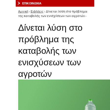
ΕΠΙΚΟΙΝΩΝΙΑ
Αρχική
›
Ειδήσεις
› Δίνεται λύση στο πρόβλημα
Είστε εδώ
της καταβολής των ενισχύσεων των αγροτών ›
Δίνεται λύση στο
πρόβλημα της
καταβολής των
ενισχύσεων των
αγροτών