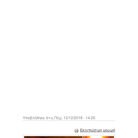
Υποβλήθηκε στις Πέμ, 13/12/2018 - 14:20.
Εκτυπώσιμη μορφή