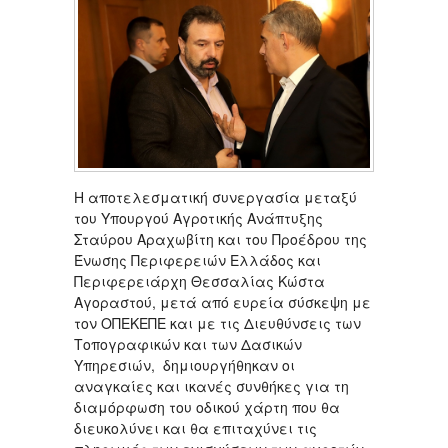
Η αποτελεσματική συνεργασία μεταξύ
του Υπουργού Αγροτικής Ανάπτυξης
Σταύρου Αραχωβίτη και του Προέδρου της
Ένωσης Περιφερειών Ελλάδος και
Περιφερειάρχη Θεσσαλίας Κώστα
Αγοραστού, μετά από ευρεία σύσκεψη με
τον ΟΠΕΚΕΠΕ και με τις Διευθύνσεις των
Τοπογραφικών και των Δασικών
Υπηρεσιών, δημιουργήθηκαν οι
αναγκαίες και ικανές συνθήκες για τη
διαμόρφωση του οδικού χάρτη που θα
διευκολύνει και θα επιταχύνει τις