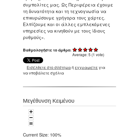
συμπολίτες μας. Ως Περιφέρεια έχουμε
τη δυνατότητα και τη τεχνογνωσία να
επικυρώσουμε γρήγορα τους χάρτες.
Ελπίζουμε και οι άλλες εμπλεκόμενες
υπηρεσίες να κινηθούν με τους ίδιους
ρυθμούς».
Βαθμολογήστε το άρθρο:
Average:
5
(
1
vote)
Εισέλθετε στο σύστημα
ή
εγγραφείτε
για
να υποβάλετε σχόλια
Μεγέθυνση Κειμένου
Current Size:
100%