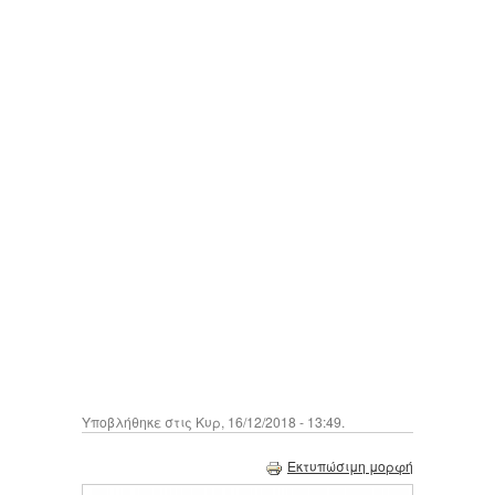
Υποβλήθηκε στις Κυρ, 16/12/2018 - 13:49.
Εκτυπώσιμη μορφή