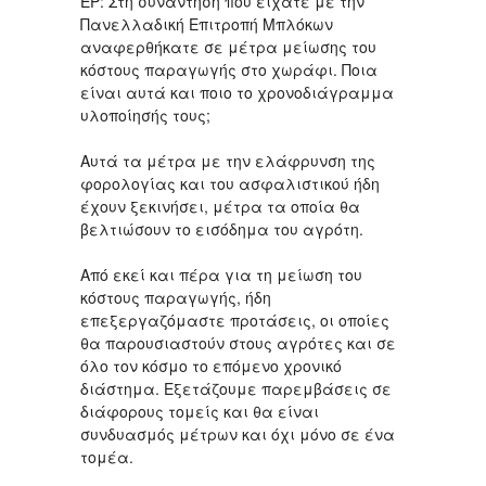
ΕΡ: Στη συνάντηση που είχατε με την
Πανελλαδική Επιτροπή Μπλόκων
αναφερθήκατε σε μέτρα μείωσης του
κόστους παραγωγής στο χωράφι. Ποια
είναι αυτά και ποιο το χρονοδιάγραμμα
υλοποίησής τους;
Αυτά τα μέτρα με την ελάφρυνση της
φορολογίας και του ασφαλιστικού ήδη
έχουν ξεκινήσει, μέτρα τα οποία θα
βελτιώσουν το εισόδημα του αγρότη.
Από εκεί και πέρα για τη μείωση του
κόστους παραγωγής, ήδη
επεξεργαζόμαστε προτάσεις, οι οποίες
θα παρουσιαστούν στους αγρότες και σε
όλο τον κόσμο το επόμενο χρονικό
διάστημα. Εξετάζουμε παρεμβάσεις σε
διάφορους τομείς και θα είναι
συνδυασμός μέτρων και όχι μόνο σε ένα
τομέα.