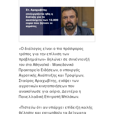
«Ο διάλογος είναι ο πιο πρόσφορος
τρόπος για την επίλυση των
προβλημάτων» δηλώνει σε συνέντευξή
του στο Αθηναϊκό - Μακεδονικό
Πρακτορείο Ειδήσεων, ο υπουργός
Αγροτικής Ανάπτυξης και Τροφίμων,
Σταύρος Αραχωβίτης, ενόψει των
αγροτικών κινητοποιήσεων που
ανακοίνωσε για αύριο, Δευτέρα η
Πανελλαδική Επιτροπή Μπλόκων.
«Πιστεύω ότι αν υπάρχει επίδειξη καλής
θέλησης και εκτιμηθούν τα δείγματα