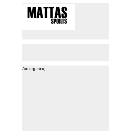
Διαφημίσεις