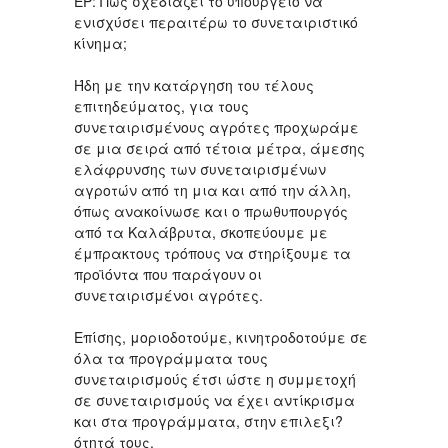
ΕΡ: Πώς σχεδιάζει το υπουργείο να
ενισχύσει περαιτέρω το συνεταιριστικό
κίνημα;
Ήδη με την κατάργηση του τέλους
επιτηδεύματος, για τους
συνεταιρισμένους αγρότες προχωράμε
σε μια σειρά από τέτοια μέτρα, άμεσης
ελάφρυνσης των συνεταιρισμένων
αγροτών από τη μια και από την άλλη,
όπως ανακοίνωσε και ο πρωθυπουργός
από τα Καλάβρυτα, σκοπεύουμε με
έμπρακτους τρόπους να στηρίξουμε τα
προϊόντα που παράγουν οι
συνεταιρισμένοι αγρότες.
Επίσης, μοριοδοτούμε, κινητροδοτούμε σε
όλα τα προγράμματα τους
συνεταιρισμούς έτσι ώστε η συμμετοχή
σε συνεταιρισμούς να έχει αντίκρισμα
και στα προγράμματα, στην επιλεξι?
ότητά τους.