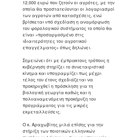
12.000 ευρώ που ζητούν οι αγρότες, με την
οποία θα προστατεύονται οι λογαριασμοί
των αγροτών από κατασχέσεις, ενώ
βρίσκεται υπό σχεδίαση η αναμόρφωση
του φορολογικού συστήματος το οποίο θα
είναι «προσαρμοσμένο στις
ιδιαιτερότητες του αγροτικού
επαγγέλματος» όπως δηλώνει.
Σημειώνει ότι με έμπρακτους τρόπους η
κυβέρνηση στηρίζει το συνεταιριστικό
κίνημα και υπογραμμίζει πως μέχρι
τέλος του έτους σχεδιάζεται να
προκηρυχθεί η πρόσκληση για τη
βιολογική γεωργία καθώς και η
πολυαναμενόμενη προκήρυξη του
προγράμματος για τις μικρές
εκμεταλλεύσεις.
Ο κ. Αραχωβίτης μιλά επίσης για την
στήριξη των ποιοτικών ελληνικών