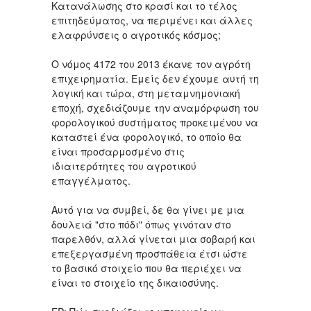
Κατανάλωσης στο κρασί και το τέλος
επιτηδεύματος, να περιμένει και άλλες
ελαφρύνσεις ο αγροτικός κόσμος;
Ο νόμος 4172 του 2013 έκανε τον αγρότη
επιχειρηματία. Εμείς δεν έχουμε αυτή τη
λογική και τώρα, στη μεταμνημονιακή
εποχή, σχεδιάζουμε την αναμόρφωση του
φορολογικού συστήματος προκειμένου να
καταστεί ένα φορολογικό, το οποίο θα
είναι προσαρμοσμένο στις
ιδιαιτερότητες του αγροτικού
επαγγέλματος.
Αυτό για να συμβεί, δε θα γίνει με μια
δουλειά "στο πόδι" όπως γινόταν στο
παρελθόν, αλλά γίνεται μια σοβαρή και
επεξεργασμένη προσπάθεια έτσι ώστε
το βασικό στοιχείο που θα περιέχει να
είναι το στοιχείο της δικαιοσύνης.