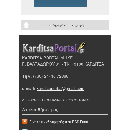
Επιστροφή στην κορυφή
KARDITSA PORTAL Μ. ΙΚΕ
Γ. ΒΑΛΤΑΔΩΡΟΥ 31 - ΤΚ: 43100 ΚΑΡΔΙΤΣΑ
Τηλ:
(+30) 24410 72888
e-mail:
karditsaportal@gmail.com
ΔΙΕΥΘΥΝΣΗ ΤΣΟΜΠΑΝΙΔΗΣ ΧΡΥΣΟΣΤΟΜΟΣ
Ακολουθήστε μας!
Γίνετε συνδρομητές στο RSS Feed