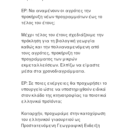
ΕΡ: Nα αναμένουν οι αγρότες την
προκήρυξη νέων προγραμμάτων έως το
τέλος του έτους;
Μέχρι τέλος του έτους σχεδιάζουμε την
πρόκληση για τη βιολογική γεωργία
καθώς και την πολυαναμενόμενη από
τους αγρότες, προκήρυξη του
προγράμματος των μικρών
εκμεταλλεύσεων. Ελπίζω να είμαστε
μέσα στα χρονοδιαγράμματα.
ΕΡ: Σε ποιες ενέργειες θα προχωρήσει το
υπουργείο ώστε να υποστηριχθούν ειδικά
στον κλάδο της κτηνοτροφίας τα ποιοτικά
ελληνικά προϊόντα;
Καταρχήν, προχωράμε στην κατοχύρωση
του ελληνικού γιαουρτιού ως
Προστατευόμενη Γεωγραφική Ένδειξη