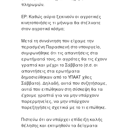
πληρωμών.
ΕΡ: Καθώς αύριο ξεκινούν οι αγροτικές
κινητοποιήσεις τι μήνυμα θα στέλνατε
στον αγροτικό κόσμο;
Μετά τη συνάντηση που είχαμε την
περασμένη Παρασκευή στο υπουργείο,
συμφωνήθηκε ότι τις απαντήσεις στα
ερωτήματά τους, οι αγρότες θα τις έχουν
γραπτά και μέχρι το Σάββατο (σ.σ. οι
απαντήσεις στα ερωτήματα
δημοσιεύθηκαν από το ΥΠΑΑΤ χθες
Σάββατο). Δηλαδή, αυτά που συζητήσαμε,
αυτά που ειπώθηκαν στη σύσκεψη θα τα
έχουμε γραπτά για να μην υπάρχουν
παρερμηνείες, να μην υπάρχουν
παρεξηγήσεις σχετικά με το τι ειπώθηκε.
Πιστεύω ότι αν υπάρχει επίδειξη καλής
θέλησης και εκτιμηθούν τα δείγματα