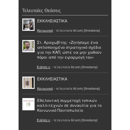
Τελευταίες Θεάσεις
ΕΚΚΛΗΣΙΑΣΤΙΚΑ
Κοινωνικά
- τελευταία θέαση [timestamp]
Στ. Αραχωβίτης: «Ζητήσαμε ένα
απλοποιημένο στρατηγικό σχέδιο
για την ΚΑΠ, ώστε να μην χαθούν
πόροι από την εφαρμογή του»
Ειδήσεις
- τελευταία θέαση [timestamp]
ΕΚΚΛΗΣΙΑΣΤΙΚΑ
Κοινωνικά
- τελευταία θέαση [timestamp]
Εθελοντική συμμετοχή τοπικών
καλλιτεχνών σε συναυλία για το
Κοινωνικό Παντοπωλείο
Ειδήσεις
- τελευταία θέαση [timestamp]