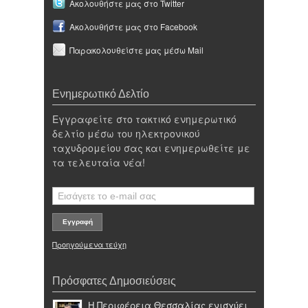
Ακολουθήστε μας στο Twitter
Ακολουθήστε μας στο Facebook
Παρακολουθείστε μας μέσω Mail
Ενημερωτικό Δελτίο
Εγγραφείτε στο τακτικό ενημερωτικό
δελτίο μέσω του ηλεκτρονικού
ταχυδρομείου σας και ενημερωθείτε με
τα τελευταία νέα!
Προηγούμενα τεύχη
Πρόσφατες Δημοσιεύσεις
Η Περιφέρεια Θεσσαλίας ενισχύει