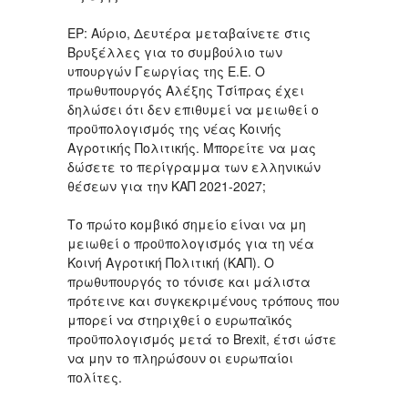
ΕΡ: Αύριο, Δευτέρα μεταβαίνετε στις
Βρυξέλλες για το συμβούλιο των
υπουργών Γεωργίας της Ε.Ε. Ο
πρωθυπουργός Αλέξης Τσίπρας έχει
δηλώσει ότι δεν επιθυμεί να μειωθεί ο
προϋπολογισμός της νέας Κοινής
Αγροτικής Πολιτικής. Μπορείτε να μας
δώσετε το περίγραμμα των ελληνικών
θέσεων για την ΚΑΠ 2021-2027;
Το πρώτο κομβικό σημείο είναι να μη
μειωθεί ο προϋπολογισμός για τη νέα
Κοινή Αγροτική Πολιτική (ΚΑΠ). Ο
πρωθυπουργός το τόνισε και μάλιστα
πρότεινε και συγκεκριμένους τρόπους που
μπορεί να στηριχθεί ο ευρωπαϊκός
προϋπολογισμός μετά το Brexit, έτσι ώστε
να μην το πληρώσουν οι ευρωπαίοι
πολίτες.