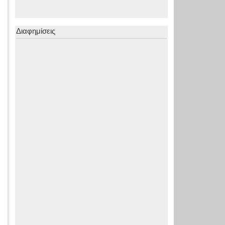
Διαφημίσεις