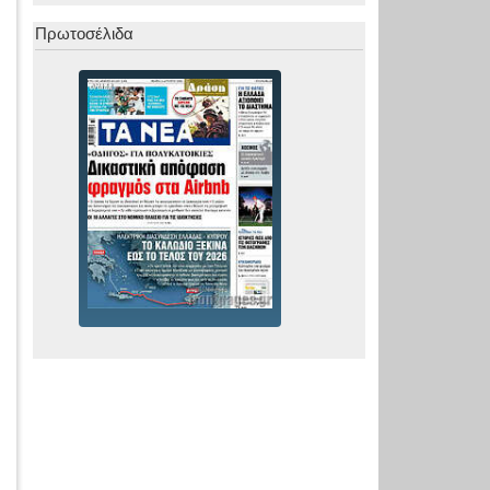
Πρωτοσέλιδα