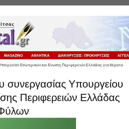
Επιστροφή στην Πλοήγηση
MAGAZINO
ΑΘΛΗΤΙΚΑ
ΔΙΑΚΗΡΥΞΕΙΣ - ΠΡΟΚΗΡΥΞΕΙΣ
ΑΓΓΕΛ
πουργείου Εσωτερικών και Ένωσης Περιφερειών Ελλάδας για θέματα
 συνεργασίας Υπουργείου
σης Περιφερειών Ελλάδας
 Φύλων