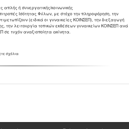
ς απλής ή συνεργατικής/κοινωνικής
πιτροπές Ισότητας Φύλων, με στόχο την πληροφόρηση, την
μετωπίζουν (ειδικά οι γυναικείες ΚΟΙΝΣΕΠ), την διεξαγωγή
ς, την λειτουργία τοπικών εκθέσεων γυναικείων ΚΟΙΝΣΕΠ ανά
Π σε τυχόν αναξιοποίητα ακίνητα.
ετε σχόλια