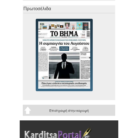
Πρωτοσέλιδα
Επιστροφή στην κορυφή