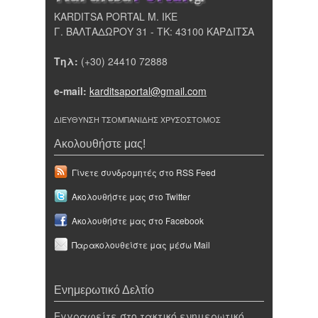
KARDITSA PORTAL Μ. ΙΚΕ
Γ. ΒΑΛΤΑΔΩΡΟΥ 31 - ΤΚ: 43100 ΚΑΡΔΙΤΣΑ
Τηλ:
(+30) 24410 72888
e-mail:
karditsaportal@gmail.com
ΔΙΕΥΘΥΝΣΗ ΤΣΟΜΠΑΝΙΔΗΣ ΧΡΥΣΟΣΤΟΜΟΣ
Ακολουθήστε μας!
Γίνετε συνδρομητές στο RSS Feed
Ακολουθήστε μας στο Twitter
Ακολουθήστε μας στο Facebook
Παρακολουθείστε μας μέσω Mail
Ενημερωτικό Δελτίο
Εγγραφείτε στο τακτικό ενημερωτικό