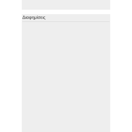
Διαφημίσεις