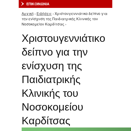
ΕΠΙΚΟΙΝΩΝΙΑ
Αρχική
›
Ειδήσεις
› Χριστουγεννιάτικο δείπνο για
Είστε εδώ
την ενίσχυση της Παιδιατρικής Κλινικής του
Νοσοκομείου Καρδίτσας ›
Χριστουγεννιάτικο
δείπνο για την
ενίσχυση της
Παιδιατρικής
Κλινικής του
Νοσοκομείου
Καρδίτσας