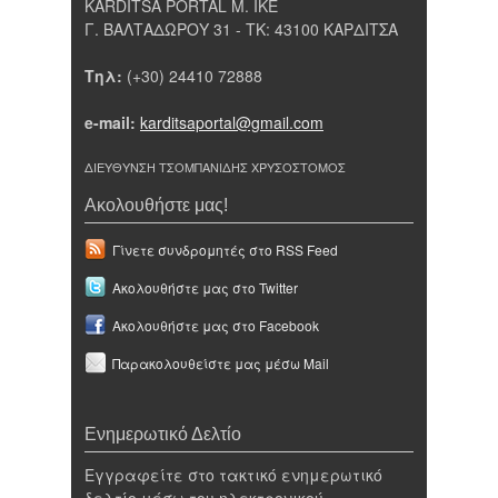
KARDITSA PORTAL Μ. ΙΚΕ
Γ. ΒΑΛΤΑΔΩΡΟΥ 31 - ΤΚ: 43100 ΚΑΡΔΙΤΣΑ
Τηλ:
(+30) 24410 72888
e-mail:
karditsaportal@gmail.com
ΔΙΕΥΘΥΝΣΗ ΤΣΟΜΠΑΝΙΔΗΣ ΧΡΥΣΟΣΤΟΜΟΣ
Ακολουθήστε μας!
Γίνετε συνδρομητές στο RSS Feed
Ακολουθήστε μας στο Twitter
Ακολουθήστε μας στο Facebook
Παρακολουθείστε μας μέσω Mail
Ενημερωτικό Δελτίο
Εγγραφείτε στο τακτικό ενημερωτικό