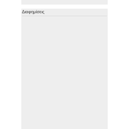
Διαφημίσεις