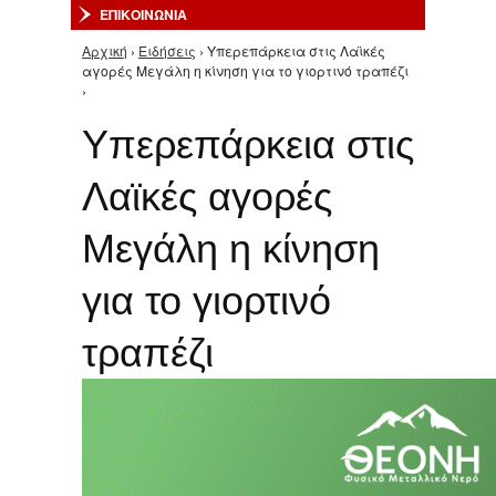
ΕΠΙΚΟΙΝΩΝΙΑ
Αρχική
›
Ειδήσεις
› Υπερεπάρκεια στις Λαϊκές
Είστε εδώ
αγορές Μεγάλη η κίνηση για το γιορτινό τραπέζι
›
Υπερεπάρκεια στις
Λαϊκές αγορές
Μεγάλη η κίνηση
για το γιορτινό
τραπέζι