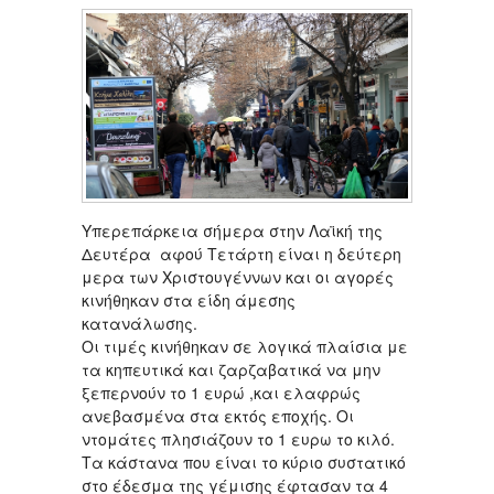
Υπερεπάρκεια σήμερα στην Λαϊκή της
Δευτέρα αφού Τετάρτη είναι η δεύτερη
μερα των Χριστουγέννων και οι αγορές
κινήθηκαν στα είδη άμεσης
κατανάλωσης.
Οι τιμές κινήθηκαν σε λογικά πλαίσια με
τα κηπευτικά και ζαρζαβατικά να μην
ξεπερνούν το 1 ευρώ ,και ελαφρώς
ανεβασμένα στα εκτός εποχής. Οι
ντομάτες πλησιάζουν το 1 ευρω το κιλό.
Τα κάστανα που είναι το κύριο συστατικό
στο έδεσμα της γέμισης έφτασαν τα 4