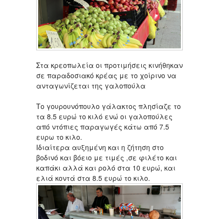
Στα κρεοπωλεία οι προτιμήσεις κινήθηκαν
σε παραδοσιακό κρέας με το χοίρινο να
ανταγωνίζεται της γαλοπούλα
Το γουρουνόπουλο γάλακτος πλησίαζε το
τα 8.5 ευρώ το κιλό ενώ οι γαλοπούλες
από ντόπιες παραγωγές κάτω από 7.5
ευρω το κιλο.
Ιδιαίτερα αυξημένη και η ζήτηση στο
βοδινό και βόειο με τιμές ,σε φιλέτο και
καπάκι αλλά και ρολό στα 10 ευρώ, και
ελιά κοντά στα 8.5 ευρώ το κιλο.