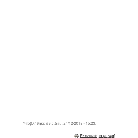
Υποβλήθηκε στις Δευ, 24/12/2018 - 15:23.
Εκτυπώσιμη μορφή