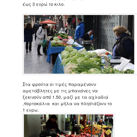
έως 3 ευρώ το κιλο.
Στα φρούτα οι τιμές παραμένουν
αμετάβλητες με τις μπανάνες να
ξεκινούν από 1.50, μαζί με τα αχλαδιά
,πορτοκάλια και μήλα να πλησιάζουν το
1 ευρω.