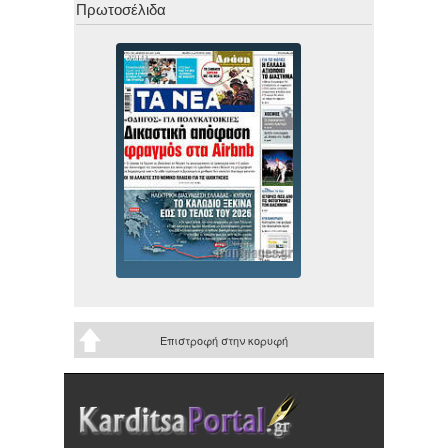
Πρωτοσέλιδα
Επιστροφή στην κορυφή