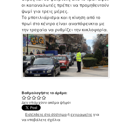
οι καταναλωτές πρέπει να προμηθευτούν
ψωμί για τρεις μέρες.
Το μποτιλιάρισμα και η κίνηση από το
πρωί στο κέντρο είναι αναπόφευκτα με
την τροχαία να ρυθμίζει την κυκλοφορία.
Βαθμολογήστε το άρθρο:
Δεν υπάρχουν ακόμα ψήφοι
Εισέλθετε στο σύστημα
ή
εγγραφείτε
για
να υποβάλετε σχόλια