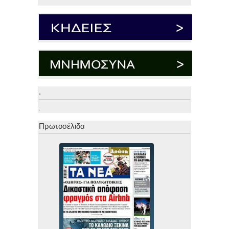
.
.
Πρωτοσέλιδα