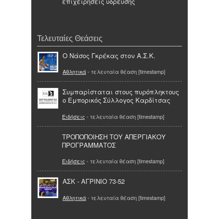
επιχειρήσεις ύδρευσης
Τελευταίες Θεάσεις
Ο Νάσος Γκρέκας στον Α.Σ.Κ.
Αθλητικά
- τελευταία θέαση [timestamp]
Συμπαρίσταται στους πυρόπληκτους
ο Εμπορικός Σύλλογος Καρδίτσας
Ειδήσεις
- τελευταία θέαση [timestamp]
ΤΡΟΠΟΠΟΙΗΣΗ ΤΟΥ ΑΠΕΡΓΙΑΚΟΥ
ΠΡΟΓΡΑΜΜΑΤΟΣ
Ειδήσεις
- τελευταία θέαση [timestamp]
ΑΣΚ - ΑΓΡΙΝΙΟ 73-52
Αθλητικά
- τελευταία θέαση [timestamp]