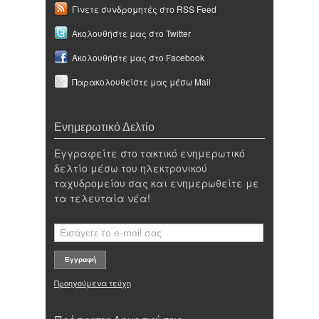
Γίνετε συνδρομητές στο RSS Feed
Ακολουθήστε μας στο Twitter
Ακολουθήστε μας στο Facebook
Παρακολουθείστε μας μέσω Mail
Ενημερωτικό Δελτίο
Εγγραφείτε στο τακτικό ενημερωτικό
δελτίο μέσω του ηλεκτρονικού
ταχυδρομείου σας και ενημερωθείτε με
τα τελευταία νέα!
Προηγούμενα τεύχη