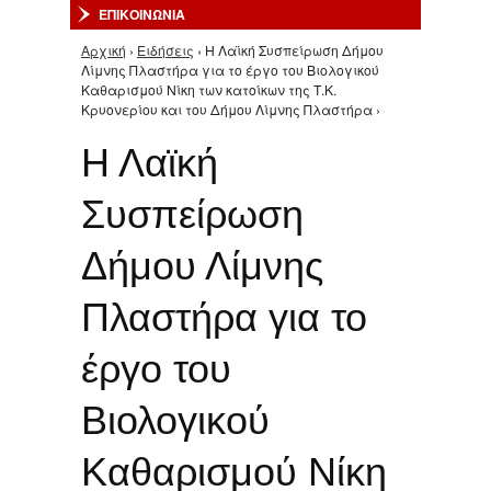
ΕΠΙΚΟΙΝΩΝΙΑ
Αρχική
›
Ειδήσεις
› Η Λαϊκή Συσπείρωση Δήμου
Είστε εδώ
Λίμνης Πλαστήρα για το έργο του Βιολογικού
Καθαρισμού Νίκη των κατοίκων της Τ.Κ.
Κρυονερίου και του Δήμου Λίμνης Πλαστήρα ›
Η Λαϊκή
Συσπείρωση
Δήμου Λίμνης
Πλαστήρα για το
έργο του
Βιολογικού
Καθαρισμού Νίκη