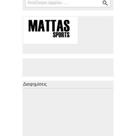
Διαφημίσεις