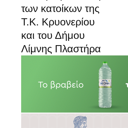
των κατοίκων της
Τ.Κ. Κρυονερίου
και του Δήμου
Λίμνης Πλαστήρα