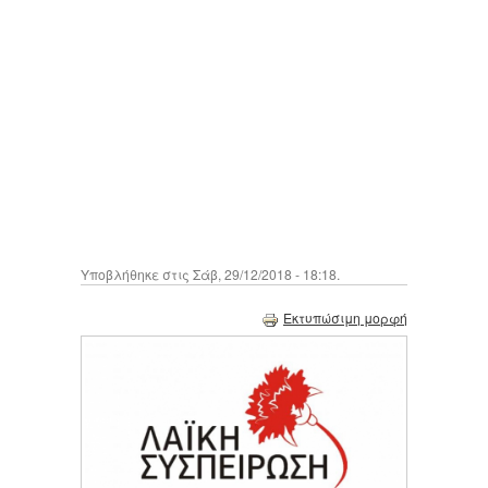
Υποβλήθηκε στις Σάβ, 29/12/2018 - 18:18.
Εκτυπώσιμη μορφή