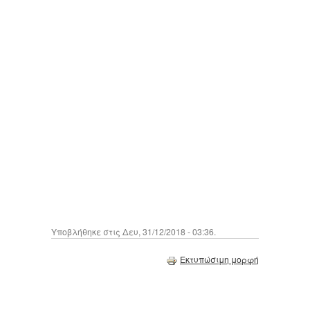
Υποβλήθηκε στις Δευ, 31/12/2018 - 03:36.
Εκτυπώσιμη μορφή