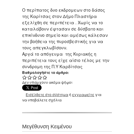
Ο περίπατος δυο εκδρομεων στο δάσος
της Καρίτσας στον Δήμο Πλαστήρα
εξελίχθη σε περιπέτεια . Χωρίς να το
καταλάβουν έφτασαν σε δύσβατο και
επικίνδυνο σημείο και αμέσως κάλεσαν
την βοήθεια της πυροσβεστικής για να
τους απεγκλωβίσουν.
Αργά το απόγευμα της Κυριακής η
περιπέτεια τους είχε αίσιο τέλος με την
συνδρομη της Π.Υ Καρδίτσας
Βαθμολογήστε το άρθρο:
Δεν υπάρχουν ακόμα ψήφοι
Εισέλθετε στο σύστημα
ή
εγγραφείτε
για
να υποβάλετε σχόλια
Μεγέθυνση Κειμένου