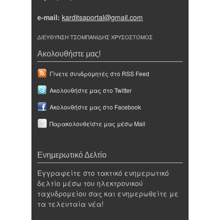
e-mail:
karditsaportal@gmail.com
ΔΙΕΥΘΥΝΣΗ ΤΣΟΜΠΑΝΙΔΗΣ ΧΡΥΣΟΣΤΟΜΟΣ
Ακολουθήστε μας!
Γίνετε συνδρομητές στο RSS Feed
Ακολουθήστε μας στο Twitter
Ακολουθήστε μας στο Facebook
Παρακολουθείστε μας μέσω Mail
Ενημερωτικό Δελτίο
Εγγραφείτε στο τακτικό ενημερωτικό
δελτίο μέσω του ηλεκτρονικού
ταχυδρομείου σας και ενημερωθείτε με
τα τελευταία νέα!