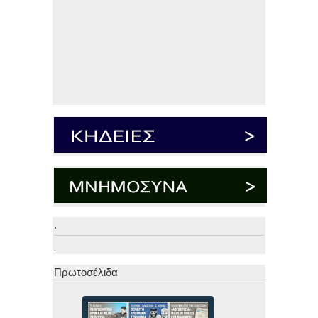
.
.
Πρωτοσέλιδα