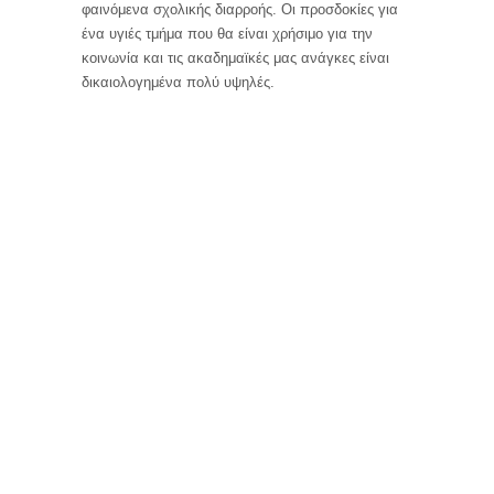
φαινόμενα σχολικής διαρροής. Οι προσδοκίες για
ένα υγιές τμήμα που θα είναι χρήσιμο για την
κοινωνία και τις ακαδημαϊκές μας ανάγκες είναι
δικαιολογημένα πολύ υψηλές.