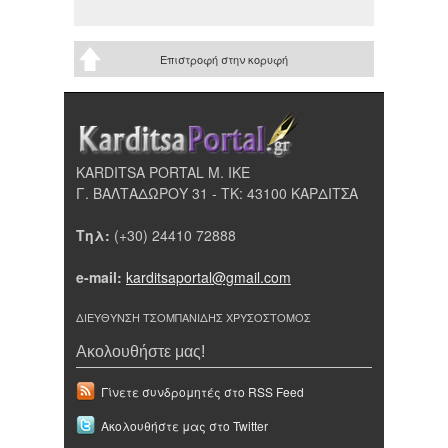
Επιστροφή στην κορυφή
KARDITSA PORTAL Μ. ΙΚΕ
Γ. ΒΑΛΤΑΔΩΡΟΥ 31 - ΤΚ: 43100 ΚΑΡΔΙΤΣΑ
Τηλ:
(+30) 24410 72888
e-mail:
karditsaportal@gmail.com
ΔΙΕΥΘΥΝΣΗ ΤΣΟΜΠΑΝΙΔΗΣ ΧΡΥΣΟΣΤΟΜΟΣ
Ακολουθήστε μας!
Γίνετε συνδρομητές στο RSS Feed
Ακολουθήστε μας στο Twitter