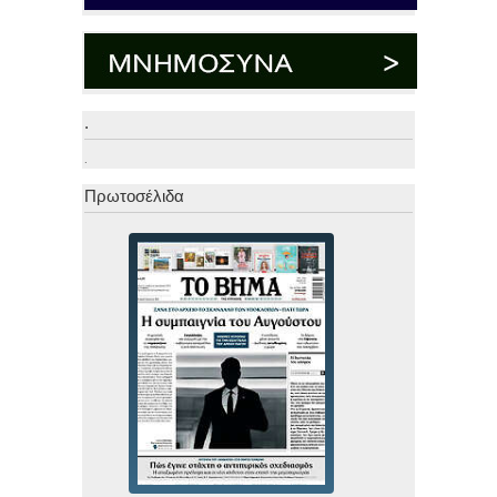
.
.
Πρωτοσέλιδα