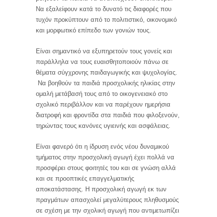
Να εξαλείφουν κατά το δυνατό τις διαφορές που
τυχόν προκύπτουν από το πολιτιστικό, οικονομικό
και μορφωτικό επίπεδο των γονιών τους.
Είναι σημαντικό να εξυπηρετούν τους γονείς και
παράλληλα να τους ευαισθητοποιούν πάνω σε
θέματα σύγχρονης παιδαγωγικής και ψυχολογίας.
Να βοηθούν τα παιδιά προσχολικής ηλικίας στην
ομαλή μετάβασή τους από το οικογενειακό στο
σχολικό περιβάλλον και να παρέχουν ημερήσια
διατροφή και φροντίδα στα παιδιά που φιλοξενούν,
τηρώντας τους κανόνες υγιεινής και ασφάλειας.
Είναι φανερό ότι η ίδρυση ενός νέου δυναμικού
τμήματος στην προσχολική αγωγή έχει πολλά να
προσφέρει στους φοιτητές του και σε γνώση αλλά
και σε προοπτικές επαγγελματικής
αποκατάστασης. Η προσχολική αγωγή εκ των
πραγμάτων απασχολεί μεγαλύτερους πληθυσμούς
σε σχέση με την σχολική αγωγή που αντιμετωπίζει