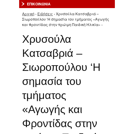
ΕΠΙΚΟΙΝΩΝΙΑ
Αρχική
›
Ειδήσεις
› Χρυσούλα Κατσαβριά –
Είστε εδώ
Σιωροπούλου ‘Η σημασία του τμήματος «Αγωγής
και Φροντίδας στην πρώιμη Παιδική Ηλικία» ›
Χρυσούλα
Κατσαβριά –
Σιωροπούλου ‘Η
σημασία του
τμήματος
«Αγωγής και
Φροντίδας στην