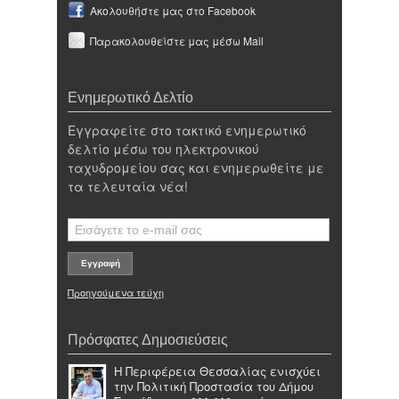
Ακολουθήστε μας στο Facebook
Παρακολουθείστε μας μέσω Mail
Ενημερωτικό Δελτίο
Εγγραφείτε στο τακτικό ενημερωτικό
δελτίο μέσω του ηλεκτρονικού
ταχυδρομείου σας και ενημερωθείτε με
τα τελευταία νέα!
Προηγούμενα τεύχη
Πρόσφατες Δημοσιεύσεις
Η Περιφέρεια Θεσσαλίας ενισχύει
την Πολιτική Προστασία του Δήμου