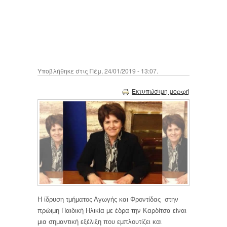
Υποβλήθηκε στις Πέμ, 24/01/2019 - 13:07.
Εκτυπώσιμη μορφή
Η ίδρυση τμήματος Αγωγής και Φροντίδας στην
πρώιμη Παιδική Ηλικία με έδρα την Καρδίτσα είναι
μια σημαντική εξέλιξη που εμπλουτίζει και