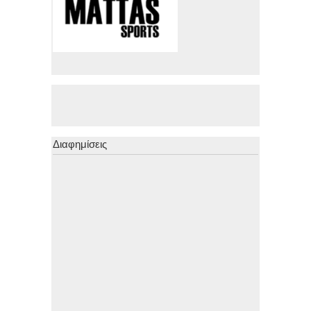
Διαφημίσεις