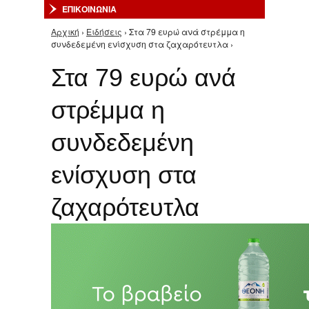
ΕΠΙΚΟΙΝΩΝΙΑ
Αρχική
›
Ειδήσεις
› Στα 79 ευρώ ανά στρέμμα η
Είστε εδώ
συνδεδεμένη ενίσχυση στα ζαχαρότευτλα ›
Στα 79 ευρώ ανά
στρέμμα η
συνδεδεμένη
ενίσχυση στα
ζαχαρότευτλα