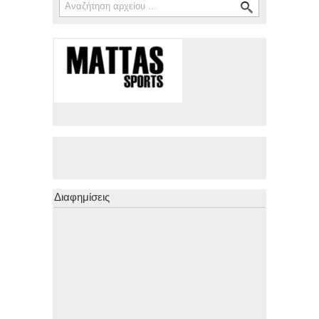
Διαφημίσεις