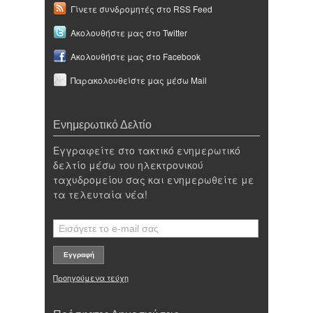
Γίνετε συνδρομητές στο RSS Feed
Ακολουθήστε μας στο Twitter
Ακολουθήστε μας στο Facebook
Παρακολουθείστε μας μέσω Mail
Ενημερωτικό Δελτίο
Εγγραφείτε στο τακτικό ενημερωτικό
δελτίο μέσω του ηλεκτρονικού
ταχυδρομείου σας και ενημερωθείτε με
τα τελευταία νέα!
Προηγούμενα τεύχη