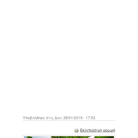
Υποβλήθηκε στις Δευ, 28/01/2019 - 17:53.
Εκτυπώσιμη μορφή