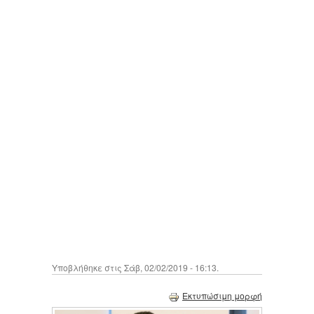
Υποβλήθηκε στις Σάβ, 02/02/2019 - 16:13.
Εκτυπώσιμη μορφή