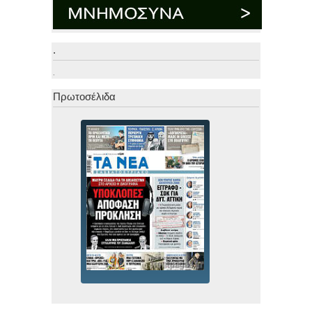
.
.
Πρωτοσέλιδα