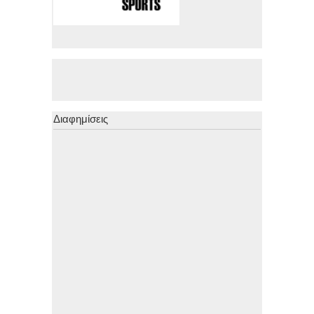
Διαφημίσεις