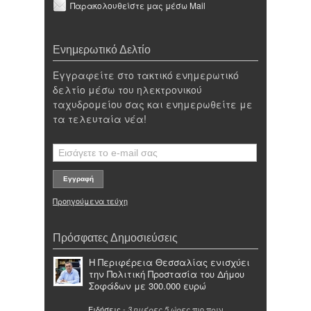
Παρακολουθείστε μας μέσω Mail
Ενημερωτικό Δελτίο
Εγγραφείτε στο τακτικό ενημερωτικό
δελτίο μέσω του ηλεκτρονικού
ταχυδρομείου σας και ενημερωθείτε με
τα τελευταία νέα!
Προηγούμενα τεύχη
Πρόσφατες Δημοσιεύσεις
Η Περιφέρεια Θεσσαλίας ενισχύει
την Πολιτική Προστασία του Δήμου
Σοφάδων με 300.000 ευρώ
Ειδήσεις
-
πιο πριν
3 ημέρες 5 ώρες