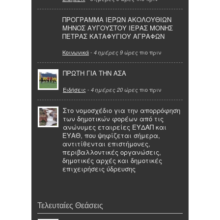
ΠΡΟΓΡΑΜΜΑ ΙΕΡΩΝ ΑΚΟΛΟΥΘΙΩΝ
ΜΗΝΟΣ ΑΥΓΟΥΣΤΟΥ ΙΕΡΑΣ ΜΟΝΗΣ
ΠΕΤΡΑΣ ΚΑΤΑΦΥΓΙΟΥ ΑΓΡΑΦΩΝ
Κοινωνικά
-
πιο πριν
4 ημέρες 9 ώρες
ΠΡΩΤΗ ΓΙΑ ΤΗΝ ΑΣΑ
Ειδήσεις
-
πιο πριν
4 ημέρες 20 ώρες
Στο νομοσχέδιο για την απορρόφηση
των δημοτικών φορέων από τις
ανώνυμες εταιρείες ΕΥΔΑΠ και
ΕΥΑΘ, που ψηφίζεται σήμερα,
αντιτίθενται επιστήμονες,
περιβαλλοντικές οργανώσεις,
δημοτικές αρχές και δημοτικές
επιχειρήσεις ύδρευσης
Τελευταίες Θεάσεις