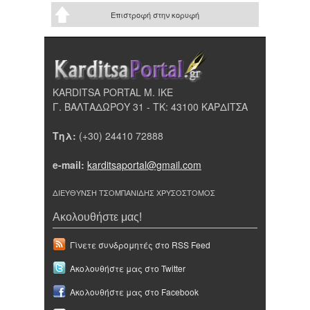
Επιστροφή στην κορυφή
KARDITSA PORTAL Μ. ΙΚΕ
Γ. ΒΑΛΤΑΔΩΡΟΥ 31 - ΤΚ: 43100 ΚΑΡΔΙΤΣΑ
Τηλ:
(+30) 24410 72888
e-mail:
karditsaportal@gmail.com
ΔΙΕΥΘΥΝΣΗ ΤΣΟΜΠΑΝΙΔΗΣ ΧΡΥΣΟΣΤΟΜΟΣ
Ακολουθήστε μας!
Γίνετε συνδρομητές στο RSS Feed
Ακολουθήστε μας στο Twitter
Ακολουθήστε μας στο Facebook