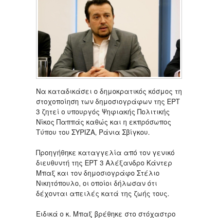
Να καταδικάσει ο δημοκρατικός κόσμος τη
στοχοποίηση των δημοσιογράφων της ΕΡΤ
3 ζητεί ο υπουργός Ψηφιακής Πολιτικής
Νίκος Παππάς καθώς και η εκπρόσωπος
Τύπου του ΣΥΡΙΖΑ, Ράνια Σβίγκου.
Προηγήθηκε καταγγελία από τον γενικό
διευθυντή της ΕΡΤ 3 Αλέξανδρο Κάντερ
Μπαξ και τον δημοσιογράφο Στέλιο
Νικητόπουλο, οι οποίοι δήλωσαν ότι
δέχονται απειλές κατά της ζωής τους.
Ειδικά ο κ. Μπαξ βρέθηκε στο στόχαστρο