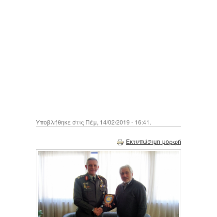
Υποβλήθηκε στις Πέμ, 14/02/2019 - 16:41.
Εκτυπώσιμη μορφή