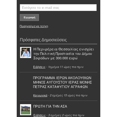
Προηγούμενα τεύχη
Πρόσφατες Δημοσιεύσεις
Η Περιφέρεια Θεσσαλίας ενισχύει
την Πολιτική Προστασία του Δήμου
Σοφάδων με 300.000 ευρώ
Ειδήσεις
-
πιο πριν
1ημέρα 11 ώρες
ΠΡΟΓΡΑΜΜΑ ΙΕΡΩΝ ΑΚΟΛΟΥΘΙΩΝ
ΜΗΝΟΣ ΑΥΓΟΥΣΤΟΥ ΙΕΡΑΣ ΜΟΝΗΣ
ΠΕΤΡΑΣ ΚΑΤΑΦΥΓΙΟΥ ΑΓΡΑΦΩΝ
Κοινωνικά
-
πιο πριν
2 ημέρες 15 ώρες
ΠΡΩΤΗ ΓΙΑ ΤΗΝ ΑΣΑ
Ειδήσεις
-
πιο πριν
3 ημέρες 2 ώρες