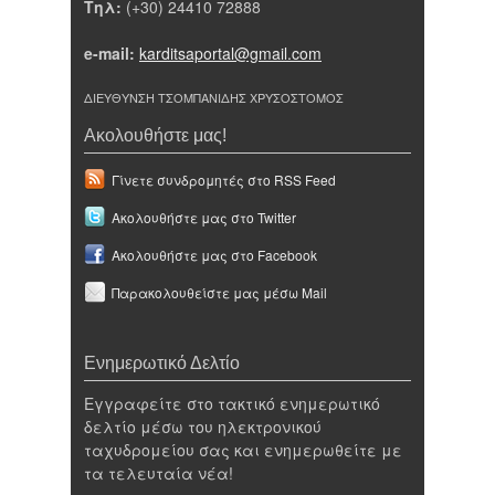
Τηλ:
(+30) 24410 72888
e-mail:
karditsaportal@gmail.com
ΔΙΕΥΘΥΝΣΗ ΤΣΟΜΠΑΝΙΔΗΣ ΧΡΥΣΟΣΤΟΜΟΣ
Ακολουθήστε μας!
Γίνετε συνδρομητές στο RSS Feed
Ακολουθήστε μας στο Twitter
Ακολουθήστε μας στο Facebook
Παρακολουθείστε μας μέσω Mail
Ενημερωτικό Δελτίο
Εγγραφείτε στο τακτικό ενημερωτικό
δελτίο μέσω του ηλεκτρονικού
ταχυδρομείου σας και ενημερωθείτε με
τα τελευταία νέα!