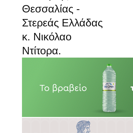
Θεσσαλίας -
Στερεάς Ελλάδας
κ. Νικόλαο
Ντίτορα.