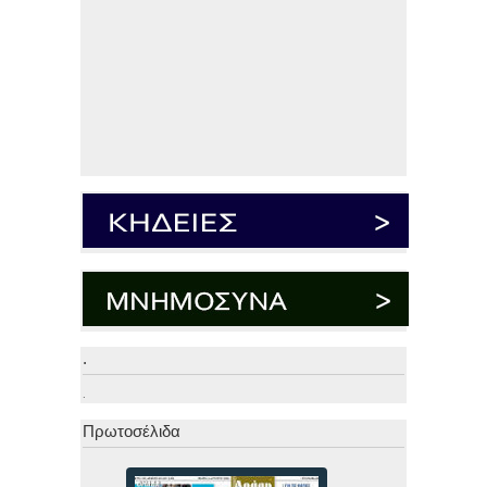
.
.
Πρωτοσέλιδα