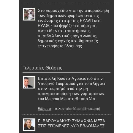
Στο νομοσχέδιο για την απορρόφηση
των δημοτικών φορέων από τις
ανώνυμες εταιρείες ΕΥΔΑΠ και
ΕΥΑΘ, που ψηφίζεται σήμερα,
αντιτίθενται επιστήμονες,
περιβαλλοντικές οργανώσεις,
δημοτικές αρχές και δημοτικές
επιχειρήσεις ύδρευσης
Τελευταίες Θεάσεις
Επιστολή Κώστα Αγοραστού στην
Υπουργό Τουρισμού για το πλήγμα
στον τουρισμό από την μη
πραγματοποίηση των γυρισμάτων
του Mamma Mia στη Θεσσαλία
Ειδήσεις
- τελευταία θέαση [timestamp]
Γ. ΒΑΡΟΥΦΑΚΗΣ: ΣΥΜΦΩΝΙΑ ΜΕΣΑ
ΣΤΙΣ ΕΠΟΜΕΝΕΣ ΔΥΟ ΕΒΔΟΜΑΔΕΣ