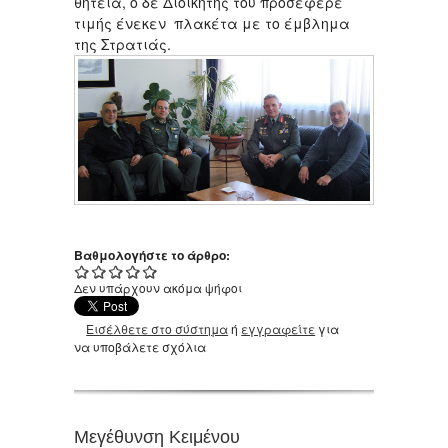
θητεία, ο δε Διοικητής του προσέφερε
τιμής ένεκεν πλακέτα με το έμβλημα
της Στρατιάς.
Βαθμολογήστε το άρθρο:
Δεν υπάρχουν ακόμα ψήφοι
Εισέλθετε στο σύστημα
ή
εγγραφείτε
για
να υποβάλετε σχόλια
Μεγέθυνση Κειμένου