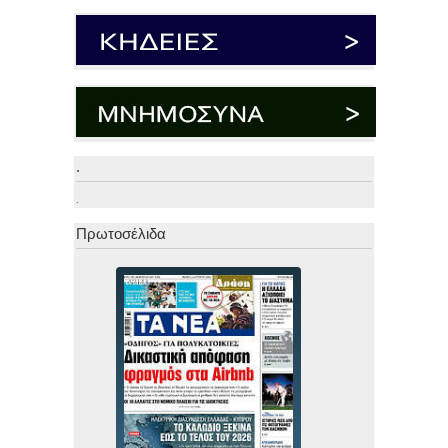
.
.
Πρωτοσέλιδα