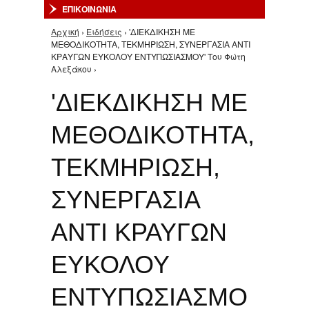
ΕΠΙΚΟΙΝΩΝΙΑ
Αρχική
›
Ειδήσεις
› 'ΔΙΕΚΔΙΚΗΣΗ ΜΕ
Είστε εδώ
ΜΕΘΟΔΙΚΟΤΗΤΑ, ΤΕΚΜΗΡΙΩΣΗ, ΣΥΝΕΡΓΑΣΙΑ ΑΝΤΙ
ΚΡΑΥΓΩΝ ΕΥΚΟΛΟΥ ΕΝΤΥΠΩΣΙΑΣΜΟΥ' Του Φώτη
Αλεξάκου ›
'ΔΙΕΚΔΙΚΗΣΗ ΜΕ
ΜΕΘΟΔΙΚΟΤΗΤΑ,
ΤΕΚΜΗΡΙΩΣΗ,
ΣΥΝΕΡΓΑΣΙΑ
ΑΝΤΙ ΚΡΑΥΓΩΝ
ΕΥΚΟΛΟΥ
ΕΝΤΥΠΩΣΙΑΣΜΟ