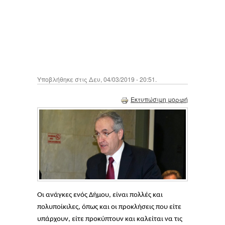
Υποβλήθηκε στις Δευ, 04/03/2019 - 20:51.
Εκτυπώσιμη μορφή
Οι ανάγκες ενός Δήμου, είναι πολλές και
πολυποίκιλες, όπως και οι προκλήσεις που είτε
υπάρχουν, είτε προκύπτουν και καλείται να τις