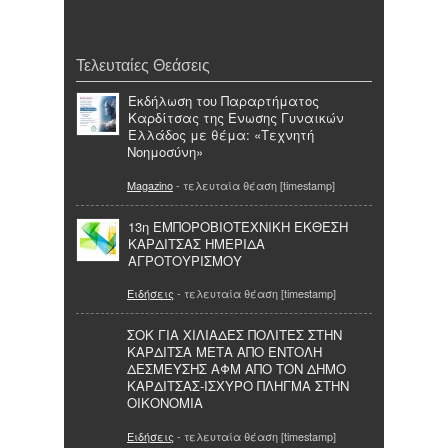
Τελευταίες Θεάσεις
Eκδήλωση του Παραρτήματος
Καρδίτσας της Ενωσης Γυναικών
Ελλάδος με θέμα: «Τεχνητή
Νοημοσύνη»
Magazino
- τελευταία θέαση [timestamp]
13η ΕΜΠΟΡΟΒΙΟΤΕΧΝΙΚΗ ΕΚΘΕΣΗ
ΚΑΡΔΙΤΣΑΣ ΗΜΕΡΙΔΑ
ΑΓΡΟΤΟΥΡΙΣΜΟΥ
Ειδήσεις
- τελευταία θέαση [timestamp]
ΣΟΚ ΓΙΑ ΧΙΛΙΑΔΕΣ ΠΟΛΙΤΕΣ ΣΤΗΝ
ΚΑΡΔΙΤΣΑ ΜΕΤΑ ΑΠΟ ΕΝΤΟΛΗ
ΔΕΣΜΕΥΣΗΣ ΑΦΜ ΑΠΟ ΤΟΝ ΔΗΜΟ
ΚΑΡΔΙΤΣΑΣ-ΙΣΧΥΡΟ ΠΛΗΓΜΑ ΣΤΗΝ
ΟΙΚΟΝΟΜΙΑ
Ειδήσεις
- τελευταία θέαση [timestamp]