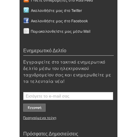
Ακολουθήστε μας στο Twitter
Ακολουθήστε μας στο Facebook
Παρακολουθείστε μας μέσω Mail
Ενημερωτικό Δελτίο
Εγγραφείτε στο τακτικό ενημερωτικό
δελτίο μέσω του ηλεκτρονικού
ταχυδρομείου σας και ενημερωθείτε με
τα τελευταία νέα!
Προηγούμενα τεύχη
Πρόσφατες Δημοσιεύσεις