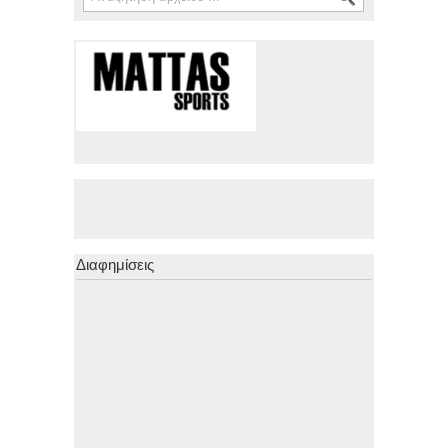
Διαφημίσεις