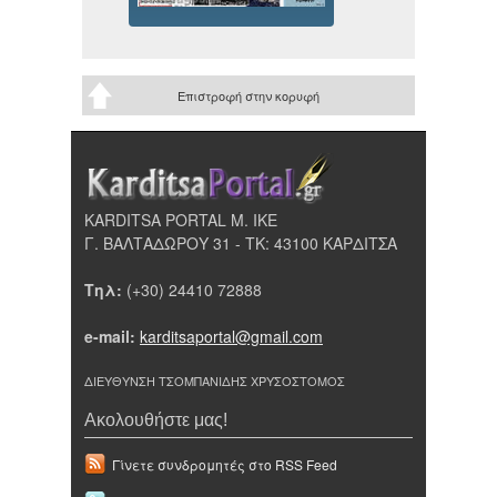
Επιστροφή στην κορυφή
KARDITSA PORTAL Μ. ΙΚΕ
Γ. ΒΑΛΤΑΔΩΡΟΥ 31 - ΤΚ: 43100 ΚΑΡΔΙΤΣΑ
Τηλ:
(+30) 24410 72888
e-mail:
karditsaportal@gmail.com
ΔΙΕΥΘΥΝΣΗ ΤΣΟΜΠΑΝΙΔΗΣ ΧΡΥΣΟΣΤΟΜΟΣ
Ακολουθήστε μας!
Γίνετε συνδρομητές στο RSS Feed