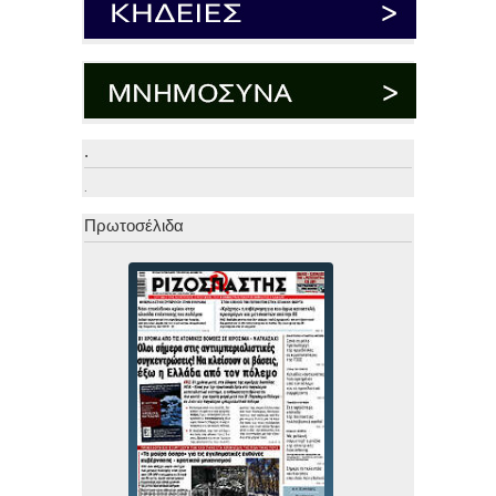
.
.
Πρωτοσέλιδα