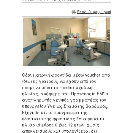
Εκτυπώσιμη μορφή
Οδοντιατρική φροντίδα μέσω voucher από
ιδιώτες γιατρούς θα έχουν από τον
επόμενο μήνα τα παιδιά σχολικής
ηλικίας, ανέφερε στο "Πρακτορείο FM" ο
αναπληρωτής γενικός γραμματέας του
υπουργείου Υγείας Σταμάτης Βαρδαρός.
Εξήγησε ότι το πρόγραμμα της
οδοντιατρικής φροντίδας θα αφορά το
ηλικιακό εύρος 6 έως 12 ετών, χωρίς
αποκλεισμούς και υπολογίζεται ότι