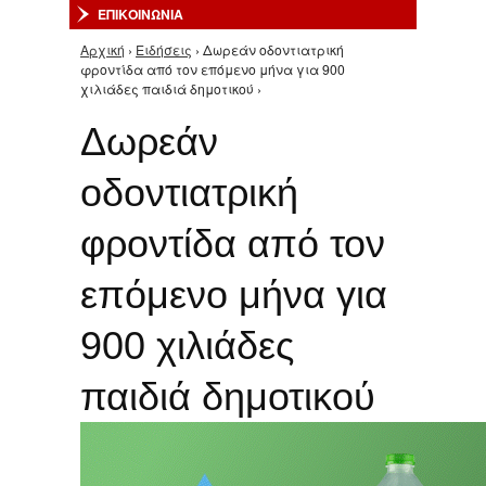
ΕΠΙΚΟΙΝΩΝΙΑ
Αρχική
›
Ειδήσεις
› Δωρεάν οδοντιατρική
Είστε εδώ
φροντίδα από τον επόμενο μήνα για 900
χιλιάδες παιδιά δημοτικού ›
Δωρεάν
οδοντιατρική
φροντίδα από τον
επόμενο μήνα για
900 χιλιάδες
παιδιά δημοτικού