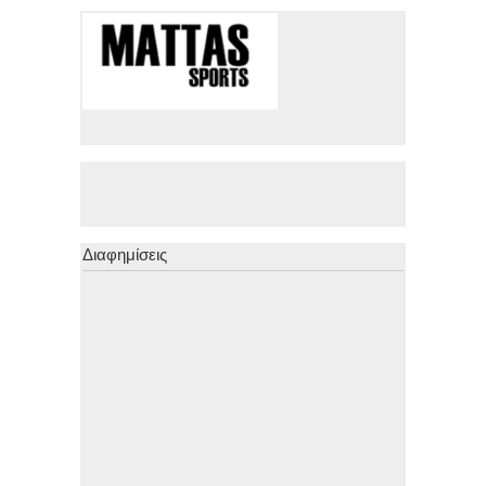
Διαφημίσεις