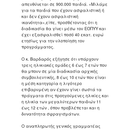
απευθύνεται σε 900.000 παιδιά. «Μιλάμε
για τα παιδιά που έχουν ασφαλιστική ή
και δεν έχουν ασφαλιστική
ικανότητα»,είπε, προσθέτοντας ότι η
διαδικασία θα γίνει μέσω του ΕΟΠΥΥ και
έχει εξασφαλισθεί ποσό 40 εκατ. ευρώ
ετησίως για την υλοποίηση του
προγράμματος.
Ο κ. Βαρδαρός εξήγησε ότι υπάρχουν
τρεις ηλικιακές ομάδες 6 έως 7 ετών που
θα μπουν σε μία διαδικασία αρχικής
συμβουλευτικής, 8 έως 10 ετών που είναι
η μέση κατηγορία η λιγότερο
επιβαρυμένη αν έχουν γίνει σωστά τα
πράγματα στις προηγούμενες ηλικίες και
η ηλικία των μεγαλύτερων παιδιών 11
έως 12 ετών , όπου προβλέπεται και η
δυνατότητα σφραγισμάτων.
Ο αναπληρωτής γενικός γραμματέας