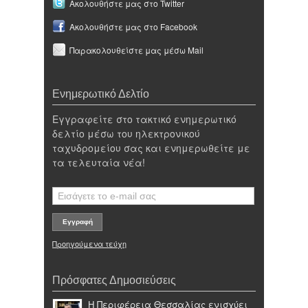
Ακολουθήστε μας στο Twitter
Ακολουθήστε μας στο Facebook
Παρακολουθείστε μας μέσω Mail
Ενημερωτικό Δελτίο
Εγγραφείτε στο τακτικό ενημερωτικό
δελτίο μέσω του ηλεκτρονικού
ταχυδρομείου σας και ενημερωθείτε με
τα τελευταία νέα!
Προηγούμενα τεύχη
Πρόσφατες Δημοσιεύσεις
Η Περιφέρεια Θεσσαλίας ενισχύει