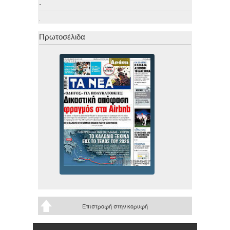
.
.
Πρωτοσέλιδα
Επιστροφή στην κορυφή