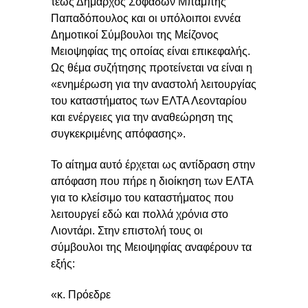
τέως Δήμαρχος Σοφάδων Μπάμπης
Παπαδόπουλος και οι υπόλοιποι εννέα
Δημοτικοί Σύμβουλοι της Μείζονος
Μειοψηφίας της οποίας είναι επικεφαλής.
Ως θέμα συζήτησης προτείνεται να είναι η
«ενημέρωση για την αναστολή λειτουργίας
του καταστήματος των ΕΛΤΑ Λεονταρίου
και ενέργειες για την αναθεώρηση της
συγκεκριμένης απόφασης».
Το αίτημα αυτό έρχεται ως αντίδραση στην
απόφαση που πήρε η διοίκηση των ΕΛΤΑ
για το κλείσιμο του καταστήματος που
λειτουργεί εδώ και πολλά χρόνια στο
Λιοντάρι. Στην επιστολή τους οι
σύμβουλοι της Μειοψηφίας αναφέρουν τα
εξής:
«κ. Πρόεδρε