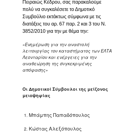
Πειραιώς Κέδρου, σας παρακαλούμε
πολύ να συγκαλέσετε το Δημοτικό
Συμβούλιο εκτάκτως σύμφωνα με τις
διατάξεις του αρ. 67 παρ. 2 και 3 του Ν.
3852/2010 για την με θέμα την:
«Ενημέρωση για την αναστολή
λειτουργίας του καταστήματος των ΕΛΤΑ
Λεονταρίου και ενέργειες για την
αναθεώρηση της συγκεκριμένης
απόφασης»
Οι Δημοτικοί Σύμβουλοι της μείζονος
μειοψηφίας
Μπάμπης Παπαδόπουλος
Κώστας Αλεξόπουλος