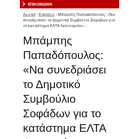
ΕΠΙΚΟΙΝΩΝΙΑ
Αρχική
›
Ειδήσεις
› Μπάμπης Παπαδόπουλος: «Να
Είστε εδώ
συνεδριάσει το Δημοτικό Συμβούλιο Σοφάδων για
το κατάστημα ΕΛΤΑ Λεονταρίου» ›
Μπάμπης
Παπαδόπουλος:
«Να συνεδριάσει
το Δημοτικό
Συμβούλιο
Σοφάδων για το
κατάστημα ΕΛΤΑ