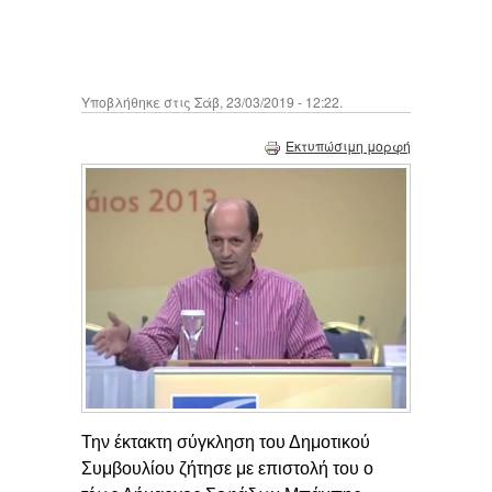
Υποβλήθηκε στις Σάβ, 23/03/2019 - 12:22.
Εκτυπώσιμη μορφή
Την έκτακτη σύγκληση του Δημοτικού
Συμβουλίου ζήτησε με επιστολή του ο