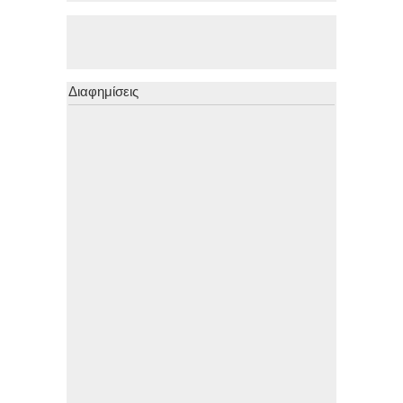
Διαφημίσεις