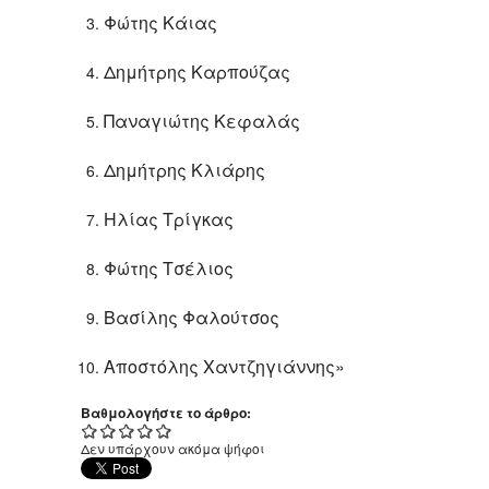
Φώτης Κάιας
Δημήτρης Καρπούζας
Παναγιώτης Κεφαλάς
Δημήτρης Κλιάρης
Ηλίας Τρίγκας
Φώτης Τσέλιος
Βασίλης Φαλούτσος
Αποστόλης Χαντζηγιάννης»
Βαθμολογήστε το άρθρο:
Δεν υπάρχουν ακόμα ψήφοι