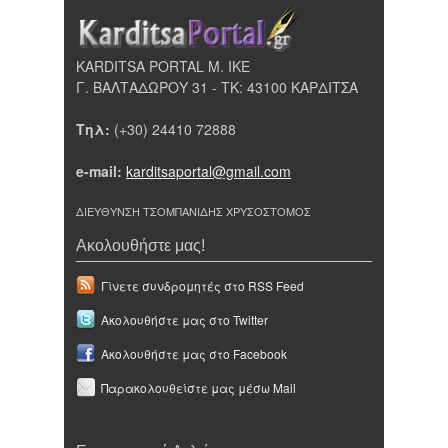
KARDITSA PORTAL Μ. ΙΚΕ
Γ. ΒΑΛΤΑΔΩΡΟΥ 31 - ΤΚ: 43100 ΚΑΡΔΙΤΣΑ
Τηλ:
(+30) 24410 72888
e-mail:
karditsaportal@gmail.com
ΔΙΕΥΘΥΝΣΗ ΤΣΟΜΠΑΝΙΔΗΣ ΧΡΥΣΟΣΤΟΜΟΣ
Ακολουθήστε μας!
Γίνετε συνδρομητές στο RSS Feed
Ακολουθήστε μας στο Twitter
Ακολουθήστε μας στο Facebook
Παρακολουθείστε μας μέσω Mail