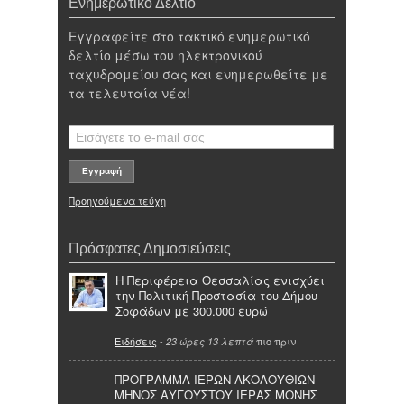
Ενημερωτικό Δελτίο
Εγγραφείτε στο τακτικό ενημερωτικό
δελτίο μέσω του ηλεκτρονικού
ταχυδρομείου σας και ενημερωθείτε με
τα τελευταία νέα!
Προηγούμενα τεύχη
Πρόσφατες Δημοσιεύσεις
Η Περιφέρεια Θεσσαλίας ενισχύει
την Πολιτική Προστασία του Δήμου
Σοφάδων με 300.000 ευρώ
Ειδήσεις
-
πιο πριν
23 ώρες 13 λεπτά
ΠΡΟΓΡΑΜΜΑ ΙΕΡΩΝ ΑΚΟΛΟΥΘΙΩΝ
ΜΗΝΟΣ ΑΥΓΟΥΣΤΟΥ ΙΕΡΑΣ ΜΟΝΗΣ