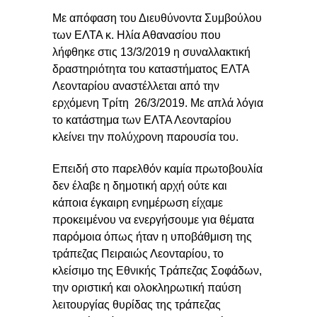
Με απόφαση του Διευθύνοντα Συμβούλου
των ΕΛΤΑ κ. Ηλία Αθανασίου που
λήφθηκε στις 13/3/2019 η συναλλακτική
δραστηριότητα του καταστήματος ΕΛΤΑ
Λεονταρίου αναστέλλεται από την
ερχόμενη Τρίτη 26/3/2019. Με απλά λόγια
το κατάστημα των ΕΛΤΑ Λεονταρίου
κλείνει την πολύχρονη παρουσία του.
Επειδή στο παρελθόν καμία πρωτοβουλία
δεν έλαβε η δημοτική αρχή ούτε και
κάποια έγκαιρη ενημέρωση είχαμε
προκειμένου να ενεργήσουμε για θέματα
παρόμοια όπως ήταν η υποβάθμιση της
τράπεζας Πειραιώς Λεονταρίου, το
κλείσιμο της Εθνικής Τράπεζας Σοφάδων,
την οριστική και ολοκληρωτική παύση
λειτουργίας θυρίδας της τράπεζας