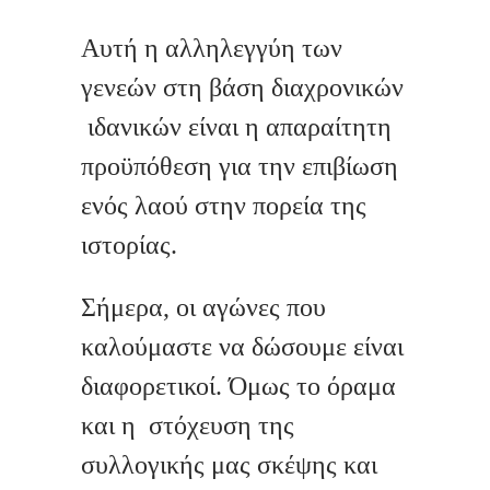
Αυτή η αλληλεγγύη των
γενεών στη βάση διαχρονικών
ιδανικών είναι η απαραίτητη
προϋπόθεση για την επιβίωση
ενός λαού στην πορεία της
ιστορίας.
Σήμερα, οι αγώνες που
καλούμαστε να δώσουμε είναι
διαφορετικοί. Όμως το όραμα
και η στόχευση της
συλλογικής μας σκέψης και