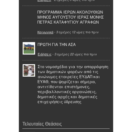
ΠΡΟΓΡΑΜΜΑ ΙΕΡΩΝ ΑΚΟΛΟΥΘΙΩΝ
ΜΗΝΟΣ ΑΥΓΟΥΣΤΟΥ ΙΕΡΑΣ ΜΟΝΗΣ
ΠΕΤΡΑΣ ΚΑΤΑΦΥΓΙΟΥ ΑΓΡΑΦΩΝ
Κοινωνικά
-
πιο πριν
3 ημέρες 12 ώρες
ΠΡΩΤΗ ΓΙΑ ΤΗΝ ΑΣΑ
Ειδήσεις
-
πιο πριν
3 ημέρες 22 ώρες
Στο νομοσχέδιο για την απορρόφηση
των δημοτικών φορέων από τις
ανώνυμες εταιρείες ΕΥΔΑΠ και
ΕΥΑΘ, που ψηφίζεται σήμερα,
αντιτίθενται επιστήμονες,
περιβαλλοντικές οργανώσεις,
δημοτικές αρχές και δημοτικές
επιχειρήσεις ύδρευσης
Τελευταίες Θεάσεις