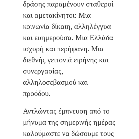
δράσης παραμένουν σταθεροί
και αμετακίνητοι: Μια
κοινωνία δίκαιη, αλληλέγγυα
και ευημερούσα. Μια Ελλάδα
ισχυρή και περήφανη. Μια
διεθνής γειτονιά ειρήνης και
συνεργασίας,
αλληλοσεβασμού και
προόδου.
Αντλώντας έμπνευση από το
μήνυμα της σημερινής ημέρας
καλούμαστε να δώσουμε τους