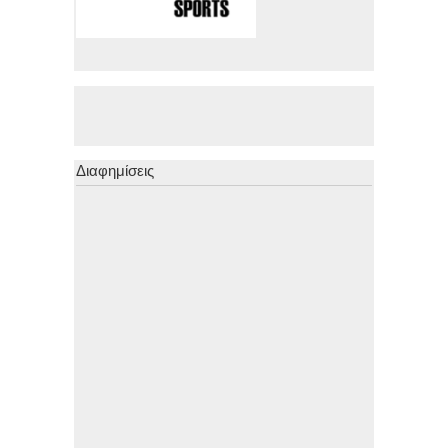
Διαφημίσεις