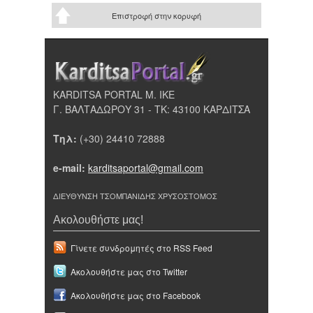
Επιστροφή στην κορυφή
KARDITSA PORTAL Μ. ΙΚΕ
Γ. ΒΑΛΤΑΔΩΡΟΥ 31 - ΤΚ: 43100 ΚΑΡΔΙΤΣΑ
Τηλ:
(+30) 24410 72888
e-mail:
karditsaportal@gmail.com
ΔΙΕΥΘΥΝΣΗ ΤΣΟΜΠΑΝΙΔΗΣ ΧΡΥΣΟΣΤΟΜΟΣ
Ακολουθήστε μας!
Γίνετε συνδρομητές στο RSS Feed
Ακολουθήστε μας στο Twitter
Ακολουθήστε μας στο Facebook