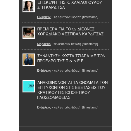
ΕΠΙΣΚΕΨΗ ΤΗΣ Κ. ΧΑΛΙΛΟΠΟΥΛΟΥ
ΣΤΗ ΚΑΡΔΙΤΣΑ
Ειδήσεις
- τελευταία θέαση [timestamp]
ΠΡΕΜΙΕΡΑ ΓΙΑ ΤΟ 32 ΔΙΕΘΝΕΣ
ΧΟΡΩΔΙΑΚΟ ΦΕΣΤΙΒΑΛ ΚΑΡΔΙΤΣΑΣ
Magazino
- τελευταία θέαση [timestamp]
ΣΥΝΑΝΤΗΣΗ ΚΩΣΤΑ ΤΣΙΑΡΑ ΜΕ ΤΟΝ
ΠΡΟΕΔΡΟ ΤΗΣ Π.α.Δ.Ε.Ε.
Ειδήσεις
- τελευταία θέαση [timestamp]
ΑΝΑΚΟΙΝΩΝΟΝΤΑΙ ΤΑ ΟΝΟΜΑΤΑ ΤΩΝ
ΕΠΙΤΥΧΟΝΤΩΝ ΣΤΙΣ ΕΞΕΤΑΣΕΙΣ ΤΟΥ
ΚΡΑΤΙΚΟΥ ΠΙΣΤΟΠΟΙΗΤΙΚΟΥ
ΓΛΩΣΣΟΜΑΘΕΙΑΣ
Ειδήσεις
- τελευταία θέαση [timestamp]