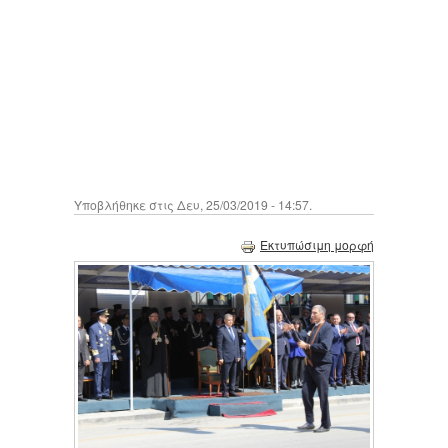
Υποβλήθηκε στις Δευ, 25/03/2019 - 14:57.
Εκτυπώσιμη μορφή