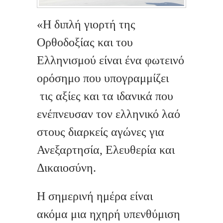
«Η διπλή γιορτή της
Ορθοδοξίας και του
Ελληνισμού είναι ένα φωτεινό
ορόσημο που υπογραμμίζει
τις αξίες και τα ιδανικά που
ενέπνευσαν τον ελληνικό λαό
στους διαρκείς αγώνες για
Ανεξαρτησία, Ελευθερία και
Δικαιοσύνη.
Η σημερινή ημέρα είναι
ακόμα μια ηχηρή υπενθύμιση