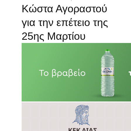
Κώστα Αγοραστού
για την επέτειο της
25ης Μαρτίου