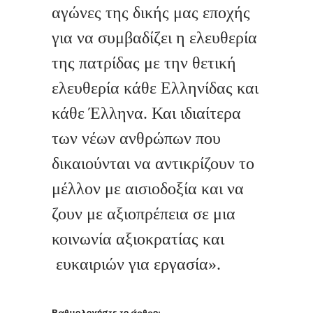
αγώνες της δικής μας εποχής
για να συμβαδίζει η ελευθερία
της πατρίδας με την θετική
ελευθερία κάθε Ελληνίδας και
κάθε Έλληνα. Και ιδιαίτερα
των νέων ανθρώπων που
δικαιούνται να αντικρίζουν το
μέλλον με αισιοδοξία και να
ζουν με αξιοπρέπεια σε μια
κοινωνία αξιοκρατίας και
ευκαιριών για εργασία
»
.
Βαθμολογήστε το άρθρο: