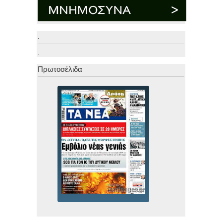
.
.
Πρωτοσέλιδα