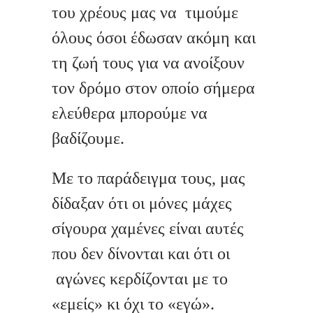
του χρέους μας να τιμούμε
όλους όσοι έδωσαν ακόμη και
τη ζωή τους για να ανοίξουν
τον δρόμο στον οποίο σήμερα
ελεύθερα μπορούμε να
βαδίζουμε.
Με το παράδειγμα τους, μας
δίδαξαν ότι οι μόνες μάχες
σίγουρα χαμένες είναι αυτές
που δεν δίνονται και ότι οι
αγώνες κερδίζονται με το
«εμείς» κι όχι το «εγώ».