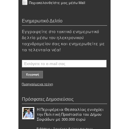
Παρακολουθείστε μας μέσω Mail
Ενημερωτικό Δελτίο
Εγγραφείτε στο τακτικό ενημερωτικό
δελτίο μέσω του ηλεκτρονικού
ταχυδρομείου σας και ενημερωθείτε με
τα τελευταία νέα!
Προηγούμενα τεύχη
Πρόσφατες Δημοσιεύσεις
Η Περιφέρεια Θεσσαλίας ενισχύει
την Πολιτική Προστασία του Δήμου
Σοφάδων με 300.000 ευρώ
Ειδήσεις
-
πιο πριν
2 ημέρες 8 ώρες