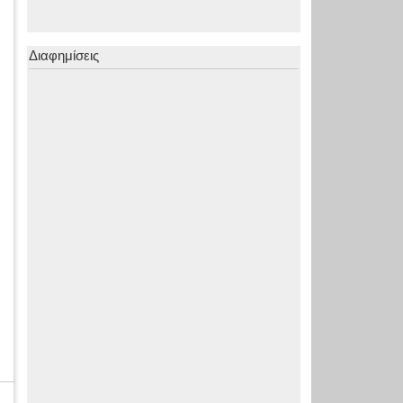
Διαφημίσεις