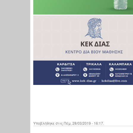
Υποβλήθηκε στις Πέμ, 28/03/2019 - 16:17.