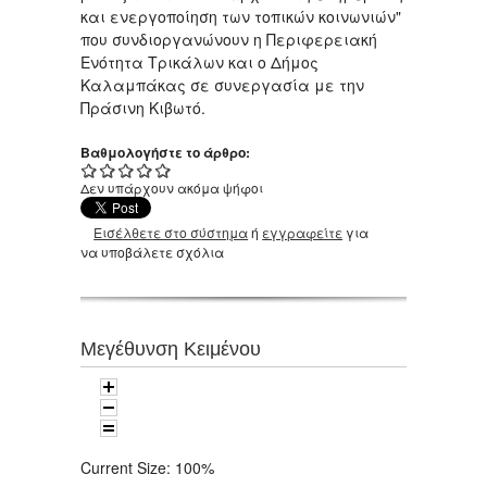
και ενεργοποίηση των τοπικών κοινωνιών"
που συνδιοργανώνουν η Περιφερειακή
Ενότητα Τρικάλων και ο Δήμος
Καλαμπάκας σε συνεργασία με την
Πράσινη Κιβωτό.
Βαθμολογήστε το άρθρο:
Δεν υπάρχουν ακόμα ψήφοι
Εισέλθετε στο σύστημα
ή
εγγραφείτε
για
να υποβάλετε σχόλια
Μεγέθυνση Κειμένου
Current Size:
100%