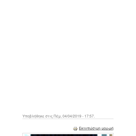
Υποβλήθηκε στις Πέμ, 04/04/2019 - 17:57.
Εκτυπώσιμη μορφή