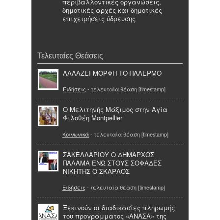
περιβαλλοντικές οργανώσεις,
δημοτικές αρχές και δημοτικές
επιχειρήσεις ύδρευσης
Τελευταίες Θεάσεις
ΑΛΛΑΖΕΙ ΜΟΡΦΗ ΤΟ ΠΑΛΕΡΜΟ
Ειδήσεις
- τελευταία θέαση [timestamp]
Ο Μελιτηνής Μάξιμος στην Αγία
Φιλοθέη Montpellier
Κοινωνικά
- τελευταία θέαση [timestamp]
ΣΑΚΕΛΛΑΡΙΟΥ Ο ΔΗΜΑΡΧΟΣ
ΠΑΛΑΜΑ ΕΝΩ ΣΤΟΥΣ ΣΟΦΑΔΕΣ
ΝΙΚΗΤΗΣ Ο ΣΚΑΡΛΟΣ
Ειδήσεις
- τελευταία θέαση [timestamp]
Ξεκινούν οι διαδικασίες πληρωμής
του προγράμματος «ΑΝΑΣΑ» της