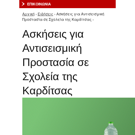
ΕΠΙΚΟΙΝΩΝΙΑ
Αρχική
›
Ειδήσεις
› Ασκήσεις για Αντισεισμική
Είστε εδώ
Προστασία σε Σχολεία της Καρδίτσας ›
Ασκήσεις για
Αντισεισμική
Προστασία σε
Σχολεία της
Καρδίτσας