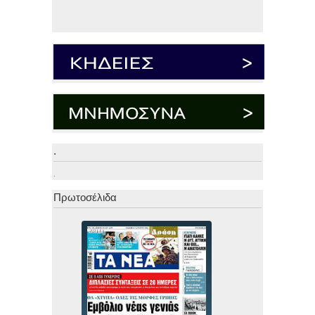
.
.
Πρωτοσέλιδα