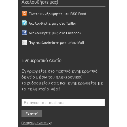
Ακολουθήστε μας!
Γίνετε συνδρομητές στο RSS Feed
Ακολουθήστε μας στο Twitter
Ακολουθήστε μας στο Facebook
Παρακολουθείστε μας μέσω Mail
Ενημερωτικό Δελτίο
Εγγραφείτε στο τακτικό ενημερωτικό
δελτίο μέσω του ηλεκτρονικού
ταχυδρομείου σας και ενημερωθείτε με
τα τελευταία νέα!
Προηγούμενα τεύχη