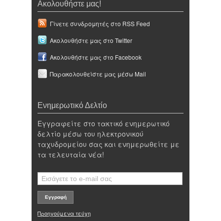
Ακολουθήστε μας!
Γίνετε συνδρομητές στο RSS Feed
Ακολουθήστε μας στο Twitter
Ακολουθήστε μας στο Facebook
Παρακολουθείστε μας μέσω Mail
Ενημερωτικό Δελτίο
Εγγραφείτε στο τακτικό ενημερωτικό
δελτίο μέσω του ηλεκτρονικού
ταχυδρομείου σας και ενημερωθείτε με
τα τελευταία νέα!
Προηγούμενα τεύχη