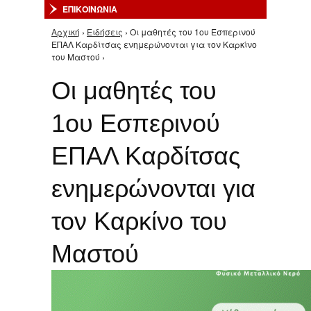
ΕΠΙΚΟΙΝΩΝΙΑ
Αρχική
›
Ειδήσεις
› Οι μαθητές του 1ου Εσπερινού
Είστε εδώ
ΕΠΑΛ Καρδίτσας ενημερώνονται για τον Καρκίνο
του Μαστού ›
Οι μαθητές του
1ου Εσπερινού
ΕΠΑΛ Καρδίτσας
ενημερώνονται για
τον Καρκίνο του
Μαστού