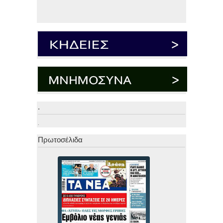
.
.
Πρωτοσέλιδα