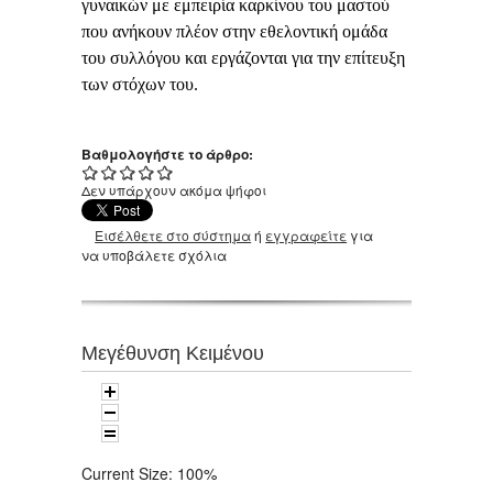
γυναικών με εμπειρία καρκίνου του μαστού
που ανήκουν πλέον στην εθελοντική ομάδα
του συλλόγου και εργάζονται για την επίτευξη
των στόχων του.
Βαθμολογήστε το άρθρο:
Δεν υπάρχουν ακόμα ψήφοι
Εισέλθετε στο σύστημα
ή
εγγραφείτε
για
να υποβάλετε σχόλια
Μεγέθυνση Κειμένου
Current Size:
100%