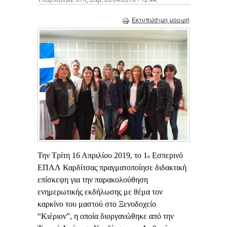
Εκτυπώσιμη μορφή
Την Τρίτη 16 Απριλίου 2019, το 1
Εσπερινό
ο
ΕΠΑΛ Καρδίτσας πραγματοποίησε διδακτική
επίσκεψη για την παρακολούθηση
ενημερωτικής εκδήλωσης με θέμα τον
καρκίνο του μαστού στο Ξενοδοχείο
“Κιέριον”, η οποία διοργανώθηκε από την