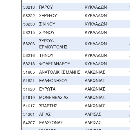
58213
ΠΑΡΟΥ
ΚΥΚΛΑΔΩΝ
58222
ΣΕΡΙΦΟΥ
ΚΥΚΛΑΔΩΝ
58230
ΣΙΚΙΝΟΥ
ΚΥΚΛΑΔΩΝ
58215
ΣΙΦΝΟΥ
ΚΥΚΛΑΔΩΝ
ΣΥΡΟΥ-
58206
ΚΥΚΛΑΔΩΝ
ΕΡΜΟΥΠΟΛΗΣ
58216
ΤΗΝΟΥ
ΚΥΚΛΑΔΩΝ
58218
ΦΟΛΕΓΑΝΔΡΟΥ
ΚΥΚΛΑΔΩΝ
51605
ΑΝΑΤΟΛΙΚΗΣ ΜΑΝΗΣ
ΛΑΚΩΝΙΑΣ
51621
ΕΛΑΦΟΝΗΣΟΥ
ΛΑΚΩΝΙΑΣ
51620
ΕΥΡΩΤΑ
ΛΑΚΩΝΙΑΣ
51610
ΜΟΝΕΜΒΑΣΙΑΣ
ΛΑΚΩΝΙΑΣ
51617
ΣΠΑΡΤΗΣ
ΛΑΚΩΝΙΑΣ
54201
ΑΓΙΑΣ
ΛΑΡΙΣΑΣ
54207
ΕΛΑΣΣΟΝΑΣ
ΛΑΡΙΣΑΣ