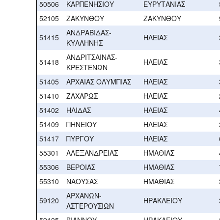
50506
ΚΑΡΠΕΝΗΣΙΟΥ
ΕΥΡΥΤΑΝΙΑΣ
52105
ΖΑΚΥΝΘΟΥ
ΖΑΚΥΝΘΟΥ
ΑΝΔΡΑΒΙΔΑΣ-
51415
ΗΛΕΙΑΣ
ΚΥΛΛΗΝΗΣ
ΑΝΔΡΙΤΣΑΙΝΑΣ-
51418
ΗΛΕΙΑΣ
ΚΡΕΣΤΕΝΩΝ
51405
ΑΡΧΑΙΑΣ ΟΛΥΜΠΙΑΣ
ΗΛΕΙΑΣ
51410
ΖΑΧΑΡΩΣ
ΗΛΕΙΑΣ
51402
ΗΛΙΔΑΣ
ΗΛΕΙΑΣ
51409
ΠΗΝΕΙΟΥ
ΗΛΕΙΑΣ
51417
ΠΥΡΓΟΥ
ΗΛΕΙΑΣ
55301
ΑΛΕΞΑΝΔΡΕΙΑΣ
ΗΜΑΘΙΑΣ
55306
ΒΕΡΟΙΑΣ
ΗΜΑΘΙΑΣ
55310
ΝΑΟΥΣΑΣ
ΗΜΑΘΙΑΣ
ΑΡΧΑΝΩΝ-
59120
ΗΡΑΚΛΕΙΟΥ
ΑΣΤΕΡΟΥΣΙΩΝ
59105
ΒΙΑΝΝΟΥ
ΗΡΑΚΛΕΙΟΥ