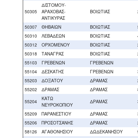
ΔΙΣΤΟΜΟΥ-
50305
ΑΡΑΧΟΒΑΣ-
ΒΟΙΩΤΙΑΣ
ΑΝΤΙΚΥΡΑΣ
50307
ΘΗΒΑΙΩΝ
ΒΟΙΩΤΙΑΣ
50310
ΛΕΒΑΔΕΩΝ
ΒΟΙΩΤΙΑΣ
50312
ΟΡΧΟΜΕΝΟΥ
ΒΟΙΩΤΙΑΣ
50318
ΤΑΝΑΓΡΑΣ
ΒΟΙΩΤΙΑΣ
55103
ΓΡΕΒΕΝΩΝ
ΓΡΕΒΕΝΩΝ
55104
ΔΕΣΚΑΤΗΣ
ΓΡΕΒΕΝΩΝ
55203
ΔΟΞΑΤΟΥ
ΔΡΑΜΑΣ
55202
ΔΡΑΜΑΣ
ΔΡΑΜΑΣ
ΚΑΤΩ
55204
ΔΡΑΜΑΣ
ΝΕΥΡΟΚΟΠΙΟΥ
55209
ΠΑΡΑΝΕΣΤΙΟΥ
ΔΡΑΜΑΣ
55206
ΠΡΟΣΟΤΣΑΝΗΣ
ΔΡΑΜΑΣ
58126
ΑΓΑΘΟΝΗΣΙΟΥ
ΔΩΔΕΚΑΝΗΣΟΥ