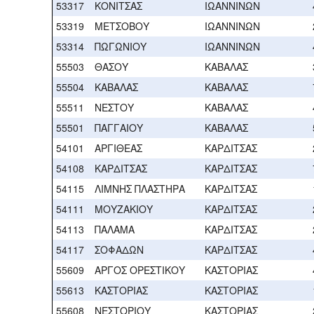
53317
ΚΟΝΙΤΣΑΣ
ΙΩΑΝΝΙΝΩΝ
53319
ΜΕΤΣΟΒΟΥ
ΙΩΑΝΝΙΝΩΝ
53314
ΠΩΓΩΝΙΟΥ
ΙΩΑΝΝΙΝΩΝ
55503
ΘΑΣΟΥ
ΚΑΒΑΛΑΣ
55504
ΚΑΒΑΛΑΣ
ΚΑΒΑΛΑΣ
55511
ΝΕΣΤΟΥ
ΚΑΒΑΛΑΣ
55501
ΠΑΓΓΑΙΟΥ
ΚΑΒΑΛΑΣ
54101
ΑΡΓΙΘΕΑΣ
ΚΑΡΔΙΤΣΑΣ
54108
ΚΑΡΔΙΤΣΑΣ
ΚΑΡΔΙΤΣΑΣ
54115
ΛΙΜΝΗΣ ΠΛΑΣΤΗΡΑ
ΚΑΡΔΙΤΣΑΣ
54111
ΜΟΥΖΑΚΙΟΥ
ΚΑΡΔΙΤΣΑΣ
54113
ΠΑΛΑΜΑ
ΚΑΡΔΙΤΣΑΣ
54117
ΣΟΦΑΔΩΝ
ΚΑΡΔΙΤΣΑΣ
55609
ΑΡΓΟΣ ΟΡΕΣΤΙΚΟΥ
ΚΑΣΤΟΡΙΑΣ
55613
ΚΑΣΤΟΡΙΑΣ
ΚΑΣΤΟΡΙΑΣ
55608
ΝΕΣΤΟΡΙΟΥ
ΚΑΣΤΟΡΙΑΣ