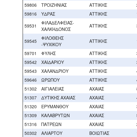
59806
ΤΡΟΙΖΗΝΙΑΣ
ΑΤΤΙΚΗΣ
59816
ΥΔΡΑΣ
ΑΤΤΙΚΗΣ
ΦΙΛΑΔΕΛΦΕΙΑΣ-
59531
ΑΤΤΙΚΗΣ
ΧΑΛΚΗΔΟΝΟΣ
ΦΙΛΟΘΕΗΣ
59545
ΑΤΤΙΚΗΣ
-ΨΥΧΙΚΟΥ
59701
ΦΥΛΗΣ
ΑΤΤΙΚΗΣ
59542
ΧΑΙΔΑΡΙΟΥ
ΑΤΤΙΚΗΣ
59543
ΧΑΛΑΝΔΡΙΟΥ
ΑΤΤΙΚΗΣ
59646
ΩΡΩΠΟΥ
ΑΤΤΙΚΗΣ
51302
ΑΙΓΙΑΛΕΙΑΣ
ΑΧΑΙΑΣ
51307
ΔΥΤΙΚΗΣ ΑΧΑΙΑΣ
ΑΧΑΙΑΣ
51320
ΕΡΥΜΑΝΘΟΥ
ΑΧΑΙΑΣ
51309
ΚΑΛΑΒΡΥΤΩΝ
ΑΧΑΙΑΣ
51316
ΠΑΤΡΕΩΝ
ΑΧΑΙΑΣ
50302
ΑΛΙΑΡΤΟΥ
ΒΟΙΩΤΙΑΣ