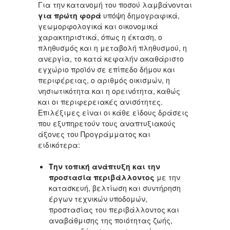
Για την κατανομή του ποσού λαμβάνονται
για πρώτη φορά
υπόψη δημογραφικά,
γεωμορφολογικά και οικονομικά
χαρακτηριστικά, όπως η έκταση, ο
πληθυσμός και η μεταβολή πληθυσμού, η
ανεργία, το κατά κεφαλήν ακαθάριστο
εγχώριο προϊόν σε επίπεδο δήμου και
περιφέρειας, ο αριθμός οικισμών, η
νησιωτικότητα και η ορεινότητα, καθώς
και οι περιφερειακές ανισότητες.
Επιλέξιμες είναι οι κάθε είδους δράσεις
που εξυπηρετούν τους αναπτυξιακούς
άξονες του Προγράμματος και
ειδικότερα:
Την τοπική ανάπτυξη και την
προστασία περιβάλλοντος
με την
κατασκευή, βελτίωση και συντήρηση
έργων τεχνικών υποδομών,
προστασίας του περιβάλλοντος και
αναβάθμισης της ποιότητας ζωής,