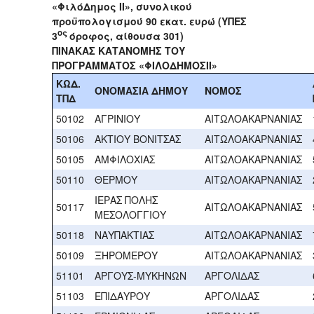
«ΦιλόΔημος ΙΙ», συνολικού
προϋπολογισμού 90 εκατ. ευρώ (ΥΠΕΣ
ος
3
όροφος, αίθουσα 301)
ΠΙΝΑΚΑΣ ΚΑΤΑΝΟΜΗΣ ΤΟΥ
ΠΡΟΓΡΑΜΜΑΤΟΣ «ΦΙΛΟΔΗΜΟΣΙΙ»
ΚΩΔ.
ΟΝΟΜΑΣΙΑ ΔΗΜΟΥ
ΝΟΜΟΣ
ΤΠΔ
50102
ΑΓΡΙΝΙΟΥ
ΑΙΤΩΛΟΑΚΑΡΝΑΝΙΑΣ
50106
ΑΚΤΙΟΥ ΒΟΝΙΤΣΑΣ
ΑΙΤΩΛΟΑΚΑΡΝΑΝΙΑΣ
50105
ΑΜΦΙΛΟΧΙΑΣ
ΑΙΤΩΛΟΑΚΑΡΝΑΝΙΑΣ
50110
ΘΕΡΜΟΥ
ΑΙΤΩΛΟΑΚΑΡΝΑΝΙΑΣ
ΙΕΡΑΣ ΠΟΛΗΣ
50117
ΑΙΤΩΛΟΑΚΑΡΝΑΝΙΑΣ
ΜΕΣΟΛΟΓΓΙΟΥ
50118
ΝΑΥΠΑΚΤΙΑΣ
ΑΙΤΩΛΟΑΚΑΡΝΑΝΙΑΣ
50109
ΞΗΡΟΜΕΡΟΥ
ΑΙΤΩΛΟΑΚΑΡΝΑΝΙΑΣ
51101
ΑΡΓΟΥΣ-ΜΥΚΗΝΩΝ
ΑΡΓΟΛΙΔΑΣ
51103
ΕΠΙΔΑΥΡΟΥ
ΑΡΓΟΛΙΔΑΣ