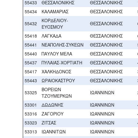
55433
ΘΕΣΣΑΛΟΝΙΚΗΣ
ΘΕΣΣΑΛΟΝΙΚΗΣ
55434
ΚΑΛΑΜΑΡΙΑΣ
ΘΕΣΣΑΛΟΝΙΚΗΣ
ΚΟΡΔΕΛΙΟΥ-
55432
ΘΕΣΣΑΛΟΝΙΚΗΣ
ΕΥΟΣΜΟΥ
55418
ΛΑΓΚΑΔΑ
ΘΕΣΣΑΛΟΝΙΚΗΣ
55441
ΝΕΑΠΟΛΗΣ-ΣΥΚΕΩΝ
ΘΕΣΣΑΛΟΝΙΚΗΣ
55440
ΠΑΥΛΟΥ ΜΕΛΑ
ΘΕΣΣΑΛΟΝΙΚΗΣ
55437
ΠΥΛΑΙΑΣ-ΧΟΡΤΙΑΤΗ
ΘΕΣΣΑΛΟΝΙΚΗΣ
55417
ΧΑΛΚΗΔΟΝΟΣ
ΘΕΣΣΑΛΟΝΙΚΗΣ
55443
ΩΡΑΙΟΚΑΣΤΡΟΥ
ΘΕΣΣΑΛΟΝΙΚΗΣ
ΒΟΡΕΙΩΝ
53325
ΙΩΑΝΝΙΝΩΝ
ΤΖΟΥΜΕΡΚΩΝ
53301
ΔΩΔΩΝΗΣ
ΙΩΑΝΝΙΝΩΝ
53316
ΖΑΓΟΡΙΟΥ
ΙΩΑΝΝΙΝΩΝ
53323
ΖΙΤΣΑΣ
ΙΩΑΝΝΙΝΩΝ
53313
ΙΩΑΝΝΙΤΩΝ
ΙΩΑΝΝΙΝΩΝ