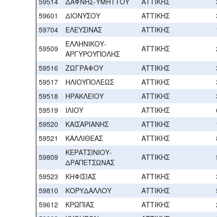
59514
ΔΑΦΝΗΣ-ΥΜΗΤΤΟΥ
ΑΤΤΙΚΗΣ
59601
ΔΙΟΝΥΣΟΥ
ΑΤΤΙΚΗΣ
59704
ΕΛΕΥΣΙΝΑΣ
ΑΤΤΙΚΗΣ
ΕΛΛΗΝΙΚΟΥ-
59509
ΑΤΤΙΚΗΣ
ΑΡΓΥΡΟΥΠΟΛΗΣ
59516
ΖΩΓΡΑΦΟΥ
ΑΤΤΙΚΗΣ
59517
ΗΛΙΟΥΠΟΛΕΩΣ
ΑΤΤΙΚΗΣ
59518
ΗΡΑΚΛΕΙΟΥ
ΑΤΤΙΚΗΣ
59519
ΙΛΙΟΥ
ΑΤΤΙΚΗΣ
59520
ΚΑΙΣΑΡΙΑΝΗΣ
ΑΤΤΙΚΗΣ
59521
ΚΑΛΛΙΘΕΑΣ
ΑΤΤΙΚΗΣ
ΚΕΡΑΤΣΙΝΙΟΥ-
59809
ΑΤΤΙΚΗΣ
ΔΡΑΠΕΤΣΩΝΑΣ
59523
ΚΗΦΙΣΙΑΣ
ΑΤΤΙΚΗΣ
59810
ΚΟΡΥΔΑΛΛΟΥ
ΑΤΤΙΚΗΣ
59612
ΚΡΩΠΙΑΣ
ΑΤΤΙΚΗΣ