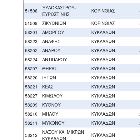
ΞΥΛΟΚΑΣΤΡΟΥ-
51508
ΚΟΡΙΝΘΙΑΣ
ΕΥΡΩΣΤΙΝΗΣ
51509
ΣΙΚΥΩΝΙΩΝ
ΚΟΡΙΝΘΙΑΣ
58201
ΑΜΟΡΓΟΥ
ΚΥΚΛΑΔΩΝ
58223
ΑΝΑΦΗΣ
ΚΥΚΛΑΔΩΝ
58202
ΑΝΔΡΟΥ
ΚΥΚΛΑΔΩΝ
58224
ΑΝΤΙΠΑΡΟΥ
ΚΥΚΛΑΔΩΝ
58207
ΘΗΡΑΣ
ΚΥΚΛΑΔΩΝ
58220
ΙΗΤΩΝ
ΚΥΚΛΑΔΩΝ
58221
ΚΕΑΣ
ΚΥΚΛΑΔΩΝ
58227
ΚΙΜΩΛΟΥ
ΚΥΚΛΑΔΩΝ
58209
ΚΥΘΝΟΥ
ΚΥΚΛΑΔΩΝ
58210
ΜΗΛΟΥ
ΚΥΚΛΑΔΩΝ
58211
ΜΥΚΟΝΟΥ
ΚΥΚΛΑΔΩΝ
ΝΑΞΟΥ ΚΑΙ ΜΙΚΡΩΝ
58212
ΚΥΚΛΑΔΩΝ
ΚΥΚΛΑΔΩΝ