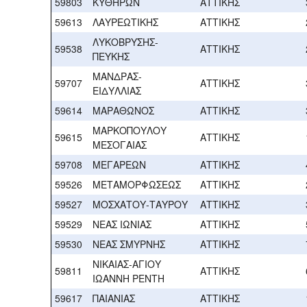
59803
ΚΥΘΗΡΩΝ
ΑΤΤΙΚΗΣ
59613
ΛΑΥΡΕΩΤΙΚΗΣ
ΑΤΤΙΚΗΣ
ΛΥΚΟΒΡΥΣΗΣ-
59538
ΑΤΤΙΚΗΣ
ΠΕΥΚΗΣ
ΜΑΝΔΡΑΣ-
59707
ΑΤΤΙΚΗΣ
ΕΙΔΥΛΛΙΑΣ
59614
ΜΑΡΑΘΩΝΟΣ
ΑΤΤΙΚΗΣ
ΜΑΡΚΟΠΟΥΛΟΥ
59615
ΑΤΤΙΚΗΣ
ΜΕΣΟΓΑΙΑΣ
59708
ΜΕΓΑΡΕΩΝ
ΑΤΤΙΚΗΣ
59526
ΜΕΤΑΜΟΡΦΩΣΕΩΣ
ΑΤΤΙΚΗΣ
59527
ΜΟΣΧΑΤΟΥ-ΤΑΥΡΟΥ
ΑΤΤΙΚΗΣ
59529
ΝΕΑΣ ΙΩΝΙΑΣ
ΑΤΤΙΚΗΣ
59530
ΝΕΑΣ ΣΜΥΡΝΗΣ
ΑΤΤΙΚΗΣ
ΝΙΚΑΙΑΣ-ΑΓΙΟΥ
59811
ΑΤΤΙΚΗΣ
ΙΩΑΝΝΗ ΡΕΝΤΗ
59617
ΠΑΙΑΝΙΑΣ
ΑΤΤΙΚΗΣ