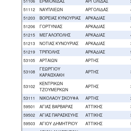
51106
ΕΡΜΙΟΝΙΔΑΣ
ΑΡΓΟΛΙΔΑΣ
51112
ΝΑΥΠΛΙΕΩΝ
ΑΡΓΟΛΙΔΑΣ
51203
ΒΟΡΕΙΑΣ ΚΥΝΟΥΡΙΑΣ
ΑΡΚΑΔΙΑΣ
51206
ΓΟΡΤΥΝΙΑΣ
ΑΡΚΑΔΙΑΣ
51215
ΜΕΓΑΛΟΠΟΛΗΣ
ΑΡΚΑΔΙΑΣ
51213
ΝΟΤΙΑΣ ΚΥΝΟΥΡΙΑΣ
ΑΡΚΑΔΙΑΣ
51219
ΤΡΙΠΟΛΗΣ
ΑΡΚΑΔΙΑΣ
53105
ΑΡΤΑΙΩΝ
ΑΡΤΗΣ
ΓΕΩΡΓΙΟΥ
53108
ΑΡΤΗΣ
ΚΑΡΑΙΣΚΑΚΗ
ΚΕΝΤΡΙΚΩΝ
53102
ΑΡΤΗΣ
ΤΖΟΥΜΕΡΚΩΝ
53111
ΝΙΚΟΛΑΟΥ ΣΚΟΥΦΑ
ΑΡΤΗΣ
59501
ΑΓΙΑΣ ΒΑΡΒΑΡΑΣ
ΑΤΤΙΚΗΣ
59502
ΑΓΙΑΣ ΠΑΡΑΣΚΕΥΗΣ
ΑΤΤΙΚΗΣ
59503
ΑΓΙΟΥ ΔΗΜΗΤΡΙΟΥ
ΑΤΤΙΚΗΣ