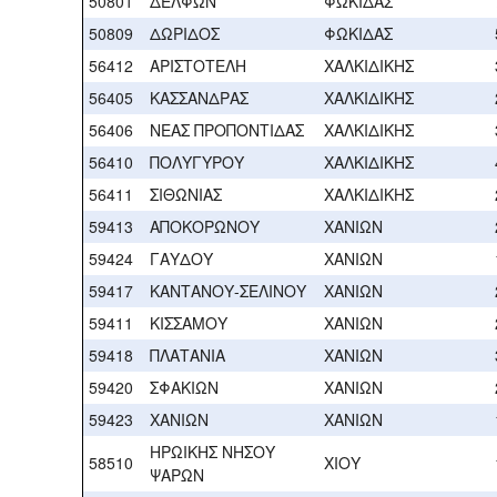
50801
ΔΕΛΦΩΝ
ΦΩΚΙΔΑΣ
50809
ΔΩΡΙΔΟΣ
ΦΩΚΙΔΑΣ
56412
ΑΡΙΣΤΟΤΕΛΗ
ΧΑΛΚΙΔΙΚΗΣ
56405
ΚΑΣΣΑΝΔΡΑΣ
ΧΑΛΚΙΔΙΚΗΣ
56406
ΝΕΑΣ ΠΡΟΠΟΝΤΙΔΑΣ
ΧΑΛΚΙΔΙΚΗΣ
56410
ΠΟΛΥΓΥΡΟΥ
ΧΑΛΚΙΔΙΚΗΣ
56411
ΣΙΘΩΝΙΑΣ
ΧΑΛΚΙΔΙΚΗΣ
59413
ΑΠΟΚΟΡΩΝΟΥ
ΧΑΝΙΩΝ
59424
ΓΑΥΔΟΥ
ΧΑΝΙΩΝ
59417
ΚΑΝΤΑΝΟΥ-ΣΕΛΙΝΟΥ
ΧΑΝΙΩΝ
59411
ΚΙΣΣΑΜΟΥ
ΧΑΝΙΩΝ
59418
ΠΛΑΤΑΝΙΑ
ΧΑΝΙΩΝ
59420
ΣΦΑΚΙΩΝ
ΧΑΝΙΩΝ
59423
ΧΑΝΙΩΝ
ΧΑΝΙΩΝ
ΗΡΩΙΚΗΣ ΝΗΣΟΥ
58510
ΧΙΟΥ
ΨΑΡΩΝ