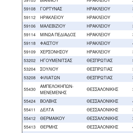
59108
ΓΟΡΤΥΝΑΣ
ΗΡΑΚΛΕΙΟΥ
59112
ΗΡΑΚΛΕΙΟΥ
ΗΡΑΚΛΕΙΟΥ
59106
ΜΑΛΕΒΙΖΙΟΥ
ΗΡΑΚΛΕΙΟΥ
59114
ΜΙΝΩΑ ΠΕΔΙΑΔΟΣ
ΗΡΑΚΛΕΙΟΥ
59118
ΦΑΙΣΤΟΥ
ΗΡΑΚΛΕΙΟΥ
59109
ΧΕΡΣΟΝΗΣΟΥ
ΗΡΑΚΛΕΙΟΥ
53202
ΗΓΟΥΜΕΝΙΤΣΑΣ
ΘΕΣΠΡΩΤΙΑΣ
53204
ΣΟΥΛΙΟΥ
ΘΕΣΠΡΩΤΙΑΣ
53208
ΦΙΛΙΑΤΩΝ
ΘΕΣΠΡΩΤΙΑΣ
ΑΜΠΕΛΟΚΗΠΩΝ-
55430
ΘΕΣΣΑΛΟΝΙΚΗΣ
ΜΕΝΕΜΕΝΗΣ
55424
ΒΟΛΒΗΣ
ΘΕΣΣΑΛΟΝΙΚΗΣ
55411
ΔΕΛΤΑ
ΘΕΣΣΑΛΟΝΙΚΗΣ
55412
ΘΕΡΜΑΙΚΟΥ
ΘΕΣΣΑΛΟΝΙΚΗΣ
55413
ΘΕΡΜΗΣ
ΘΕΣΣΑΛΟΝΙΚΗΣ