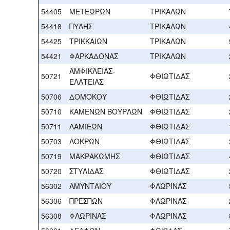
54405
ΜΕΤΕΩΡΩΝ
ΤΡΙΚΑΛΩΝ
54418
ΠΥΛΗΣ
ΤΡΙΚΑΛΩΝ
54425
ΤΡΙΚΚΑΙΩΝ
ΤΡΙΚΑΛΩΝ
54421
ΦΑΡΚΑΔΟΝΑΣ
ΤΡΙΚΑΛΩΝ
ΑΜΦΙΚΛΕΙΑΣ-
50721
ΦΘΙΩΤΙΔΑΣ
ΕΛΑΤΕΙΑΣ
50706
ΔΟΜΟΚΟΥ
ΦΘΙΩΤΙΔΑΣ
50710
ΚΑΜΕΝΩΝ ΒΟΥΡΛΩΝ
ΦΘΙΩΤΙΔΑΣ
50711
ΛΑΜΙΕΩΝ
ΦΘΙΩΤΙΔΑΣ
50703
ΛΟΚΡΩΝ
ΦΘΙΩΤΙΔΑΣ
50719
ΜΑΚΡΑΚΩΜΗΣ
ΦΘΙΩΤΙΔΑΣ
50720
ΣΤΥΛΙΔΑΣ
ΦΘΙΩΤΙΔΑΣ
56302
ΑΜΥΝΤΑΙΟΥ
ΦΛΩΡΙΝΑΣ
56306
ΠΡΕΣΠΩΝ
ΦΛΩΡΙΝΑΣ
56308
ΦΛΩΡΙΝΑΣ
ΦΛΩΡΙΝΑΣ