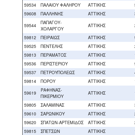
59534
ΠΑΛΑΙΟΥ ΦΑΛΗΡΟΥ
ΑΤΤΙΚΗΣ
59608
ΠΑΛΛΗΝΗΣ
ΑΤΤΙΚΗΣ
ΠΑΠΑΓΟΥ-
59544
ΑΤΤΙΚΗΣ
ΧΟΛΑΡΓΟΥ
59812
ΠΕΙΡΑΙΩΣ
ΑΤΤΙΚΗΣ
59525
ΠΕΝΤΕΛΗΣ
ΑΤΤΙΚΗΣ
59813
ΠΕΡΑΜΑΤΟΣ
ΑΤΤΙΚΗΣ
59536
ΠΕΡΙΣΤΕΡΙΟΥ
ΑΤΤΙΚΗΣ
59537
ΠΕΤΡΟΥΠΟΛΕΩΣ
ΑΤΤΙΚΗΣ
59814
ΠΟΡΟΥ
ΑΤΤΙΚΗΣ
ΡΑΦΗΝΑΣ-
59619
ΑΤΤΙΚΗΣ
ΠΙΚΕΡΜΙΟΥ
59805
ΣΑΛΑΜΙΝΑΣ
ΑΤΤΙΚΗΣ
59610
ΣΑΡΩΝΙΚΟΥ
ΑΤΤΙΚΗΣ
59620
ΣΠΑΤΩΝ-ΑΡΤΕΜΙΔΟΣ
ΑΤΤΙΚΗΣ
59815
ΣΠΕΤΣΩΝ
ΑΤΤΙΚΗΣ