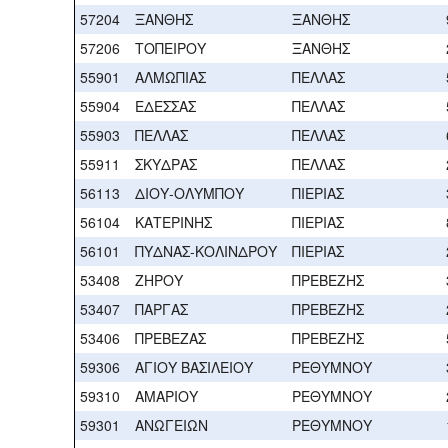
57204
ΞΑΝΘΗΣ
ΞΑΝΘΗΣ
57206
ΤΟΠΕΙΡΟΥ
ΞΑΝΘΗΣ
55901
ΑΛΜΩΠΙΑΣ
ΠΕΛΛΑΣ
55904
ΕΔΕΣΣΑΣ
ΠΕΛΛΑΣ
55903
ΠΕΛΛΑΣ
ΠΕΛΛΑΣ
55911
ΣΚΥΔΡΑΣ
ΠΕΛΛΑΣ
56113
ΔΙΟΥ-ΟΛΥΜΠΟΥ
ΠΙΕΡΙΑΣ
56104
ΚΑΤΕΡΙΝΗΣ
ΠΙΕΡΙΑΣ
56101
ΠΥΔΝΑΣ-ΚΟΛΙΝΔΡΟΥ
ΠΙΕΡΙΑΣ
53408
ΖΗΡΟΥ
ΠΡΕΒΕΖΗΣ
53407
ΠΑΡΓΑΣ
ΠΡΕΒΕΖΗΣ
53406
ΠΡΕΒΕΖΑΣ
ΠΡΕΒΕΖΗΣ
59306
ΑΓΙΟΥ ΒΑΣΙΛΕΙΟΥ
ΡΕΘΥΜΝΟΥ
59310
ΑΜΑΡΙΟΥ
ΡΕΘΥΜΝΟΥ
59301
ΑΝΩΓΕΙΩΝ
ΡΕΘΥΜΝΟΥ