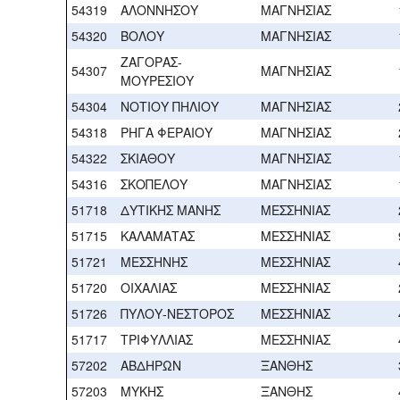
54319
ΑΛΟΝΝΗΣΟΥ
ΜΑΓΝΗΣΙΑΣ
54320
ΒΟΛΟΥ
ΜΑΓΝΗΣΙΑΣ
ΖΑΓΟΡΑΣ-
54307
ΜΑΓΝΗΣΙΑΣ
ΜΟΥΡΕΣΙΟΥ
54304
ΝΟΤΙΟΥ ΠΗΛΙΟΥ
ΜΑΓΝΗΣΙΑΣ
54318
ΡΗΓΑ ΦΕΡΑΙΟΥ
ΜΑΓΝΗΣΙΑΣ
54322
ΣΚΙΑΘΟΥ
ΜΑΓΝΗΣΙΑΣ
54316
ΣΚΟΠΕΛΟΥ
ΜΑΓΝΗΣΙΑΣ
51718
ΔΥΤΙΚΗΣ ΜΑΝΗΣ
ΜΕΣΣΗΝΙΑΣ
51715
ΚΑΛΑΜΑΤΑΣ
ΜΕΣΣΗΝΙΑΣ
51721
ΜΕΣΣΗΝΗΣ
ΜΕΣΣΗΝΙΑΣ
51720
ΟΙΧΑΛΙΑΣ
ΜΕΣΣΗΝΙΑΣ
51726
ΠΥΛΟΥ-ΝΕΣΤΟΡΟΣ
ΜΕΣΣΗΝΙΑΣ
51717
ΤΡΙΦΥΛΛΙΑΣ
ΜΕΣΣΗΝΙΑΣ
57202
ΑΒΔΗΡΩΝ
ΞΑΝΘΗΣ
57203
ΜΥΚΗΣ
ΞΑΝΘΗΣ