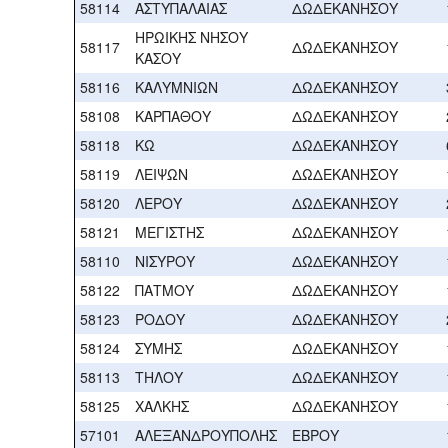
58114
ΑΣΤΥΠΑΛΑΙΑΣ
ΔΩΔΕΚΑΝΗΣΟΥ
ΗΡΩΙΚΗΣ ΝΗΣΟΥ
58117
ΔΩΔΕΚΑΝΗΣΟΥ
ΚΑΣΟΥ
58116
ΚΑΛΥΜΝΙΩΝ
ΔΩΔΕΚΑΝΗΣΟΥ
58108
ΚΑΡΠΑΘΟΥ
ΔΩΔΕΚΑΝΗΣΟΥ
58118
ΚΩ
ΔΩΔΕΚΑΝΗΣΟΥ
58119
ΛΕΙΨΩΝ
ΔΩΔΕΚΑΝΗΣΟΥ
58120
ΛΕΡΟΥ
ΔΩΔΕΚΑΝΗΣΟΥ
58121
ΜΕΓΙΣΤΗΣ
ΔΩΔΕΚΑΝΗΣΟΥ
58110
ΝΙΣΥΡΟΥ
ΔΩΔΕΚΑΝΗΣΟΥ
58122
ΠΑΤΜΟΥ
ΔΩΔΕΚΑΝΗΣΟΥ
58123
ΡΟΔΟΥ
ΔΩΔΕΚΑΝΗΣΟΥ
58124
ΣΥΜΗΣ
ΔΩΔΕΚΑΝΗΣΟΥ
58113
ΤΗΛΟΥ
ΔΩΔΕΚΑΝΗΣΟΥ
58125
ΧΑΛΚΗΣ
ΔΩΔΕΚΑΝΗΣΟΥ
57101
ΑΛΕΞΑΝΔΡΟΥΠΟΛΗΣ
ΕΒΡΟΥ