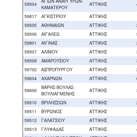
ΑΓΙΩΝ ΑΝΑΡΓΥΡΩΝ-
59504
ΑΤΤΙΚΗΣ
ΚΑΜΑΤΕΡΟΥ
59817
ΑΓΚΙΣΤΡΙΟΥ
ΑΤΤΙΚΗΣ
59505
ΑΘΗΝΑΙΩΝ
ΑΤΤΙΚΗΣ
59506
ΑΙΓΑΛΕΩ
ΑΤΤΙΚΗΣ
59801
ΑΙΓΙΝΑΣ
ΑΤΤΙΚΗΣ
59507
ΑΛΙΜΟΥ
ΑΤΤΙΚΗΣ
59508
ΑΜΑΡΟΥΣΙΟΥ
ΑΤΤΙΚΗΣ
59702
ΑΣΠΡΟΠΥΡΓΟΥ
ΑΤΤΙΚΗΣ
59604
ΑΧΑΡΝΩΝ
ΑΤΤΙΚΗΣ
ΒΑΡΗΣ-ΒΟΥΛΑΣ-
59606
ΑΤΤΙΚΗΣ
ΒΟΥΛΙΑΓΜΕΝΗΣ
59510
ΒΡΙΛΗΣΣΙΩΝ
ΑΤΤΙΚΗΣ
59511
ΒΥΡΩΝΟΣ
ΑΤΤΙΚΗΣ
59512
ΓΑΛΑΤΣΙΟΥ
ΑΤΤΙΚΗΣ
59513
ΓΛΥΦΑΔΑΣ
ΑΤΤΙΚΗΣ