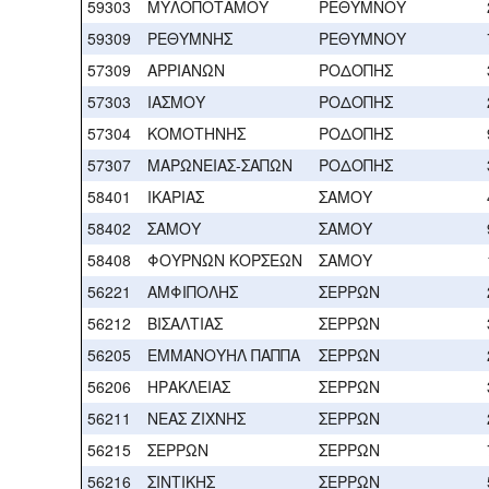
59303
ΜΥΛΟΠΟΤΑΜΟΥ
ΡΕΘΥΜΝΟΥ
59309
ΡΕΘΥΜΝΗΣ
ΡΕΘΥΜΝΟΥ
57309
ΑΡΡΙΑΝΩΝ
ΡΟΔΟΠΗΣ
57303
ΙΑΣΜΟΥ
ΡΟΔΟΠΗΣ
57304
ΚΟΜΟΤΗΝΗΣ
ΡΟΔΟΠΗΣ
57307
ΜΑΡΩΝΕΙΑΣ-ΣΑΠΩΝ
ΡΟΔΟΠΗΣ
58401
ΙΚΑΡΙΑΣ
ΣΑΜΟΥ
58402
ΣΑΜΟΥ
ΣΑΜΟΥ
58408
ΦΟΥΡΝΩΝ ΚΟΡΣΕΩΝ
ΣΑΜΟΥ
56221
ΑΜΦΙΠΟΛΗΣ
ΣΕΡΡΩΝ
56212
ΒΙΣΑΛΤΙΑΣ
ΣΕΡΡΩΝ
56205
ΕΜΜΑΝΟΥΗΛ ΠΑΠΠΑ
ΣΕΡΡΩΝ
56206
ΗΡΑΚΛΕΙΑΣ
ΣΕΡΡΩΝ
56211
ΝΕΑΣ ΖΙΧΝΗΣ
ΣΕΡΡΩΝ
56215
ΣΕΡΡΩΝ
ΣΕΡΡΩΝ
56216
ΣΙΝΤΙΚΗΣ
ΣΕΡΡΩΝ