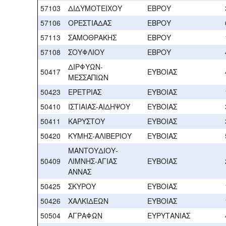
57103
ΔΙΔΥΜΟΤΕΙΧΟΥ
ΕΒΡΟΥ
57106
ΟΡΕΣΤΙΑΔΑΣ
ΕΒΡΟΥ
57113
ΣΑΜΟΘΡΑΚΗΣ
ΕΒΡΟΥ
57108
ΣΟΥΦΛΙΟΥ
ΕΒΡΟΥ
ΔΙΡΦΥΩΝ-
50417
ΕΥΒΟΙΑΣ
ΜΕΣΣΑΠΙΩΝ
50423
ΕΡΕΤΡΙΑΣ
ΕΥΒΟΙΑΣ
50410
ΙΣΤΙΑΙΑΣ-ΑΙΔΗΨΟΥ
ΕΥΒΟΙΑΣ
50411
ΚΑΡΥΣΤΟΥ
ΕΥΒΟΙΑΣ
50420
ΚΥΜΗΣ-ΑΛΙΒΕΡΙΟΥ
ΕΥΒΟΙΑΣ
ΜΑΝΤΟΥΔΙΟΥ-
50409
ΛΙΜΝΗΣ-ΑΓΙΑΣ
ΕΥΒΟΙΑΣ
ΑΝΝΑΣ
50425
ΣΚΥΡΟΥ
ΕΥΒΟΙΑΣ
50426
ΧΑΛΚΙΔΕΩΝ
ΕΥΒΟΙΑΣ
50504
ΑΓΡΑΦΩΝ
ΕΥΡΥΤΑΝΙΑΣ