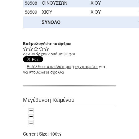
58508
ΟΙΝΟΥΣΣΩΝ
ΧΙΟΥ
58509
ΧΙΟΥ
ΧΙΟΥ
ΣΥΝΟΛΟ
Βαθμολογήστε το άρθρο:
Δεν υπάρχουν ακόμα ψήφοι
Εισέλθετε στο σύστημα
ή
εγγραφείτε
για
να υποβάλετε σχόλια
Μεγέθυνση Κειμένου
Current Size:
100%