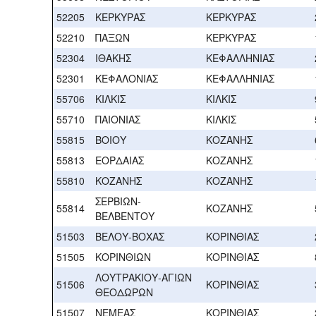
52205
ΚΕΡΚΥΡΑΣ
ΚΕΡΚΥΡΑΣ
52210
ΠΑΞΩΝ
ΚΕΡΚΥΡΑΣ
52304
ΙΘΑΚΗΣ
ΚΕΦΑΛΛΗΝΙΑΣ
52301
ΚΕΦΑΛΟΝΙΑΣ
ΚΕΦΑΛΛΗΝΙΑΣ
55706
ΚΙΛΚΙΣ
ΚΙΛΚΙΣ
55710
ΠΑΙΟΝΙΑΣ
ΚΙΛΚΙΣ
55815
ΒΟΙΟΥ
ΚΟΖΑΝΗΣ
55813
ΕΟΡΔΑΙΑΣ
ΚΟΖΑΝΗΣ
55810
ΚΟΖΑΝΗΣ
ΚΟΖΑΝΗΣ
ΣΕΡΒΙΩΝ-
55814
ΚΟΖΑΝΗΣ
ΒΕΛΒΕΝΤΟΥ
51503
ΒΕΛΟΥ-ΒΟΧΑΣ
ΚΟΡΙΝΘΙΑΣ
51505
ΚΟΡΙΝΘΙΩΝ
ΚΟΡΙΝΘΙΑΣ
ΛΟΥΤΡΑΚΙΟΥ-ΑΓΙΩΝ
51506
ΚΟΡΙΝΘΙΑΣ
ΘΕΟΔΩΡΩΝ
51507
ΝΕΜΕΑΣ
ΚΟΡΙΝΘΙΑΣ