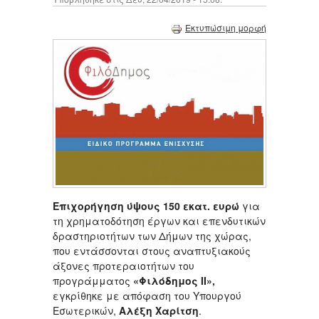
Εκτυπώσιμη μορφή
Επιχορήγηση ύψους
150 εκατ. ευρώ
για
τη χρηματοδότηση έργων και επενδυτικών
δραστηριοτήτων των Δήμων της χώρας,
που εντάσσονται στους αναπτυξιακούς
άξονες προτεραιοτήτων του
προγράμματος
«Φιλόδημος ΙΙ»,
εγκρίθηκε με απόφαση του Υπουργού
Εσωτερικών,
Αλέξη
Χαρίτση
.