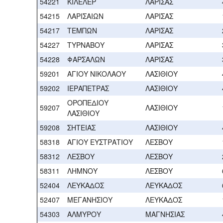
54221
ΚΙΛΕΛΕΡ
ΛΑΡΙΣΑΣ
54215
ΛΑΡΙΣΑΙΩΝ
ΛΑΡΙΣΑΣ
54217
ΤΕΜΠΩΝ
ΛΑΡΙΣΑΣ
54227
ΤΥΡΝΑΒΟΥ
ΛΑΡΙΣΑΣ
54228
ΦΑΡΣΑΛΩΝ
ΛΑΡΙΣΑΣ
59201
ΑΓΙΟΥ ΝΙΚΟΛΑΟΥ
ΛΑΣΙΘΙΟΥ
59202
ΙΕΡΑΠΕΤΡΑΣ
ΛΑΣΙΘΙΟΥ
ΟΡΟΠΕΔΙΟΥ
59207
ΛΑΣΙΘΙΟΥ
ΛΑΣΙΘΙΟΥ
59208
ΣΗΤΕΙΑΣ
ΛΑΣΙΘΙΟΥ
58318
ΑΓΙΟΥ ΕΥΣΤΡΑΤΙΟΥ
ΛΕΣΒΟΥ
58312
ΛΕΣΒΟΥ
ΛΕΣΒΟΥ
58311
ΛΗΜΝΟΥ
ΛΕΣΒΟΥ
52404
ΛΕΥΚΑΔΟΣ
ΛΕΥΚΑΔΟΣ
52407
ΜΕΓΑΝΗΣΙΟΥ
ΛΕΥΚΑΔΟΣ
54303
ΑΛΜΥΡΟΥ
ΜΑΓΝΗΣΙΑΣ