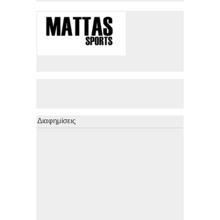
Διαφημίσεις