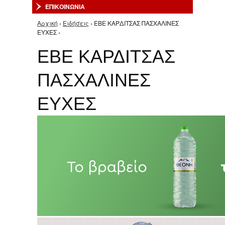
ΕΠΙΚΟΙΝΩΝΙΑ
Αρχική
›
Ειδήσεις
› ΕΒΕ ΚΑΡΔΙΤΣΑΣ ΠΑΣΧΑΛΙΝΕΣ
Είστε εδώ
ΕΥΧΕΣ ›
ΕΒΕ ΚΑΡΔΙΤΣΑΣ
ΠΑΣΧΑΛΙΝΕΣ
ΕΥΧΕΣ