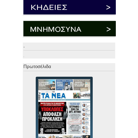
.
.
Πρωτοσέλιδα