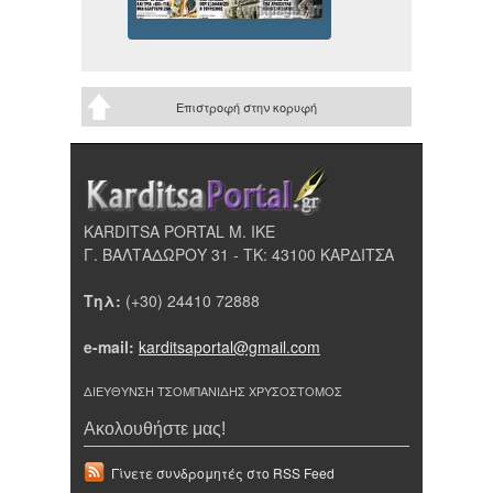
Επιστροφή στην κορυφή
KARDITSA PORTAL Μ. ΙΚΕ
Γ. ΒΑΛΤΑΔΩΡΟΥ 31 - ΤΚ: 43100 ΚΑΡΔΙΤΣΑ
Τηλ:
(+30) 24410 72888
e-mail:
karditsaportal@gmail.com
ΔΙΕΥΘΥΝΣΗ ΤΣΟΜΠΑΝΙΔΗΣ ΧΡΥΣΟΣΤΟΜΟΣ
Ακολουθήστε μας!
Γίνετε συνδρομητές στο RSS Feed