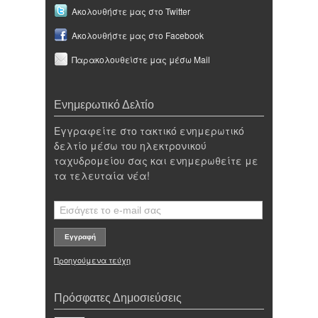
Ακολουθήστε μας στο Twitter
Ακολουθήστε μας στο Facebook
Παρακολουθείστε μας μέσω Mail
Ενημερωτικό Δελτίο
Εγγραφείτε στο τακτικό ενημερωτικό
δελτίο μέσω του ηλεκτρονικού
ταχυδρομείου σας και ενημερωθείτε με
τα τελευταία νέα!
Προηγούμενα τεύχη
Πρόσφατες Δημοσιεύσεις