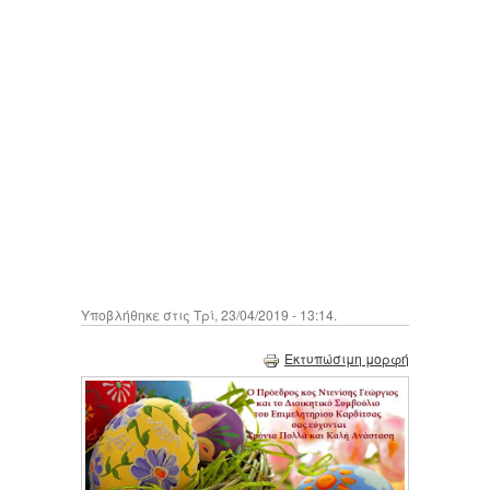
Υποβλήθηκε στις Τρί, 23/04/2019 - 13:14.
Εκτυπώσιμη μορφή