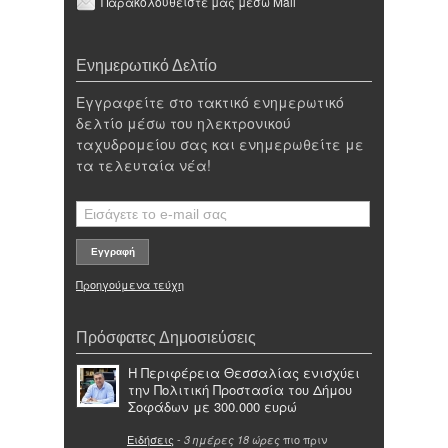
Παρακολουθείστε μας μέσω Mail
Ενημερωτικό Δελτίο
Εγγραφείτε στο τακτικό ενημερωτικό
δελτίο μέσω του ηλεκτρονικού
ταχυδρομείου σας και ενημερωθείτε με
τα τελευταία νέα!
Προηγούμενα τεύχη
Πρόσφατες Δημοσιεύσεις
Η Περιφέρεια Θεσσαλίας ενισχύει
την Πολιτική Προστασία του Δήμου
Σοφάδων με 300.000 ευρώ
Ειδήσεις
-
πιο πριν
3 ημέρες 18 ώρες