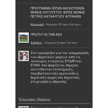
ΠΡΟΓΡΑΜΜΑ ΙΕΡΩΝ ΑΚΟΛΟΥΘΙΩΝ
ΜΗΝΟΣ ΑΥΓΟΥΣΤΟΥ ΙΕΡΑΣ ΜΟΝΗΣ
ΠΕΤΡΑΣ ΚΑΤΑΦΥΓΙΟΥ ΑΓΡΑΦΩΝ
Κοινωνικά
-
πιο πριν
4 ημέρες 22 ώρες
ΠΡΩΤΗ ΓΙΑ ΤΗΝ ΑΣΑ
Ειδήσεις
-
πιο πριν
5 ημέρες 9 ώρες
Στο νομοσχέδιο για την απορρόφηση
των δημοτικών φορέων από τις
ανώνυμες εταιρείες ΕΥΔΑΠ και
ΕΥΑΘ, που ψηφίζεται σήμερα,
αντιτίθενται επιστήμονες,
περιβαλλοντικές οργανώσεις,
δημοτικές αρχές και δημοτικές
επιχειρήσεις ύδρευσης
Τελευταίες Θεάσεις