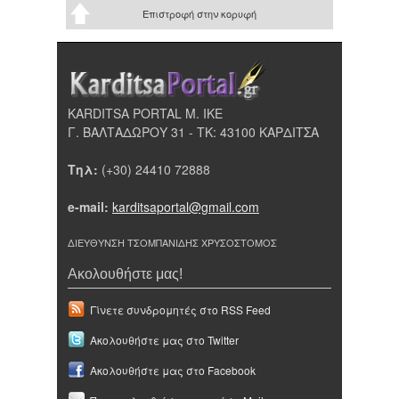
Επιστροφή στην κορυφή
KARDITSA PORTAL Μ. ΙΚΕ
Γ. ΒΑΛΤΑΔΩΡΟΥ 31 - ΤΚ: 43100 ΚΑΡΔΙΤΣΑ
Τηλ:
(+30) 24410 72888
e-mail:
karditsaportal@gmail.com
ΔΙΕΥΘΥΝΣΗ ΤΣΟΜΠΑΝΙΔΗΣ ΧΡΥΣΟΣΤΟΜΟΣ
Ακολουθήστε μας!
Γίνετε συνδρομητές στο RSS Feed
Ακολουθήστε μας στο Twitter
Ακολουθήστε μας στο Facebook