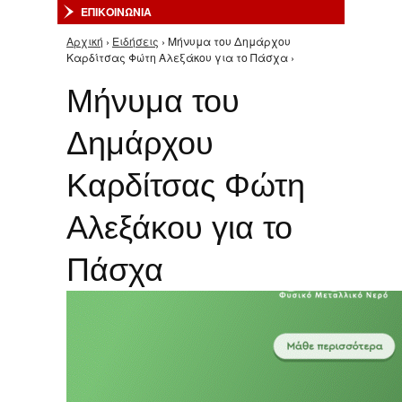
ΕΠΙΚΟΙΝΩΝΙΑ
Αρχική
›
Ειδήσεις
› Μήνυμα του Δημάρχου
Είστε εδώ
Καρδίτσας Φώτη Αλεξάκου για το Πάσχα ›
Μήνυμα του
Δημάρχου
Καρδίτσας Φώτη
Αλεξάκου για το
Πάσχα