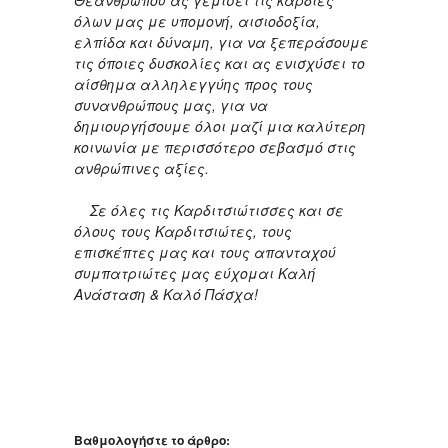
όλων μας με υπομονή, αισιοδοξία,
ελπίδα και δύναμη, για να ξεπεράσουμε
τις όποιες δυσκολίες και ας ενισχύσει το
αίσθημα αλληλεγγύης προς τους
συνανθρώπους μας, για να
δημιουργήσουμε όλοι μαζί μια καλύτερη
κοινωνία με περισσότερο σεβασμό στις
ανθρώπινες αξίες.
Σε όλες τις Καρδιτσιώτισσες και σε
όλους τους Καρδιτσιώτες, τους
επισκέπτες μας και τους απανταχού
συμπατριώτες μας εύχομαι Καλή
Ανάσταση & Καλό Πάσχα!
Βαθμολογήστε το άρθρο: