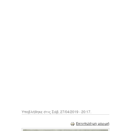
Υποβλήθηκε στις Σάβ, 27/04/2019 - 20:17.
Εκτυπώσιμη μορφή