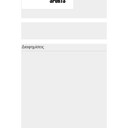
Διαφημίσεις