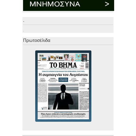
.
.
Πρωτοσέλιδα