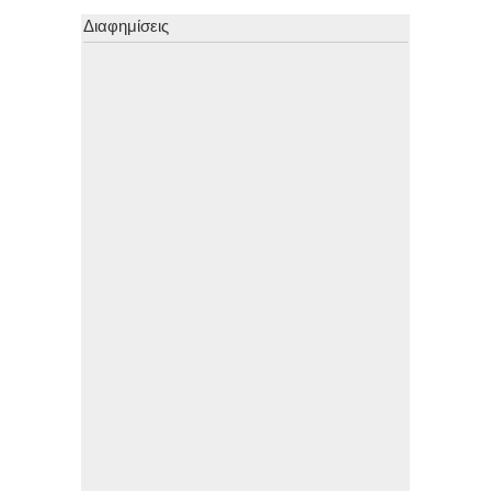
Διαφημίσεις