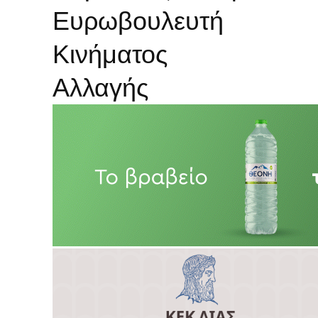
Ευρωβουλευτή
Κινήματος
Αλλαγής