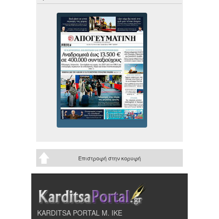
Επιστροφή στην κορυφή
KARDITSA PORTAL Μ. ΙΚΕ