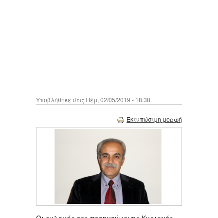
Υποβλήθηκε στις Πέμ, 02/05/2019 - 18:38.
Εκτυπώσιμη μορφή
Οι εκλογές της προηγούμενης Κυριακής