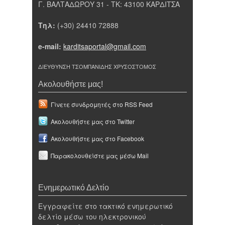
Γ. ΒΑΛΤΑΔΩΡΟΥ 31 - ΤΚ: 43100 ΚΑΡΔΙΤΣΑ
Τηλ:
(+30) 24410 72888
e-mail:
karditsaportal@gmail.com
ΔΙΕΥΘΥΝΣΗ ΤΣΟΜΠΑΝΙΔΗΣ ΧΡΥΣΟΣΤΟΜΟΣ
Ακολουθήστε μας!
Γίνετε συνδρομητές στο RSS Feed
Ακολουθήστε μας στο Twitter
Ακολουθήστε μας στο Facebook
Παρακολουθείστε μας μέσω Mail
Ενημερωτικό Δελτίο
Εγγραφείτε στο τακτικό ενημερωτικό
δελτίο μέσω του ηλεκτρονικού