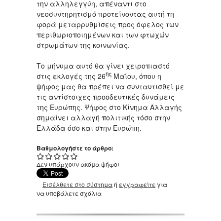
την αλληλεγγύη, απέναντι στο
νεοσυντηρητισμό προτείνοντας αυτή τη
φορά μεταρρυθμίσεις προς όφελος των
περιθωριοποιημένων και των φτωχών
στρωμάτων της κοινωνίας.
Το μήνυμα αυτό θα γίνει χειροπιαστό
ης
στις εκλογές της 26
Μαΐου, όπου η
ψήφος μας θα πρέπει να συνταυτισθεί με
τις αντίστοιχες προοδευτικές δυνάμεις
της Ευρώπης. Ψήφος στο Κίνημα Αλλαγής
σημαίνει αλλαγή πολιτικής τόσο στην
Ελλάδα όσο και στην Ευρώπη.
Βαθμολογήστε το άρθρο:
Δεν υπάρχουν ακόμα ψήφοι
Εισέλθετε στο σύστημα
ή
εγγραφείτε
για
να υποβάλετε σχόλια