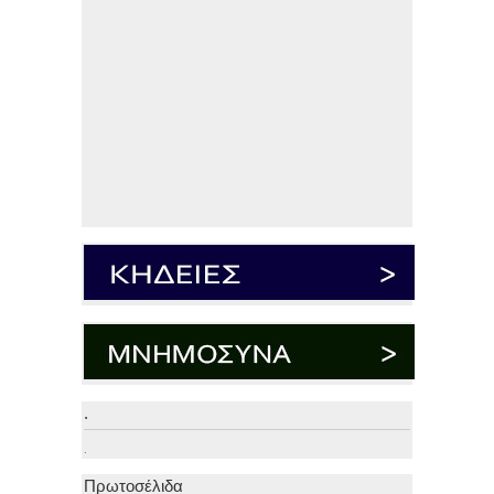
.
.
Πρωτοσέλιδα