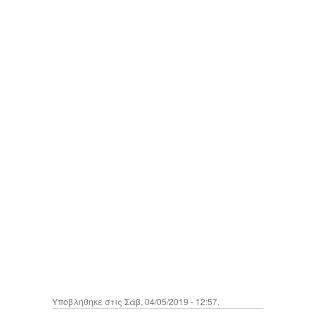
Υποβλήθηκε στις Σάβ, 04/05/2019 - 12:57.