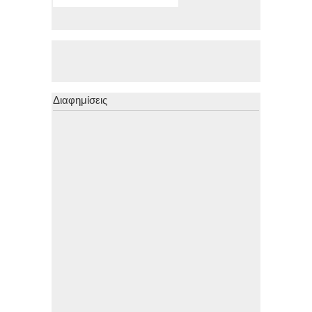
Διαφημίσεις