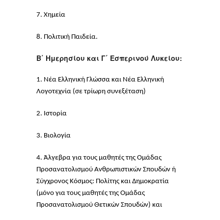
7. Χημεία
8. Πολιτική Παιδεία.
Β΄ Ημερησίου και Γ΄ Εσπερινού Λυκείου:
1. Νέα Ελληνική Γλώσσα και Νέα Ελληνική
Λογοτεχνία (σε τρίωρη συνεξέταση)
2. Ιστορία
3. Βιολογία
4. Άλγεβρα για τους μαθητές της Ομάδας
Προσανατολισμού Ανθρωπιστικών Σπουδών ή
Σύγχρονος Κόσμος: Πολίτης και Δημοκρατία
(μόνο για τους μαθητές της Ομάδας
Προσανατολισμού Θετικών Σπουδών) και