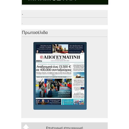
.
.
Πρωτοσέλιδα
Επιστροφή στην κορυφή