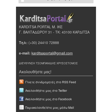
KARDITSA PORTAL Μ. ΙΚΕ
Γ. ΒΑΛΤΑΔΩΡΟΥ 31 - ΤΚ: 43100 ΚΑΡΔΙΤΣΑ
Τηλ:
(+30) 24410 72888
e-mail:
karditsaportal@gmail.com
ΔΙΕΥΘΥΝΣΗ ΤΣΟΜΠΑΝΙΔΗΣ ΧΡΥΣΟΣΤΟΜΟΣ
Ακολουθήστε μας!
Γίνετε συνδρομητές στο RSS Feed
Ακολουθήστε μας στο Twitter
Ακολουθήστε μας στο Facebook
Παρακολουθείστε μας μέσω Mail