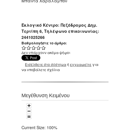
Μπαντά Χαράλαμπου
Εκλογικό Κέντρο: Πεζόδρομος Δημ.
Τερτίπη 6, Τηλέφωνο επικοινωνίας:
2441025266
Βαθμολογήστε το άρθρο:
Δεν υπάρχουν ακόμα ψήφοι
Εισέλθετε στο σύστημα
ή
εγγραφείτε
για
να υποβάλετε σχόλια
Μεγέθυνση Κειμένου
Current Size:
100%