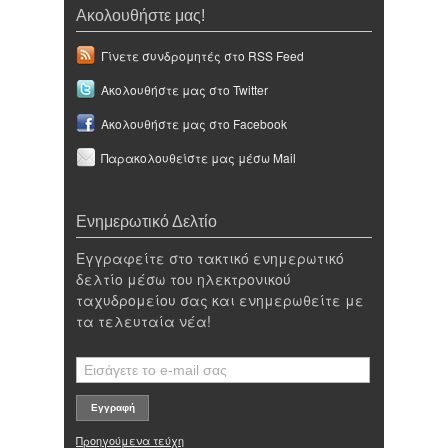
Ακολουθήστε μας!
Γίνετε συνδρομητές στο RSS Feed
Ακολουθήστε μας στο Twitter
Ακολουθήστε μας στο Facebook
Παρακολουθείστε μας μέσω Mail
Ενημερωτικό Δελτίο
Εγγραφείτε στο τακτικό ενημερωτικό
δελτίο μέσω του ηλεκτρονικού
ταχυδρομείου σας και ενημερωθείτε με
τα τελευταία νέα!
Προηγούμενα τεύχη