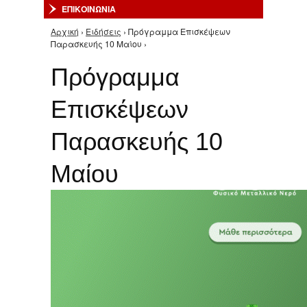
ΕΠΙΚΟΙΝΩΝΙΑ
Αρχική
›
Ειδήσεις
› Πρόγραμμα Επισκέψεων
Είστε εδώ
Παρασκευής 10 Μαίου ›
Πρόγραμμα
Επισκέψεων
Παρασκευής 10
Μαίου