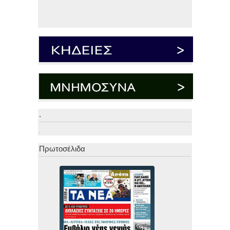
.
.
Πρωτοσέλιδα