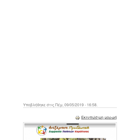
Υποβλήθηκε στις Πέμ, 09/05/2019 - 16:58.
Εκτυπώσιμη μορφή