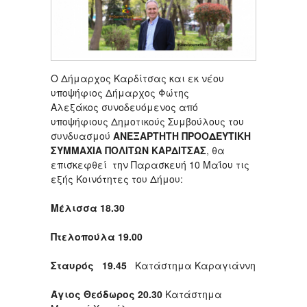
Ο Δήμαρχος Καρδίτσας και εκ νέου
υποψήφιος Δήμαρχος Φώτης
Αλεξάκος συνοδευόμενος από
υποψήφιους Δημοτικούς Συμβούλους του
συνδυασμού
ΑΝΕΞΑΡΤΗΤΗ ΠΡΟΟΔΕΥΤΙΚΗ
ΣΥΜΜΑΧΙΑ ΠΟΛΙΤΩΝ ΚΑΡΔΙΤΣΑΣ
, θα
επισκεφθεί την Παρασκευή 10 Μαΐου τις
εξής Κοινότητες του Δήμου:
Μέλισσα 18.30
Πτελοπούλα
19.00
Σταυρός 19.45
Κατάστημα Καραγιάννη
Άγιος Θεόδωρος 20.30
Κατάστημα