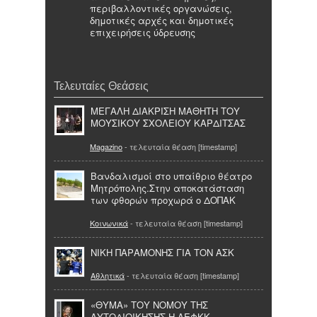
περιβαλλοντικές οργανώσεις,
δημοτικές αρχές και δημοτικές
επιχειρήσεις ύδρευσης
Τελευταίες Θεάσεις
ΜΕΓΑΛΗ ΔΙΑΚΡΙΣΗ ΜΑΘΗΤΗ ΤΟΥ
ΜΟΥΣΙΚΟΥ ΣΧΟΛΕΙΟΥ ΚΑΡΔΙΤΣΑΣ
Magazino
- τελευταία θέαση [timestamp]
Βανδαλισμοί στο υπαίθριο θέατρο
Μητρόπολης.Στην αποκατάσταση
των φθορών προχωρά ο ΔΟΠΑΚ
Κοινωνικά
- τελευταία θέαση [timestamp]
ΝΙΚΗ ΠΑΡΑΜΟΝΗΣ ΓΙΑ ΤΟΝ ΑΣΚ
Αθλητικά
- τελευταία θέαση [timestamp]
«ΘΥΜΑ» ΤΟΥ ΝΟΜΟΥ ΤΗΣ
ΑΥΤΟΔΙΟΙΚΗΣΗΣ Η ΛΕΦΚΚ