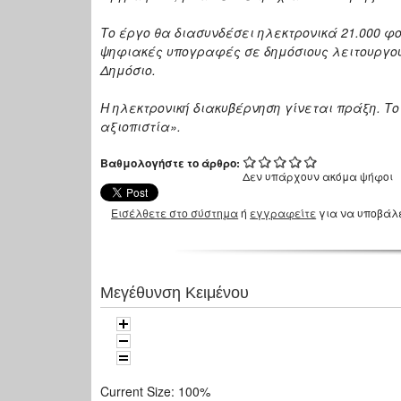
Το έργο θα διασυνδέσει ηλεκτρονικά 21.000 φ
ψηφιακές υπογραφές σε δημόσιους λειτουργούς
Δημόσιο.
Η ηλεκτρονική διακυβέρνηση γίνεται πράξη. Τ
αξιοπιστία».
Βαθμολογήστε το άρθρο:
Δεν υπάρχουν ακόμα ψήφοι
Εισέλθετε στο σύστημα
ή
εγγραφείτε
για να υποβάλ
Μεγέθυνση Κειμένου
Current Size:
100%