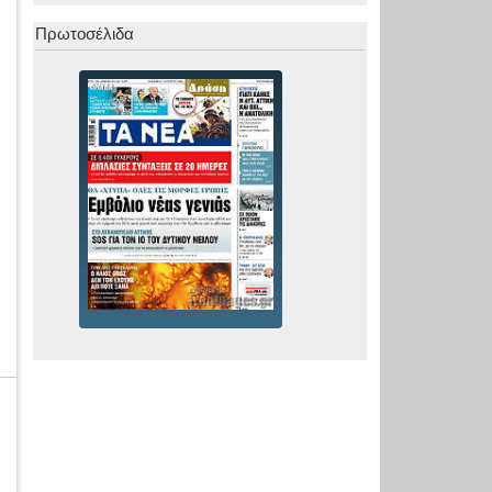
Πρωτοσέλιδα