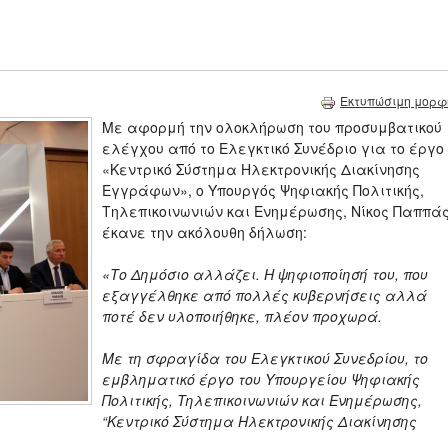
Εκτυπώσιμη μορφ
Με αφορμή την ολοκλήρωση του προσυμβατικού
ελέγχου από το Ελεγκτικό Συνέδριο για το έργο
«Κεντρικό Σύστημα Ηλεκτρονικής Διακίνησης
Εγγράφων», ο Υπουργός Ψηφιακής Πολιτικής,
Τηλεπικοινωνιών και Ενημέρωσης, Νίκος Παππάς
έκανε την ακόλουθη δήλωση:
«Το Δημόσιο αλλάζει. Η ψηφιοποίησή του, που
εξαγγέλθηκε από πολλές κυβερνήσεις αλλά
ποτέ δεν υλοποιήθηκε, πλέον προχωρά.
Με τη σφραγίδα του Ελεγκτικού Συνεδρίου, το
εμβληματικό έργο του Υπουργείου Ψηφιακής
Πολιτικής, Τηλεπικοινωνιών και Ενημέρωσης,
“Κεντρικό Σύστημα Ηλεκτρονικής Διακίνησης