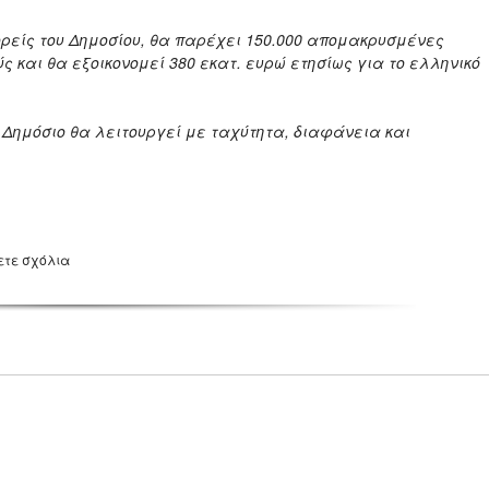
ορείς του Δημοσίου, θα παρέχει 150.000 απομακρυσμένες
 και θα εξοικονομεί 380 εκατ. ευρώ ετησίως για το ελληνικό
ο Δημόσιο θα λειτουργεί με ταχύτητα, διαφάνεια και
ετε σχόλια