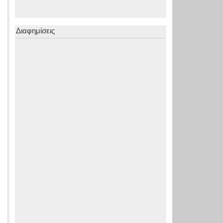
Διαφημίσεις