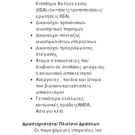
Εισόδημα Αλληλεγγύης
(ΚΕΑ)»(αιτήσεις/τροποποιήσεις/
ερωτήσεις ΚΕΑ).
Δικαιούχοι προνοιακών
αναπηρικών παροχών
Δικαιούχοι σύνταξης
ανασφαλίστων υπερηλίκων
Δικαιούχοι προγράμματος
στέγασης
Άτομα ή οικογένειες που
διαβιούν σε συνθήκες φτώχειας
ή κοινωνικού αποκλεισμού
Άνεργοι/ες , παιδιά και άτομα
που βιώνουν καταστάσεις
αποκλεισμού
Γενικότερα ευάλωτες
κοινωνικές ομάδες(ΑΜΕΑ,
Άστεγοι κλπ)
Δραστηριότητα/ Πλαίσιο Δράσεων
Οι παρεχόμενες υπηρεσίες του