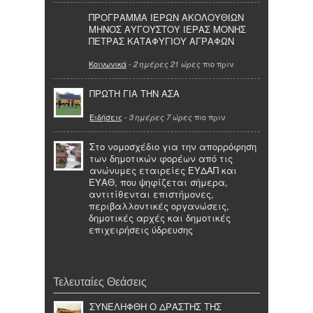
ΠΡΟΓΡΑΜΜΑ ΙΕΡΩΝ ΑΚΟΛΟΥΘΙΩΝ
ΜΗΝΟΣ ΑΥΓΟΥΣΤΟΥ ΙΕΡΑΣ ΜΟΝΗΣ
ΠΕΤΡΑΣ ΚΑΤΑΦΥΓΙΟΥ ΑΓΡΑΦΩΝ
Κοινωνικά
-
πιο πριν
2 ημέρες 21 ώρες
ΠΡΩΤΗ ΓΙΑ ΤΗΝ ΑΣΑ
Ειδήσεις
-
πιο πριν
3 ημέρες 7 ώρες
Στο νομοσχέδιο για την απορρόφηση
των δημοτικών φορέων από τις
ανώνυμες εταιρείες ΕΥΔΑΠ και
ΕΥΑΘ, που ψηφίζεται σήμερα,
αντιτίθενται επιστήμονες,
περιβαλλοντικές οργανώσεις,
δημοτικές αρχές και δημοτικές
επιχειρήσεις ύδρευσης
Τελευταίες Θεάσεις
ΣΥΝΕΛΗΦΘΗ Ο ΔΡΑΣΤΗΣ ΤΗΣ