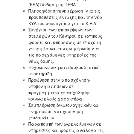
(ΚΕΑ)Σύνδεση με ΤΕΒΑ
Πληροφόρηση/ενημέρωση για τις
προϋποθέσεις ένταξης και την νέα
ΚΥΑ του υπουργείου για το Κ.Ε.Α
Συνέχιση των επισκέψεων των
στελεχών του Κέντρου σε τοπικούς
φορείς και υπηρεσίες με στόχο τη
γνωριμία και την ενημέρωση για
τις παρεχόμενες υπηρεσίες της
νέας δομής.
Ψυχοκοινωνική και συμβουλευτική
υποστήριξη
Προώθηση στην απασχόληση-
υποβολή αιτήσεων σε
προγράμματα απασχόλησης
κοινωφελούς χαρακτήρα
Συμπλήρωση δικαιολογητικών και
ενημέρωση για χορήγηση
επιδομάτων
Παραπομπή των ωφελούμενων σε
υπηρεσίες και φορείς ανάλογα τις