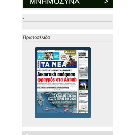
.
.
Πρωτοσέλιδα