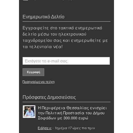
Ενημερωτικό Δελτίο
Εγγραφείτε στο τακτικό ενημερωτικό
δελτίο μέσω του ηλεκτρονικού
ταχυδρομείου σας και ενημερωθείτε με
τα τελευταία νέα!
Προηγούμενα τεύχη
Πρόσφατες Δημοσιεύσεις
Η Περιφέρεια Θεσσαλίας ενισχύει
την Πολιτική Προστασία του Δήμου
Σοφάδων με 300.000 ευρώ
Ειδήσεις
-
πιο πριν
1ημέρα 17 ώρες