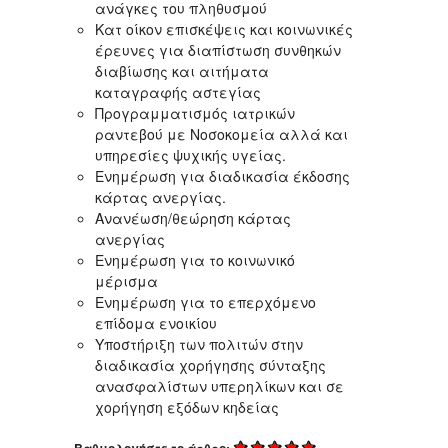
ανάγκες του πληθυσμού
Κατ οίκον επισκέψεις και κοινωνικές
έρευνες για διαπίστωση συνθηκών
διαβίωσης και αιτήματα
καταγραφής αστεγίας
Προγραμματισμός ιατρικών
ραντεβού με Νοσοκομεία αλλά και
υπηρεσίες ψυχικής υγείας.
Ενημέρωση για διαδικασία έκδοσης
κάρτας ανεργίας.
Ανανέωση/θεώρηση κάρτας
ανεργίας
Ενημέρωση για το κοινωνικό
μέρισμα
Ενημέρωση για το επερχόμενο
επίδομα ενοικίου
Υποστήριξη των πολιτών στην
διαδικασία χορήγησης σύνταξης
ανασφαλίστων υπερηλίκων και σε
χορήγηση εξόδων κηδείας