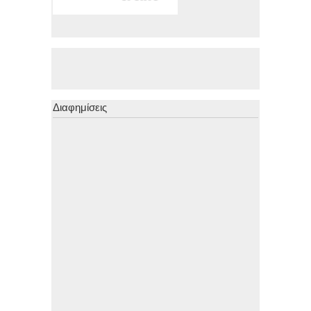
Διαφημίσεις