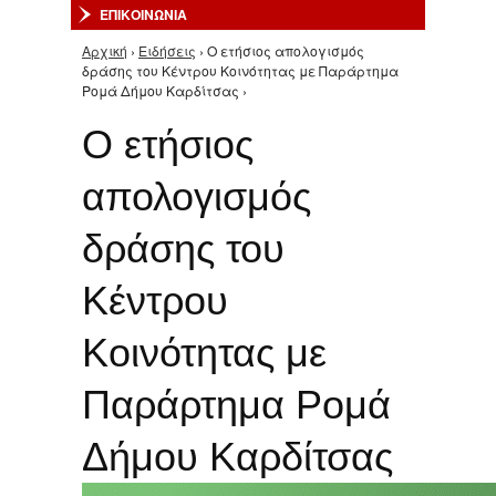
ΕΠΙΚΟΙΝΩΝΙΑ
Αρχική
›
Ειδήσεις
› Ο ετήσιος απολογισμός
Είστε εδώ
δράσης του Κέντρου Κοινότητας με Παράρτημα
Ρομά Δήμου Καρδίτσας ›
Ο ετήσιος
απολογισμός
δράσης του
Κέντρου
Κοινότητας με
Παράρτημα Ρομά
Δήμου Καρδίτσας