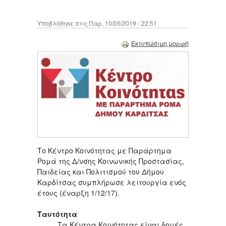
Υποβλήθηκε στις Παρ, 10/05/2019 - 22:51.
Εκτυπώσιμη μορφή
Το Κέντρο Κοινότητας με Παράρτημα
Ρομά της Δ/νσης Κοινωνικής Προστασίας,
Παιδείας και Πολιτισμού του Δήμου
Καρδίτσας συμπλήρωσε λειτουργία ενός
έτους (έναρξη 1/12/17).
Ταυτότητα
Τα Κέντρα Κοινότητας είναι δομές