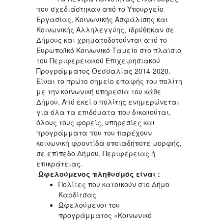
που σχεδιάστηκαν από το Υπουργείο
Εργασίας, Κοινωνικής Ασφάλισης και
Κοινωνικής Αλληλεγγύης, ιδρύθηκαν σε
Δήμους και χρηματοδοτούνται από το
Ευρωπαϊκό Κοινωνικό Ταμείο στο πλαίσιο
του Περιφερειακού Επιχειρησιακού
Προγράμματος Θεσσαλίας 2014-2020.
Είναι το πρώτο σημείο επαφής του πολίτη
με την κοινωνική υπηρεσία του κάθε
Δήμου. Από εκεί ο πολίτης ενημερώνεται
για όλα τα επιδόματα που δικαιούται,
όλους τους φορείς, υπηρεσίες και
προγράμματα που του παρέχουν
κοινωνική φροντίδα οποιαδήποτε μορφής,
σε επίπεδο Δήμου, Περιφέρειας ή
επικράτειας.
Ωφελούμενος πληθυσμός είναι :
Πολίτες που κατοικούν στο Δήμο
Καρδίτσας
Ωφελούμενοι του
προγράμματος «Κοινωνικό