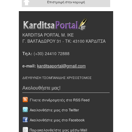
Επιστροφή στην κορυφή
KARDITSA PORTAL Μ. ΙΚΕ
Γ. ΒΑΛΤΑΔΩΡΟΥ 31 - ΤΚ: 43100 ΚΑΡΔΙΤΣΑ
Τηλ:
(+30) 24410 72888
e-mail:
karditsaportal@gmail.com
ΔΙΕΥΘΥΝΣΗ ΤΣΟΜΠΑΝΙΔΗΣ ΧΡΥΣΟΣΤΟΜΟΣ
Ακολουθήστε μας!
Γίνετε συνδρομητές στο RSS Feed
Ακολουθήστε μας στο Twitter
Ακολουθήστε μας στο Facebook
Παρακολουθείστε μας μέσω Mail