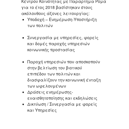
Κέντρου Κοινότητας με Παράρτημα Ρομά
για το έτος 2018 βασίστηκαν στους
ακόλουθους άξονες λειτουργίας:
Υποδοχή – Ενημέρωση-Υποστήριξη
των πολιτών
Συνεργασία με υπηρεσίες, φορείς
και δομές παροχής υπηρεσιών
κοινωνικής προστασίας
Παροχή υπηρεσιών που αποσκοπούν
στην βελτίωση του βιοτικού
επιπέδου των πολιτών και
διασφαλίζουν την κοινωνική ένταξη
των ωφελουμένων
Δράσεις ενημέρωσης-
ευαισθητοποίησης και εκδηλώσεις
Δικτύωση / Συνεργασία με φορείς
και Υπηρεσίες