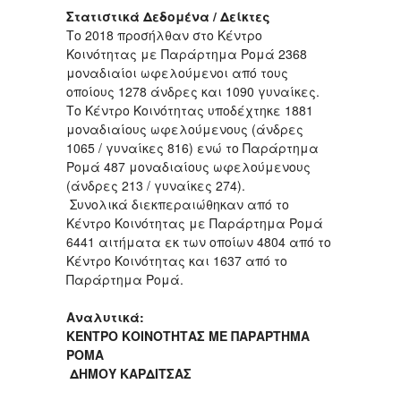
Στατιστικά Δεδομένα / Δείκτες
Το 2018 προσήλθαν στο Κέντρο
Κοινότητας με Παράρτημα Ρομά 2368
μοναδιαίοι ωφελούμενοι από τους
οποίους 1278 άνδρες και 1090 γυναίκες.
Το Κέντρο Κοινότητας υποδέχτηκε 1881
μοναδιαίους ωφελούμενους (άνδρες
1065 / γυναίκες 816) ενώ το Παράρτημα
Ρομά 487 μοναδιαίους ωφελούμενους
(άνδρες 213 / γυναίκες 274).
Συνολικά διεκπεραιώθηκαν από το
Κέντρο Κοινότητας με Παράρτημα Ρομά
6441 αιτήματα εκ των οποίων 4804 από το
Κέντρο Κοινότητας και 1637 από το
Παράρτημα Ρομά.
Αναλυτικά:
ΚΕΝΤΡΟ ΚΟΙΝΟΤΗΤΑΣ ΜΕ ΠΑΡΑΡΤΗΜΑ
ΡΟΜΑ
ΔΗΜΟΥ ΚΑΡΔΙΤΣΑΣ