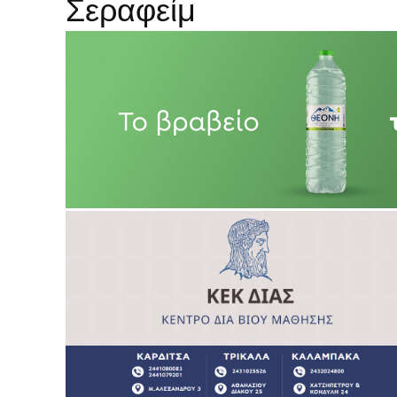
Σεραφείμ