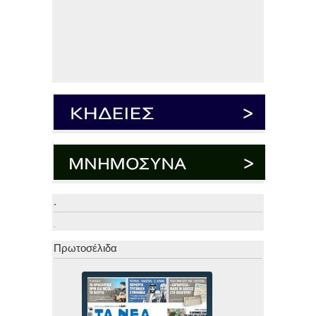
.
.
Πρωτοσέλιδα