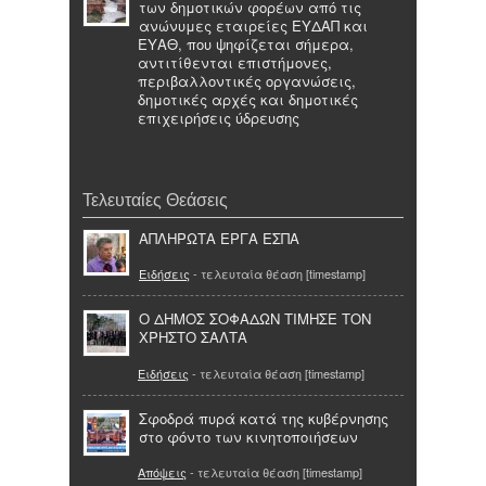
των δημοτικών φορέων από τις
ανώνυμες εταιρείες ΕΥΔΑΠ και
ΕΥΑΘ, που ψηφίζεται σήμερα,
αντιτίθενται επιστήμονες,
περιβαλλοντικές οργανώσεις,
δημοτικές αρχές και δημοτικές
επιχειρήσεις ύδρευσης
Τελευταίες Θεάσεις
ΑΠΛΗΡΩΤΑ ΕΡΓΑ ΕΣΠΑ
Ειδήσεις
- τελευταία θέαση [timestamp]
O ΔΗΜΟΣ ΣΟΦΑΔΩΝ ΤΙΜΗΣΕ ΤΟΝ
ΧΡΗΣΤΟ ΣΑΛΤΑ
Ειδήσεις
- τελευταία θέαση [timestamp]
Σφοδρά πυρά κατά της κυβέρνησης
στο φόντο των κινητοποιήσεων
Απόψεις
- τελευταία θέαση [timestamp]