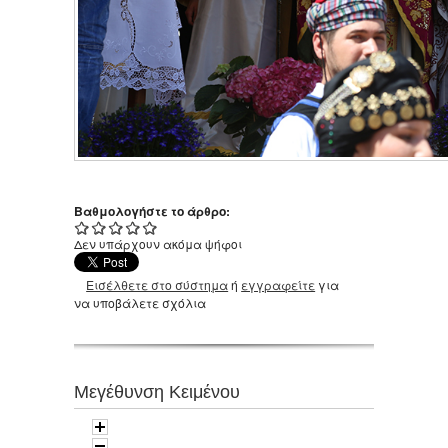
Βαθμολογήστε το άρθρο:
Δεν υπάρχουν ακόμα ψήφοι
Εισέλθετε στο σύστημα
ή
εγγραφείτε
για
να υποβάλετε σχόλια
Μεγέθυνση Κειμένου