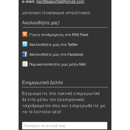
e-mail:
karditsaportal@gmail.com
ΔΙΕΥΘΥΝΣΗ ΤΣΟΜΠΑΝΙΔΗΣ ΧΡΥΣΟΣΤΟΜΟΣ
Ακολουθήστε μας!
Γίνετε συνδρομητές στο RSS Feed
Ακολουθήστε μας στο Twitter
Ακολουθήστε μας στο Facebook
Παρακολουθείστε μας μέσω Mail
Ενημερωτικό Δελτίο
Εγγραφείτε στο τακτικό ενημερωτικό
δελτίο μέσω του ηλεκτρονικού
ταχυδρομείου σας και ενημερωθείτε με
τα τελευταία νέα!