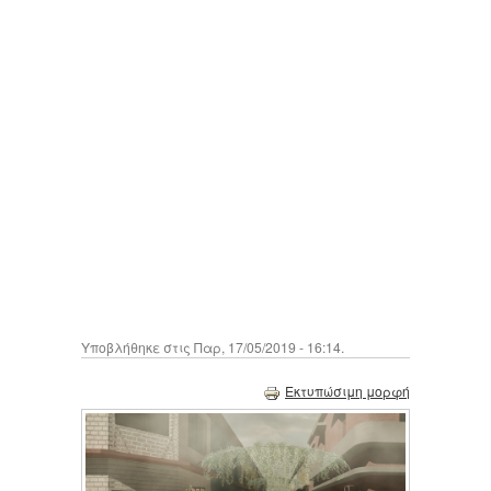
Υποβλήθηκε στις Παρ, 17/05/2019 - 16:14.
Εκτυπώσιμη μορφή