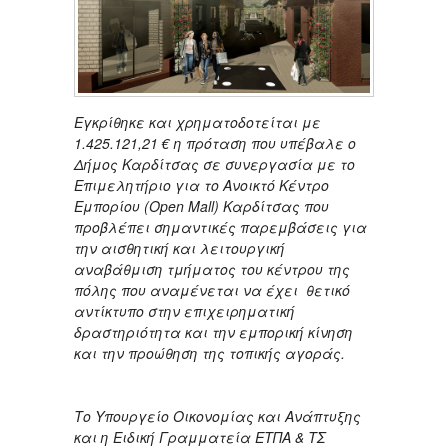
Εγκρίθηκε και χρηματοδοτείται με
1.425.121,21 € η πρόταση που υπέβαλε ο
Δήμος Καρδίτσας σε συνεργασία με το
Επιμελητήριο για το Ανοικτό Κέντρο
Εμπορίου (
Open Mall) Καρδίτσας που
προβλέπει σημαντικές παρεμβάσεις για
την αισθητική και λειτουργική
αναβάθμιση τμήματος του κέντρου της
πόλης που αναμένεται να έχει θετικό
αντίκτυπο στην επιχειρηματική
δραστηριότητα και την εμπορική κίνηση
και την προώθηση της τοπικής αγοράς.
Το Υπουργείο Οικονομίας και Ανάπτυξης
και η Ειδική Γραμματεία ΕΤΠΑ & ΤΣ