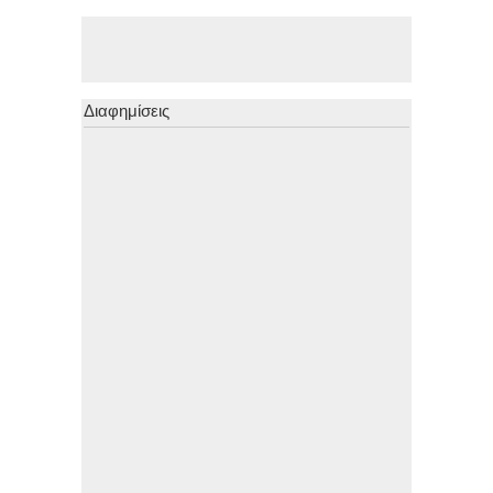
Διαφημίσεις