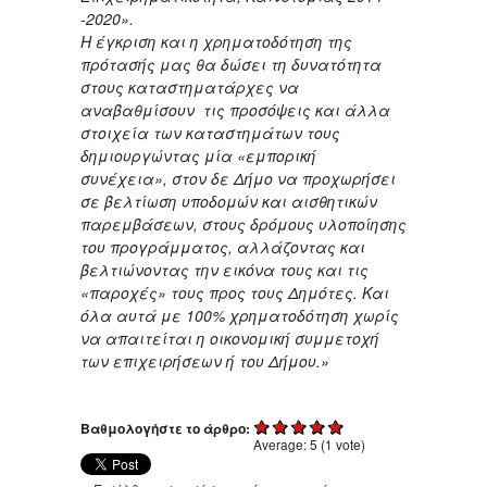
-2020».
Η έγκριση και η χρηματοδότηση της
πρότασής μας θα δώσει τη δυνατότητα
στους καταστηματάρχες να
αναβαθμίσουν τις προσόψεις και άλλα
στοιχεία των καταστημάτων τους
δημιουργώντας μία «εμπορική
συνέχεια», στον δε Δήμο να προχωρήσει
σε βελτίωση υποδομών και αισθητικών
παρεμβάσεων, στους δρόμους υλοποίησης
του προγράμματος, αλλάζοντας και
βελτιώνοντας την εικόνα τους και τις
«παροχές» τους προς τους Δημότες. Και
όλα αυτά με 100% χρηματοδότηση χωρίς
να απαιτείται η οικονομική συμμετοχή
των επιχειρήσεων ή του Δήμου.»
Βαθμολογήστε το άρθρο:
Average:
5
(
1
vote)