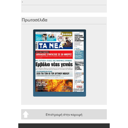
.
.
Πρωτοσέλιδα
Επιστροφή στην κορυφή