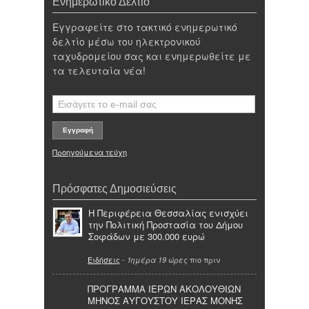
Ενημερωτικό Δελτίο
Εγγραφείτε στο τακτικό ενημερωτικό
δελτίο μέσω του ηλεκτρονικού
ταχυδρομείου σας και ενημερωθείτε με
τα τελευταία νέα!
Προηγούμενα τεύχη
Πρόσφατες Δημοσιεύσεις
Η Περιφέρεια Θεσσαλίας ενισχύει
την Πολιτική Προστασία του Δήμου
Σοφάδων με 300.000 ευρώ
Ειδήσεις
-
πιο πριν
1ημέρα 19 ώρες
ΠΡΟΓΡΑΜΜΑ ΙΕΡΩΝ ΑΚΟΛΟΥΘΙΩΝ
ΜΗΝΟΣ ΑΥΓΟΥΣΤΟΥ ΙΕΡΑΣ ΜΟΝΗΣ