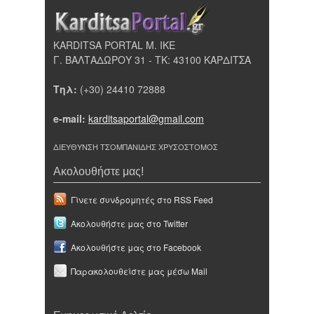
KARDITSA PORTAL Μ. ΙΚΕ
Γ. ΒΑΛΤΑΔΩΡΟΥ 31 - ΤΚ: 43100 ΚΑΡΔΙΤΣΑ
Τηλ:
(+30) 24410 72888
e-mail:
karditsaportal@gmail.com
ΔΙΕΥΘΥΝΣΗ ΤΣΟΜΠΑΝΙΔΗΣ ΧΡΥΣΟΣΤΟΜΟΣ
Ακολουθήστε μας!
Γίνετε συνδρομητές στο RSS Feed
Ακολουθήστε μας στο Twitter
Ακολουθήστε μας στο Facebook
Παρακολουθείστε μας μέσω Mail