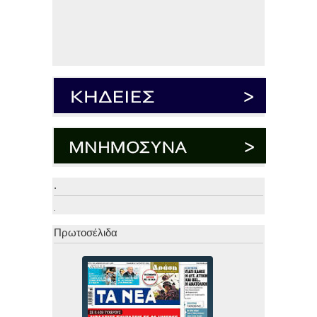
.
.
Πρωτοσέλιδα