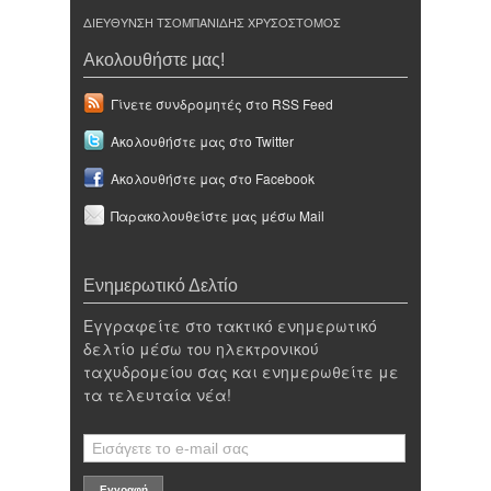
ΔΙΕΥΘΥΝΣΗ ΤΣΟΜΠΑΝΙΔΗΣ ΧΡΥΣΟΣΤΟΜΟΣ
Ακολουθήστε μας!
Γίνετε συνδρομητές στο RSS Feed
Ακολουθήστε μας στο Twitter
Ακολουθήστε μας στο Facebook
Παρακολουθείστε μας μέσω Mail
Ενημερωτικό Δελτίο
Εγγραφείτε στο τακτικό ενημερωτικό
δελτίο μέσω του ηλεκτρονικού
ταχυδρομείου σας και ενημερωθείτε με
τα τελευταία νέα!