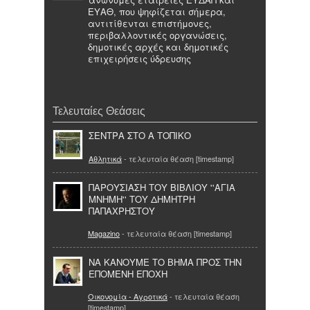
ΕΥΑΘ, που ψηφίζεται σήμερα,
αντιτίθενται επιστήμονες,
περιβαλλοντικές οργανώσεις,
δημοτικές αρχές και δημοτικές
επιχειρήσεις ύδρευσης
Τελευταίες Θεάσεις
ΣΕΝΤΡΑ ΣΤΟ Α ΤΟΠΙΚΟ
Αθλητικά
- τελευταία θέαση [timestamp]
ΠΑΡΟΥΣΙΑΣΗ ΤΟΥ ΒΙΒΛΙΟΥ ''ΑΓΙΑ
ΜΝΗΜΗ'' ΤΟΥ ΔΗΜΗΤΡΗ
ΠΑΠΑΧΡΗΣΤΟΥ
Magazino
- τελευταία θέαση [timestamp]
ΝΑ ΚΑΝΟΥΜΕ ΤΟ ΒΗΜΑ ΠΡΟΣ ΤΗΝ
ΕΠΟΜΕΝΗ ΕΠΟΧΗ
Οικονομία - Αγροτικά
- τελευταία θέαση
[timestamp]