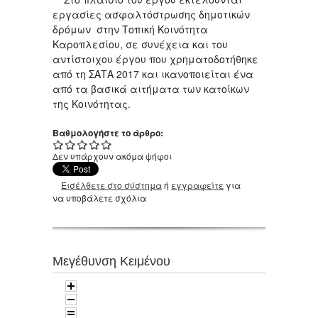
εργασίες ασφαλτόστρωσης δημοτικών
δρόμων στην Τοπική Κοινότητα
Καροπλεσίου, σε συνέχεια και του
αντίστοιχου έργου που χρηματοδοτήθηκε
από τη ΣΑΤΑ 2017 και ικανοποιείται ένα
από τα βασικά αιτήματα των κατοίκων
της Κοινότητας.
Βαθμολογήστε το άρθρο:
Δεν υπάρχουν ακόμα ψήφοι
Εισέλθετε στο σύστημα
ή
εγγραφείτε
για
να υποβάλετε σχόλια
Μεγέθυνση Κειμένου