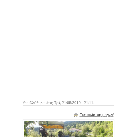
Υποβλήθηκε στις Τρί, 21/05/2019 - 21:11.
Εκτυπώσιμη μορφή