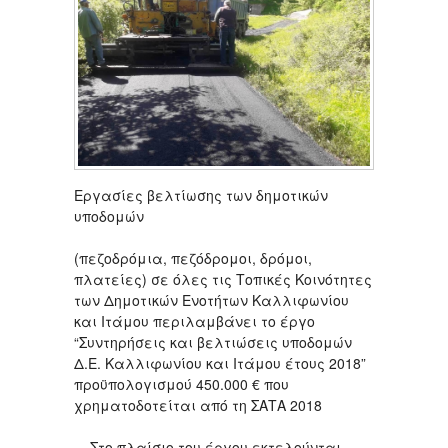
Εργασίες βελτίωσης των δημοτικών
υποδομών
(πεζοδρόμια, πεζόδρομοι, δρόμοι,
πλατείες) σε όλες τις Τοπικές Κοινότητες
των Δημοτικών Ενοτήτων Καλλιφωνίου
και Ιτάμου περιλαμβάνει το έργο
“Συντηρήσεις και βελτιώσεις υποδομών
Δ.Ε. Καλλιφωνίου και Ιτάμου έτους 2018”
προϋπολογισμού 450.000 € που
χρηματοδοτείται από τη ΣΑΤΑ 2018
Στο πλαίσιο του έργου εκτελούνται