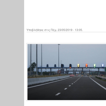
Υποβλήθηκε στις Πέμ, 23/05/2019 - 13:05.