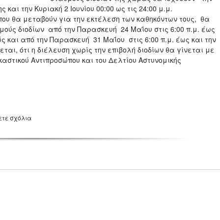
ς και την Κυριακή 2 Ιουνίου 00:00 ως τις 24:00 μ.μ.
ου θα μεταβούν για την εκτέλεση των καθηκόντων τους, θα
μούς διοδίων από την Παρασκευή 24 Μαΐου στις 6:00 π.μ. έως
ώς και από την Παρασκευή 31 Μαΐου στις 6:00 π.μ. έως και την
νεται, ότι η διέλευση χωρίς την επιβολή διοδίων θα γίνεται με
καστικού Αντιπροσώπου και του Δελτίου Αστυνομικής
ετε σχόλια