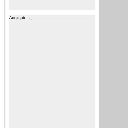
Διαφημίσεις