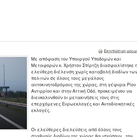
Εκτυπώσιμη μορφ
Με απόφαση του Υπουργού Υποδομών και
Μεταφορών κ. Χρήστου Σπίρτζη διασφαλίστηκε 
ελεύθερη διέλευση χωρίς καταβολή διοδίων τω
πολιτών σε όλους τους μεγάλους
αυτοκινητοδρόμους της χώρας, στη γέφυρα Ρίου
Αντιρρίου και στην Αττική Οδό, προκειμένου να
διευκολυνθούν οι μετακινήσεις τους στις
επερχόμενες Ευρωεκλογές και Αυτοδιοικητικές
εκλογές.
Οι ελεύθερες διελεύσεις από όλους τους
σταθμούς διοδίων της χώρας θα ισχύσουν την