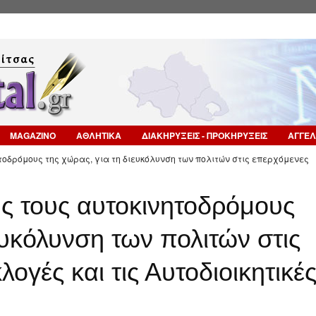
Επιστροφή στην Πλοήγηση
MAGAZINO
ΑΘΛΗΤΙΚΑ
ΔΙΑΚΗΡΥΞΕΙΣ - ΠΡΟΚΗΡΥΞΕΙΣ
ΑΓΓΕΛ
ητοδρόμους της χώρας, για τη διευκόλυνση των πολιτών στις επερχόμενες
υς τους αυτοκινητοδρόμους
ευκόλυνση των πολιτών στις
γές και τις Αυτοδιοικητικέ