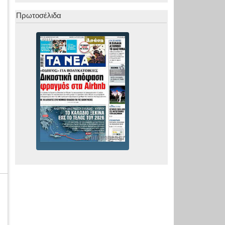
Πρωτοσέλιδα